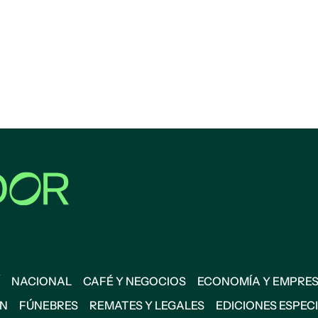
NACIONAL
CAFÉ Y NEGOCIOS
ECONOMÍA Y EMPRE
ÓN
FÚNEBRES
REMATES Y LEGALES
EDICIONES ESPEC