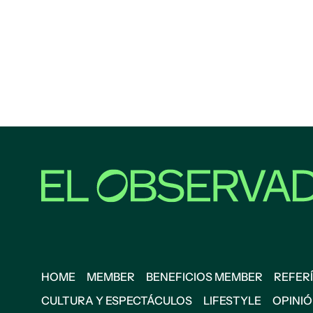
HOME
MEMBER
BENEFICIOS MEMBER
REFERÍ
CULTURA Y ESPECTÁCULOS
LIFESTYLE
OPINI