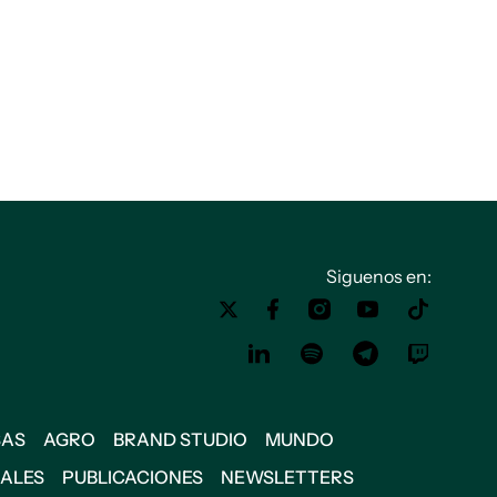
Siguenos en:
SAS
AGRO
BRAND STUDIO
MUNDO
IALES
PUBLICACIONES
NEWSLETTERS