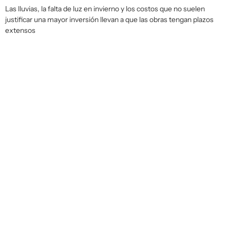
Las lluvias, la falta de luz en invierno y los costos que no suelen
justificar una mayor inversión llevan a que las obras tengan plazos
extensos