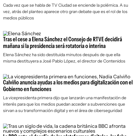
Cada vez que se habla de TV Ciudad se enciende la polémica. A su
vez, atrás del planteo aparece otro gran debate que es el rol de los
medios públicos
Tras el cese a Elena Sánchez el Consejo de RTVE decidirá
mañana si la presidencia será rotatoria o interina
Elena Sánchez ha sido destituida minutos después de que ella
misma destituyera a José Pablo López, el director de Contenidos
Calviño anuncia ayudas a los medios para digitalización con el
Gobierno en funciones
La vicepresidenta primera dijo que lanzarán una manifestación de
interés para que los medios puedan acceder a subvenciones que
sirvan a su transformación digital y en el área de ciberseguridad