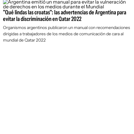
"Qué lindas las croatas": las advertencias de Argentina para
evitar la discriminación en Qatar 2022
Organismos argentinos publicaron un manual con recomendaciones
dirigidas a trabajadores de los medios de comunicación de cara al
mundial de Qatar 2022