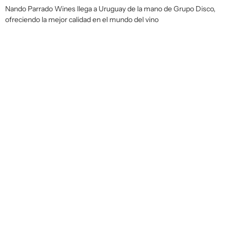
Nando Parrado Wines llega a Uruguay de la mano de Grupo Disco,
ofreciendo la mejor calidad en el mundo del vino