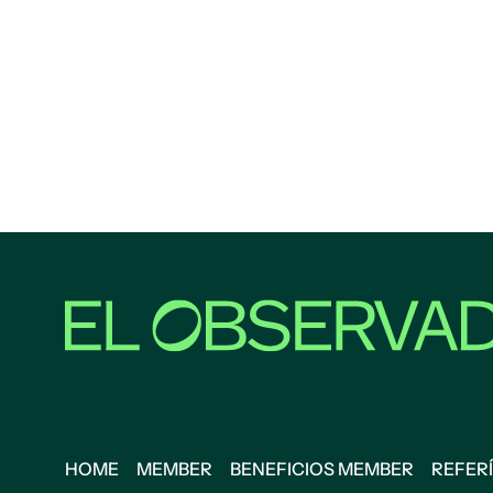
HOME
MEMBER
BENEFICIOS MEMBER
REFERÍ