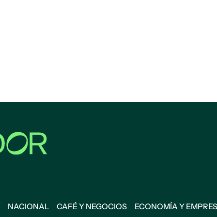
NACIONAL
CAFÉ Y NEGOCIOS
ECONOMÍA Y EMPRE