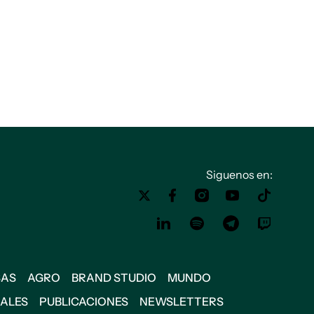
Siguenos en:
SAS
AGRO
BRAND STUDIO
MUNDO
IALES
PUBLICACIONES
NEWSLETTERS