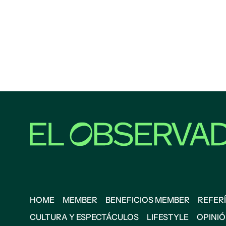
HOME
MEMBER
BENEFICIOS MEMBER
REFERÍ
CULTURA Y ESPECTÁCULOS
LIFESTYLE
OPINI