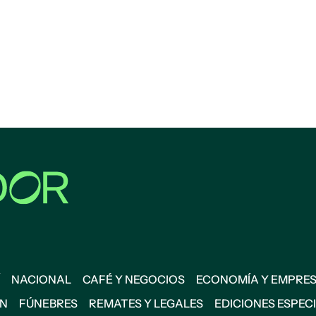
NACIONAL
CAFÉ Y NEGOCIOS
ECONOMÍA Y EMPRE
ÓN
FÚNEBRES
REMATES Y LEGALES
EDICIONES ESPEC