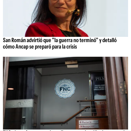
San Román advirtió que "la guerra no terminó" y detalló
cómo Ancap se preparó para la crisis