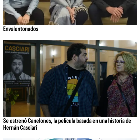
Envalentonados
Se estrenó Canelones, la película basada en una historia de
Hernán Casciari