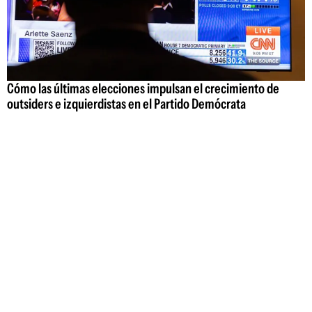
Cómo las últimas elecciones impulsan el crecimiento de
outsiders e izquierdistas en el Partido Demócrata