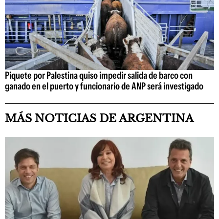
Piquete por Palestina quiso impedir salida de barco con
ganado en el puerto y funcionario de ANP será investigado
MÁS NOTICIAS DE ARGENTINA