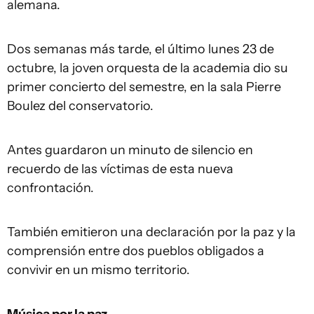
alemana.
Dos semanas más tarde, el último lunes 23 de
octubre, la joven orquesta de la academia dio su
primer concierto del semestre, en la sala Pierre
Boulez del conservatorio.
Antes guardaron un minuto de silencio en
recuerdo de las víctimas de esta nueva
confrontación.
También emitieron una declaración por la paz y la
comprensión entre dos pueblos obligados a
convivir en un mismo territorio.