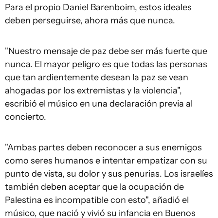
Para el propio Daniel Barenboim, estos ideales
deben perseguirse, ahora más que nunca.
"Nuestro mensaje de paz debe ser más fuerte que
nunca. El mayor peligro es que todas las personas
que tan ardientemente desean la paz se vean
ahogadas por los extremistas y la violencia",
escribió el músico en una declaración previa al
concierto.
"Ambas partes deben reconocer a sus enemigos
como seres humanos e intentar empatizar con su
punto de vista, su dolor y sus penurias. Los israelíes
también deben aceptar que la ocupación de
Palestina es incompatible con esto", añadió el
músico, que nació y vivió su infancia en Buenos