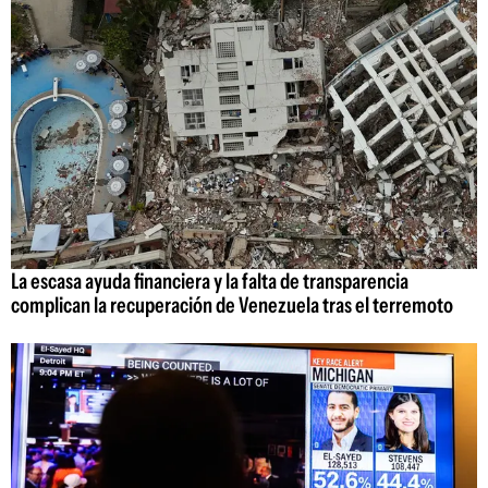
La escasa ayuda financiera y la falta de transparencia
complican la recuperación de Venezuela tras el terremoto