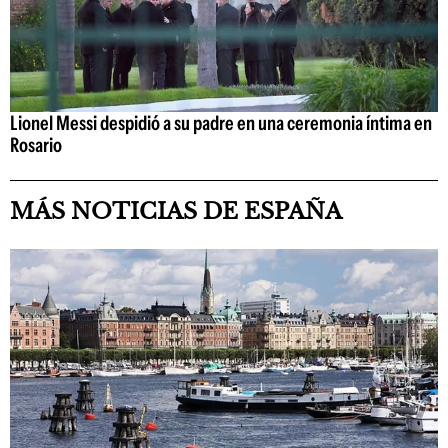
Lionel Messi despidió a su padre en una ceremonia íntima en
Rosario
MÁS NOTICIAS DE ESPAÑA