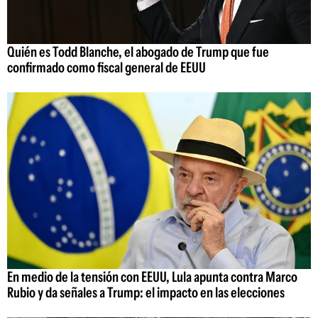
Quién es Todd Blanche, el abogado de Trump que fue
confirmado como fiscal general de EEUU
En medio de la tensión con EEUU, Lula apunta contra Marco
Rubio y da señales a Trump: el impacto en las elecciones