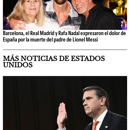
Barcelona, el Real Madrid y Rafa Nadal expresaron el dolor de
España por la muerte del padre de Lionel Messi
MÁS NOTICIAS DE ESTADOS
UNIDOS