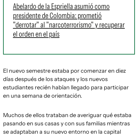
Abelardo de la Espriella asumió como
presidente de Colombia: prometió
"derrotar" al "narcoterrorismo" y recuperar
el orden en el país
El nuevo semestre estaba por comenzar en diez
días después de los ataques y los nuevos
estudiantes recién habían llegado para participar
en una semana de orientación.
Muchos de ellos trataban de averiguar qué estaba
pasando en sus casas y con sus familias mientras
se adaptaban a su nuevo entorno en la capital