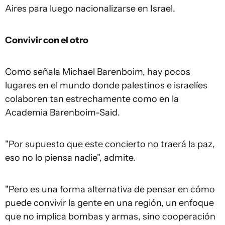
Aires para luego nacionalizarse en Israel.
Convivir con el otro
Como señala Michael Barenboim, hay pocos
lugares en el mundo donde palestinos e israelíes
colaboren tan estrechamente como en la
Academia Barenboim-Said.
"Por supuesto que este concierto no traerá la paz,
eso no lo piensa nadie", admite.
"Pero es una forma alternativa de pensar en cómo
puede convivir la gente en una región, un enfoque
que no implica bombas y armas, sino cooperación