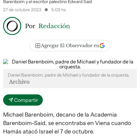
Barenboim y el escritor palestino Edward Said
27 de octubre 2023
5:03 hs
Por
Redacción
Agregar El Observador en
Daniel Barenboim, padre de Michael y fundador de la orquesta.
Archivo
Compartir
Michael Barenboim, decano de la Academia
Barenboim-Said, se encontraba en Viena cuando
Hamás atacó Israel el 7 de octubre.