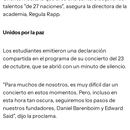
talentos "de 27 naciones", asegura la directora de la
academia, Regula Rapp.
Unidos por la paz
Los estudiantes emitieron una declaración
compartida en el programa de su concierto del 23
de octubre, que se abrió con un minuto de silencio.
"Para muchos de nosotros, es muy difícil dar un
concierto en estos momentos. Pero, incluso en
esta hora tan oscura, seguiremos los pasos de
nuestros fundadores, Daniel Barenboim y Edward
Said", dijo la proclama.