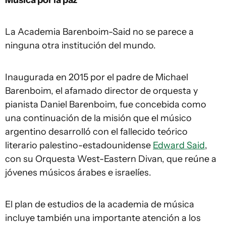
Música por la paz
La Academia Barenboim-Said no se parece a
ninguna otra institución del mundo.
Inaugurada en 2015 por el padre de Michael
Barenboim, el afamado director de orquesta y
pianista Daniel Barenboim, fue concebida como
una continuación de la misión que el músico
argentino desarrolló con el fallecido teórico
literario palestino-estadounidense
Edward Said
,
con su Orquesta West-Eastern Divan, que reúne a
jóvenes músicos árabes e israelíes.
El plan de estudios de la academia de música
incluye también una importante atención a los