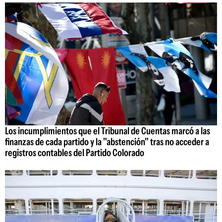
Los incumplimientos que el Tribunal de Cuentas marcó a las
finanzas de cada partido y la "abstención" tras no acceder a
registros contables del Partido Colorado