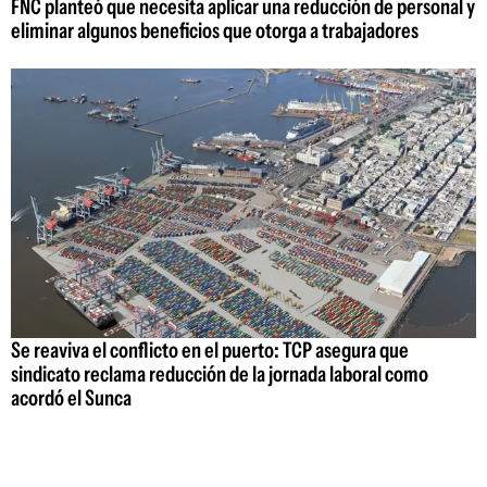
FNC planteó que necesita aplicar una reducción de personal y
eliminar algunos beneficios que otorga a trabajadores
Se reaviva el conflicto en el puerto: TCP asegura que
sindicato reclama reducción de la jornada laboral como
acordó el Sunca