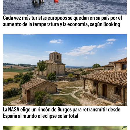
Cada vez más turistas europeos se quedan en su país por el
aumento de la temperatura y la economía, según Booking
La NASA elige un rincón de Burgos para retransmitir desde
España al mundo el eclipse solar total