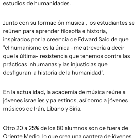
estudios de humanidades.
Junto con su formación musical, los estudiantes se
reúnen para aprender filosofía e historia,
inspirados por la creencia de Edward Said de que
"el humanismo es la única -me atrevería a decir
que la última- resistencia que tenemos contra las
prácticas inhumanas y las injusticias que
desfiguran la historia de la humanidad".
En la actualidad, la academia de música reúne a
jóvenes israelíes y palestinos, así como a jóvenes
músicos de Irán, Líbano y Siria.
Otro 20 a 25% de los 80 alumnos son de fuera de
Oriente Medio, lo que crea una cantera de jóvenes