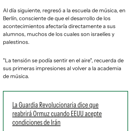
Al día siguiente, regresó a la escuela de música, en
Berlín, consciente de que el desarrollo de los
acontecimientos afectaría directamente a sus
alumnos, muchos de los cuales son israelíes y
palestinos.
"La tensión se podía sentir en el aire", recuerda de
sus primeras impresiones al volver a la academia
de música.
La Guardia Revolucionaria dice que
reabrirá Ormuz cuando EEUU acepte
condiciones de Irán