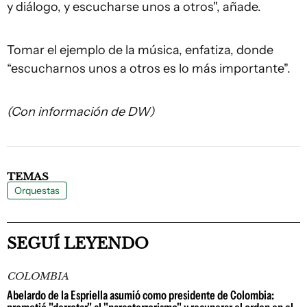
y diálogo, y escucharse unos a otros", añade.
Tomar el ejemplo de la música, enfatiza, donde
“escucharnos unos a otros es lo más importante".
(Con información de DW)
TEMAS
Orquestas
SEGUÍ LEYENDO
COLOMBIA
Abelardo de la Espriella asumió como presidente de Colombia: