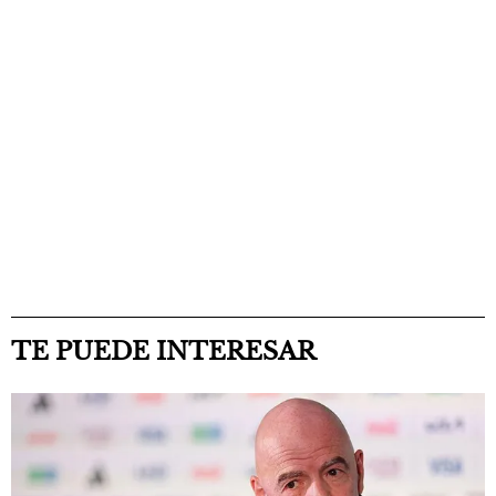
TE PUEDE INTERESAR