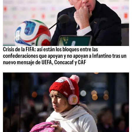
Crisis de la FIFA: así están los bloques entre las
confederaciones que apoyan y no apoyan a Infantino tras un
nuevo mensaje de UEFA, Concacaf y CAF