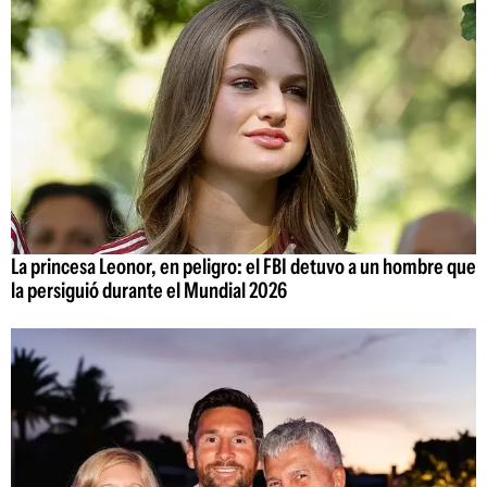
La princesa Leonor, en peligro: el FBI detuvo a un hombre que
la persiguió durante el Mundial 2026