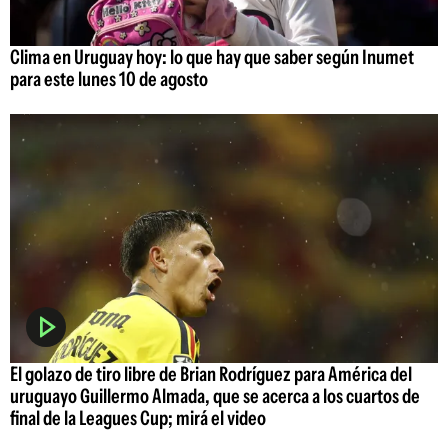
Clima en Uruguay hoy: lo que hay que saber según Inumet
para este lunes 10 de agosto
El golazo de tiro libre de Brian Rodríguez para América del
uruguayo Guillermo Almada, que se acerca a los cuartos de
final de la Leagues Cup; mirá el video