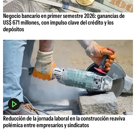
Negocio bancario en primer semestre 2026: ganancias de
US$ 671 millones, con impulso clave del crédito y los
depósitos
Reducción de la jornada laboral en la construcción reaviva
polémica entre empresarios y sindicatos