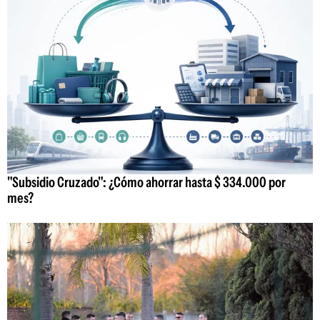
"Subsidio Cruzado": ¿Cómo ahorrar hasta $ 334.000 por
mes?