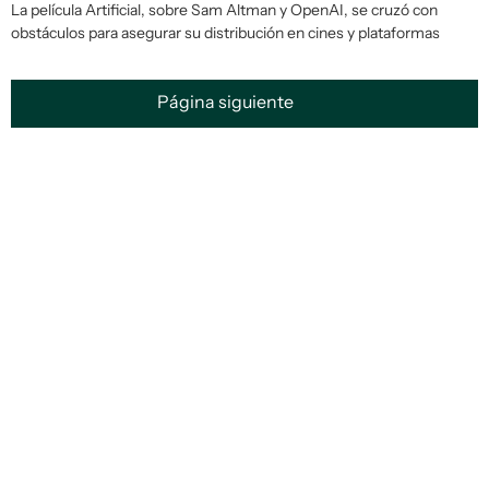
La película Artificial, sobre Sam Altman y OpenAI, se cruzó con
obstáculos para asegurar su distribución en cines y plataformas
Página siguiente