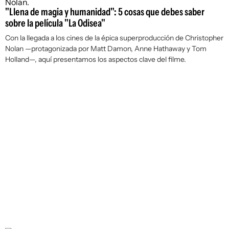
"Llena de magia y humanidad": 5 cosas que debes saber
sobre la película "La Odisea"
Con la llegada a los cines de la épica superproducción de Christopher
Nolan —protagonizada por Matt Damon, Anne Hathaway y Tom
Holland—, aquí presentamos los aspectos clave del filme.