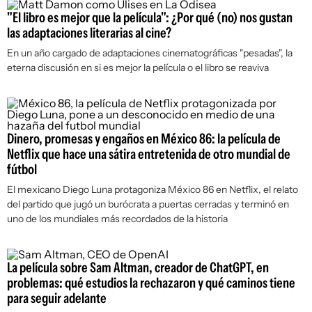
"El libro es mejor que la película": ¿Por qué (no) nos gustan
las adaptaciones literarias al cine?
En un año cargado de adaptaciones cinematográficas "pesadas", la
eterna discusión en si es mejor la película o el libro se reaviva
Dinero, promesas y engaños en México 86: la película de
Netflix que hace una sátira entretenida de otro mundial de
fútbol
El mexicano Diego Luna protagoniza
México 86
en Netflix, el relato
del partido que jugó un burócrata a puertas cerradas y terminó en
uno de los mundiales más recordados de la historia
La película sobre Sam Altman, creador de ChatGPT, en
problemas: qué estudios la rechazaron y qué caminos tiene
para seguir adelante