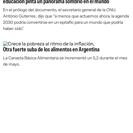
educación pinta un panorama sombrío en el mundo
En el prólogo del documento, el secretario general de la ONU,
António Guterres, dijo que “a menos que actuemos ahora, la agenda
2030 podría convertirse en un epitafio para un mundo que podría
haber sido”.
Otra fuerte suba de los alimentos en Argentina
La Canasta Básica Alimentaria se incrementó un 5,2 durante el mes
de mayo.