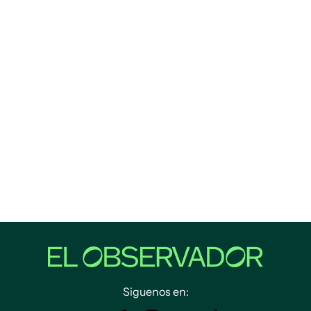
Siguenos en: