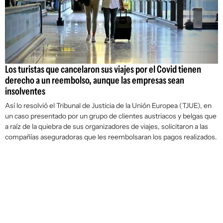
Los turistas que cancelaron sus viajes por el Covid tienen
derecho a un reembolso, aunque las empresas sean
insolventes
Así lo resolvió el Tribunal de Justicia de la Unión Europea (TJUE), en
un caso presentado por un grupo de clientes austriacos y belgas que
a raíz de la quiebra de sus organizadores de viajes, solicitaron a las
compañías aseguradoras que les reembolsaran los pagos realizados.