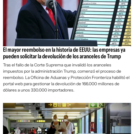
El mayor reembolso en la historia de EEUU: las empresas ya
pueden solicitar la devolución de los aranceles de Trump
Tras el fallo de la Corte Suprema que invalidó los aranceles
impuestos por la administración Trump, comenzó el proceso de
reembolso. La Oficina de Aduanas y Protección Fronteriza habilitó el
portal web para gestionar la devolución de 166.000 millones de
dólares a unos 330.000 importadores.