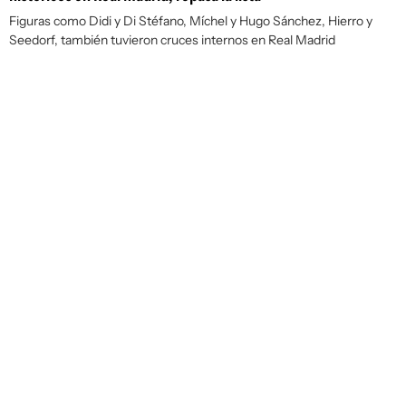
Figuras como Didi y Di Stéfano, Míchel y Hugo Sánchez, Hierro y
Seedorf, también tuvieron cruces internos en Real Madrid