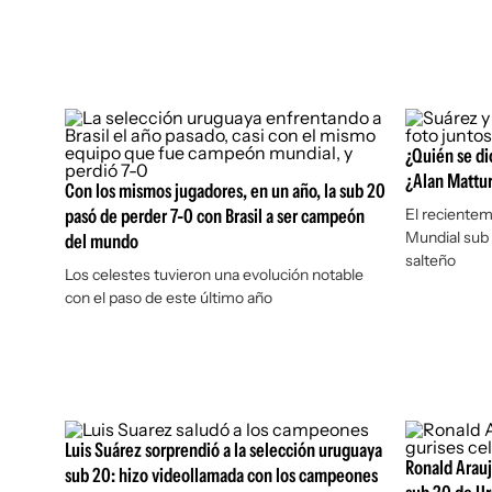
¿Quién se di
¿Alan Mattur
Con los mismos jugadores, en un año, la sub 20
pasó de perder 7-0 con Brasil a ser campeón
El recientem
Mundial sub 
del mundo
salteño
Los celestes tuvieron una evolución notable
con el paso de este último año
Luis Suárez sorprendió a la selección uruguaya
Ronald Araujo
sub 20: hizo videollamada con los campeones