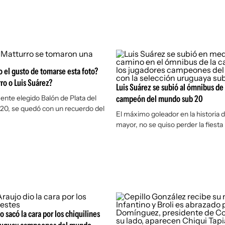
o el gusto de tomarse esta foto?
ro o Luis Suárez?
Luis Suárez se subió al ómnibus d
ente elegido Balón de Plata del
campeón del mundo sub 20
20, se quedó con un recuerdo del
El máximo goleador en la historia d
mayor, no se quiso perder la fiesta
 sacó la cara por los chiquilines