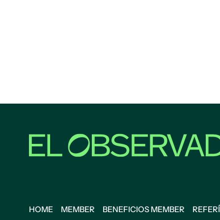
HOME
MEMBER
BENEFICIOS MEMBER
REFERÍ