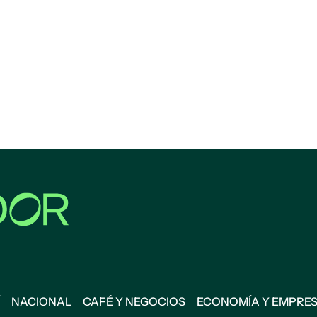
NACIONAL
CAFÉ Y NEGOCIOS
ECONOMÍA Y EMPRE