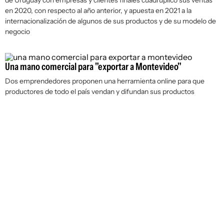
de Uruguay con empresas y clientes finales cuadruplicó sus ventas
en 2020, con respecto al año anterior, y apuesta en 2021 a la
internacionalización de algunos de sus productos y de su modelo de
negocio
Una mano comercial para "exportar a Montevideo"
Dos emprendedores proponen una herramienta online para que
productores de todo el país vendan y difundan sus productos