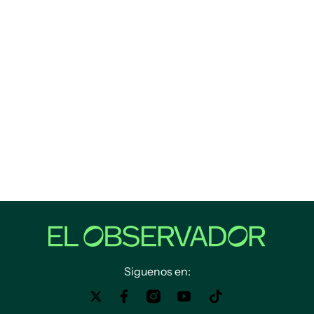
Siguenos en: