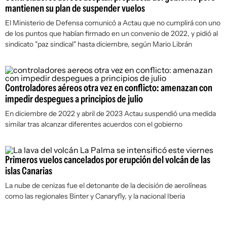
mantienen su plan de suspender vuelos
El Ministerio de Defensa comunicó a Actau que no cumplirá con uno
de los puntos que habían firmado en un convenio de 2022, y pidió al
sindicato "paz sindical" hasta diciembre, según Mario Librán
Controladores aéreos otra vez en conflicto: amenazan con
impedir despegues a principios de julio
En diciembre de 2022 y abril de 2023 Actau suspendió una medida
similar tras alcanzar diferentes acuerdos con el gobierno
Primeros vuelos cancelados por erupción del volcán de las
islas Canarias
La nube de cenizas fue el detonante de la decisión de aerolíneas
como las regionales Binter y Canaryfly, y la nacional Iberia