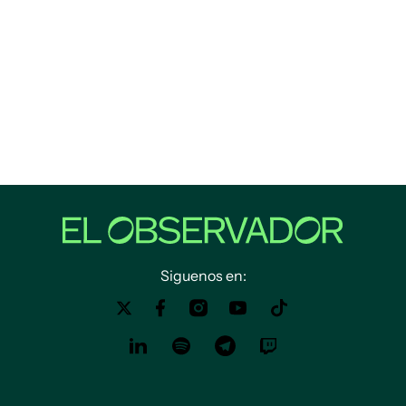
Siguenos en: