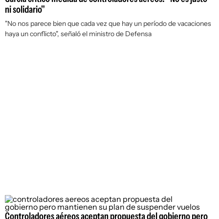
ni solidario"
"No nos parece bien que cada vez que hay un período de vacaciones
haya un conflicto", señaló el ministro de Defensa
Controladores aéreos aceptan propuesta del gobierno pero