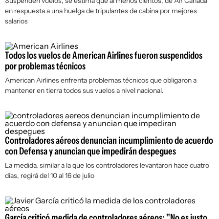
Suspenden vuelos, se estima que al menos cientos, de Air Canadá
en respuesta a una huelga de tripulantes de cabina por mejores
salarios
Todos los vuelos de American Airlines fueron suspendidos
por problemas técnicos
American Airlines enfrenta problemas técnicos que obligaron a
mantener en tierra todos sus vuelos a nivel nacional.
Controladores aéreos denuncian incumplimiento de acuerdo
con Defensa y anuncian que impedirán despegues
La medida, similar a la que los controladores levantaron hace cuatro
días, regirá del 10 al 16 de julio
García criticó medida de controladores aéreos: "No es justo