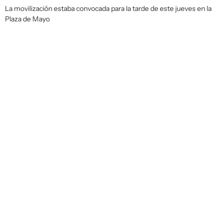
La movilización estaba convocada para la tarde de este jueves en la
Plaza de Mayo