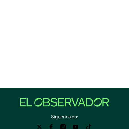
Siguenos en: