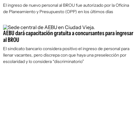
El ingreso de nuevo personal al BROU fue autorizado por la Oficina
de Planeamiento y Presupuesto (OPP) en los últimos días
AEBU dará capacitación gratuita a concursantes para ingresar
al BROU
El sindicato bancario considera positivo el ingreso de personal para
llenar vacantes, pero discrepa con que haya una preselección por
escolaridad y lo considera “discriminatorio”