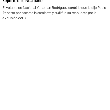
Repetto en el vestuario
El volante de Nacional Yonathan Rodríguez contó lo que le dijo Pablo
Repetto por sacarse la camiseta y cuál fue su respuesta por la
expulsión del DT