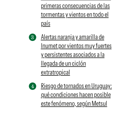
primeras consecuencias de las
tormentas y vientos en todo el
país
Alertas naranja y amarilla de
Inumet por vientos muy fuertes
y persistentes asociados a la
llegada de un ciclón
extratropical
Riesgo de tornados en Uruguay:
qué condiciones hacen posible
este fenómeno, según Metsul