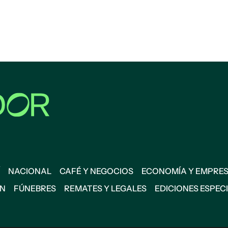
NACIONAL
CAFÉ Y NEGOCIOS
ECONOMÍA Y EMPRE
ÓN
FÚNEBRES
REMATES Y LEGALES
EDICIONES ESPEC