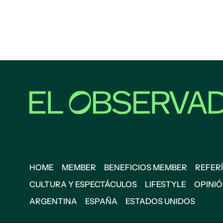
HOME
MEMBER
BENEFICIOS MEMBER
REFERÍ
CULTURA Y ESPECTÁCULOS
LIFESTYLE
OPINI
ARGENTINA
ESPAÑA
ESTADOS UNIDOS