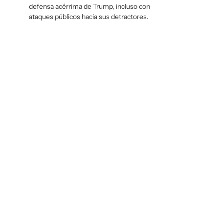
defensa acérrima de Trump, incluso con
ataques públicos hacia sus detractores.