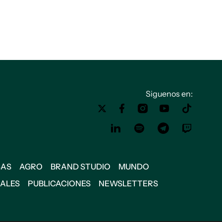
Siguenos en:
SAS
AGRO
BRAND STUDIO
MUNDO
IALES
PUBLICACIONES
NEWSLETTERS