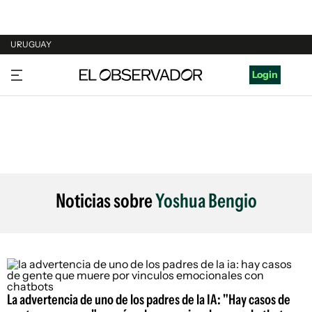
URUGUAY
URUGUAY
Login
ARGENTINA
ESPAÑA
ESTADOS UNIDOS
Noticias sobre
Yoshua Bengio
La advertencia de uno de los padres de la IA: "Hay casos de