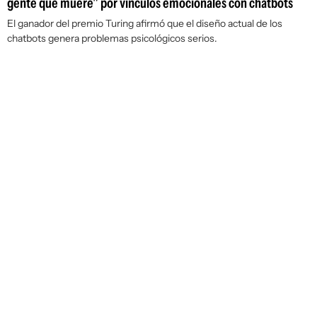
gente que muere" por vínculos emocionales con chatbots
El ganador del premio Turing afirmó que el diseño actual de los
chatbots genera problemas psicológicos serios.