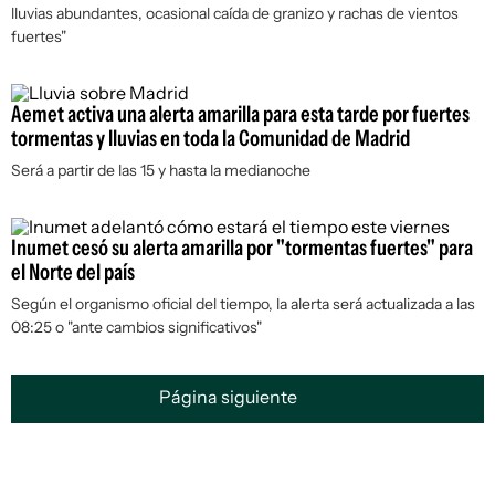
lluvias abundantes, ocasional caída de granizo y rachas de vientos
fuertes"
Aemet activa una alerta amarilla para esta tarde por fuertes
tormentas y lluvias en toda la Comunidad de Madrid
Será a partir de las 15 y hasta la medianoche
Inumet cesó su alerta amarilla por "tormentas fuertes" para
el Norte del país
Según el organismo oficial del tiempo, la alerta será actualizada a las
08:25 o "ante cambios significativos"
Página siguiente