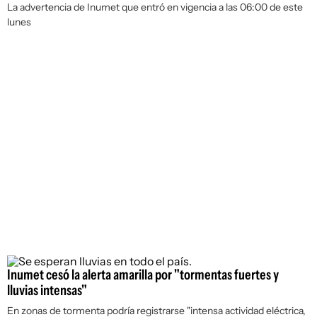
La advertencia de Inumet que entró en vigencia a las 06:00 de este
lunes
Inumet cesó la alerta amarilla por "tormentas fuertes y
lluvias intensas"
En zonas de tormenta podría registrarse "intensa actividad eléctrica,