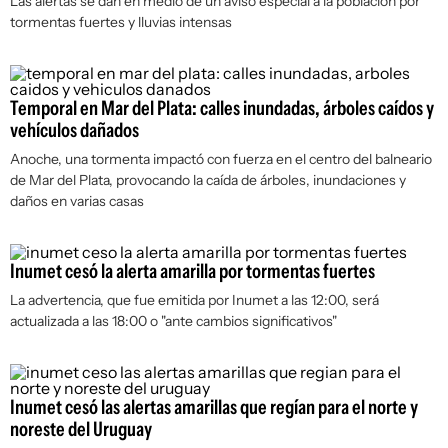
Las alertas se dan en medio de un aviso especial a la población por
tormentas fuertes y lluvias intensas
Temporal en Mar del Plata: calles inundadas, árboles caídos y
vehículos dañados
Anoche, una tormenta impactó con fuerza en el centro del balneario
de Mar del Plata, provocando la caída de árboles, inundaciones y
daños en varias casas
Inumet cesó la alerta amarilla por tormentas fuertes
La advertencia, que fue emitida por Inumet a las 12:00, será
actualizada a las 18:00 o "ante cambios significativos"
Inumet cesó las alertas amarillas que regían para el norte y
noreste del Uruguay