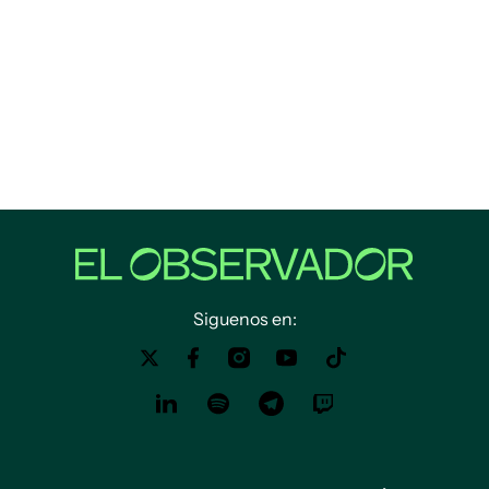
Siguenos en: