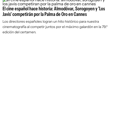
El cine español hace historia: Almodóvar, Sorogoyen y 'Los
Javis' competirán por la Palma de Oro en Cannes
Los directores españoles logran un hito histórico para nuestra
cinematografía al competir juntos por el máximo galardón en la 79.ª
edición del certamen.