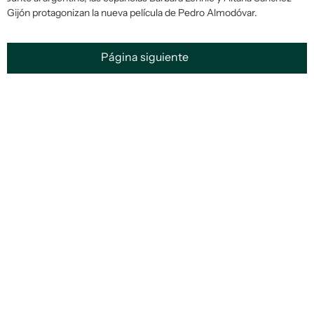
Gijón protagonizan la nueva película de Pedro Almodóvar.
Página siguiente