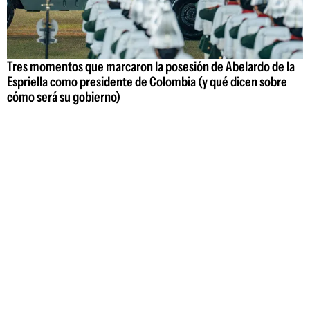
Tres momentos que marcaron la posesión de Abelardo de la
Espriella como presidente de Colombia (y qué dicen sobre
cómo será su gobierno)