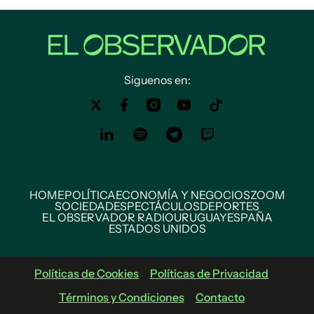
Siguenos en:
HOME
POLÍTICA
ECONOMÍA Y NEGOCIOS
ZOOM
SOCIEDAD
ESPECTÁCULOS
DEPORTES
EL OBSERVADOR RADIO
URUGUAY
ESPAÑA
ESTADOS UNIDOS
Políticas de Cookies
Políticas de Privacidad
Términos y Condiciones
Contacto