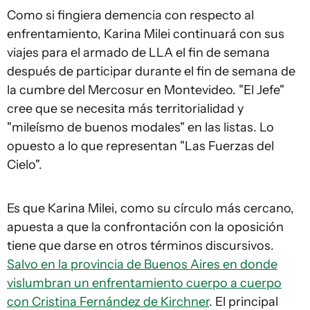
Como si fingiera demencia con respecto al
enfrentamiento, Karina Milei continuará con sus
viajes para el armado de LLA el fin de semana
después de participar durante el fin de semana de
la cumbre del Mercosur en Montevideo. "El Jefe"
cree que se necesita más territorialidad y
"mileísmo de buenos modales" en las listas. Lo
opuesto a lo que representan "Las Fuerzas del
Cielo".
Es que Karina Milei, como su círculo más cercano,
apuesta a que la confrontación con la oposición
tiene que darse en otros términos discursivos.
Salvo en la provincia de Buenos Aires en donde
vislumbran un enfrentamiento cuerpo a cuerpo
con Cristina Fernández de Kirchner
. El principal