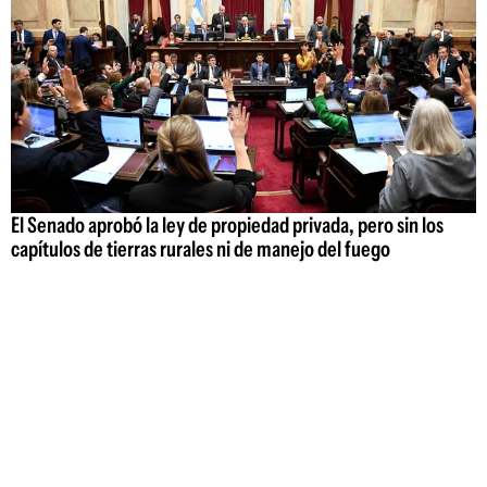
El Senado aprobó la ley de propiedad privada, pero sin los
capítulos de tierras rurales ni de manejo del fuego