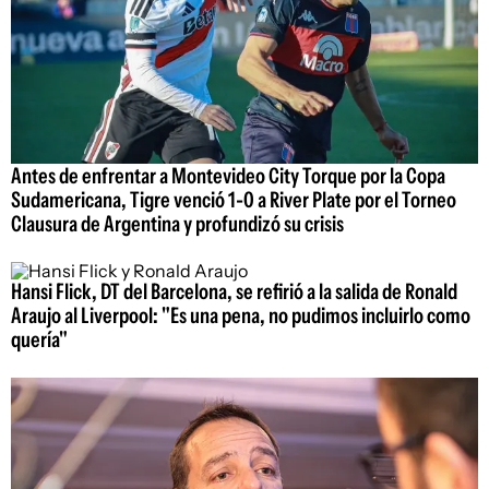
Antes de enfrentar a Montevideo City Torque por la Copa
Sudamericana, Tigre venció 1-0 a River Plate por el Torneo
Clausura de Argentina y profundizó su crisis
Hansi Flick, DT del Barcelona, se refirió a la salida de Ronald
Araujo al Liverpool: "Es una pena, no pudimos incluirlo como
quería"