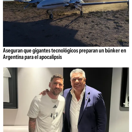
Aseguran que gigantes tecnológicos preparan un búnker en
Argentina para el apocalipsis