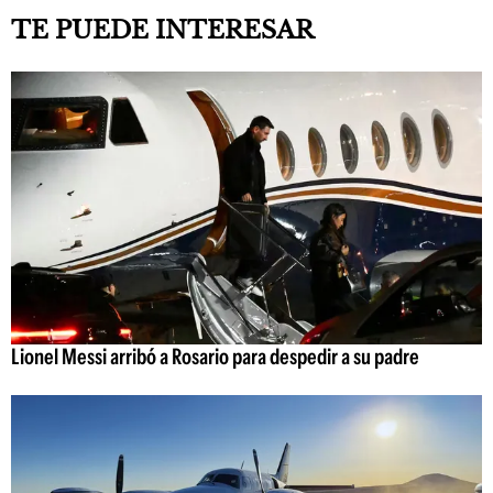
TE PUEDE INTERESAR
Lionel Messi arribó a Rosario para despedir a su padre