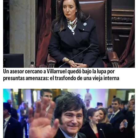
Un asesor cercano a Villarruel quedó bajo la lupa por
presuntas amenazas: el trasfondo de una vieja interna