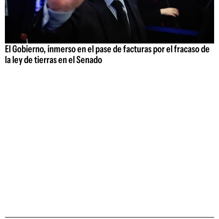
El Gobierno, inmerso en el pase de facturas por el fracaso de
la ley de tierras en el Senado