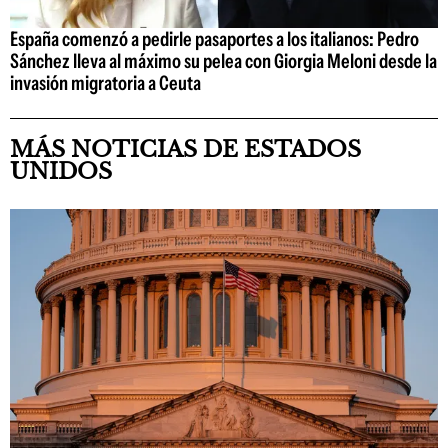
España comenzó a pedirle pasaportes a los italianos: Pedro
Sánchez lleva al máximo su pelea con Giorgia Meloni desde la
invasión migratoria a Ceuta
MÁS NOTICIAS DE ESTADOS
UNIDOS