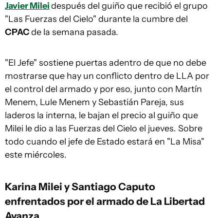
Javier Milei
después del guiño que recibió el grupo
"Las Fuerzas del Cielo" durante la cumbre del
CPAC
de la semana pasada.
"El Jefe" sostiene puertas adentro de que no debe
mostrarse que hay un conflicto dentro de LLA por
el control del armado y por eso, junto con Martín
Menem, Lule Menem y Sebastián Pareja, sus
laderos la interna, le bajan el precio al guiño que
Milei le dio a las Fuerzas del Cielo el jueves. Sobre
todo cuando el jefe de Estado estará en "La Misa"
este miércoles.
Karina Milei y Santiago Caputo
enfrentados por el armado de La Libertad
Avanza