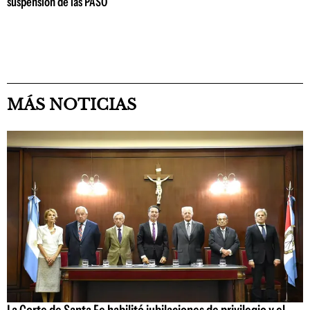
suspensión de las PASO
MÁS NOTICIAS