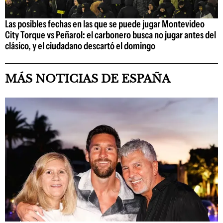
Las posibles fechas en las que se puede jugar Montevideo
City Torque vs Peñarol: el carbonero busca no jugar antes del
clásico, y el ciudadano descartó el domingo
MÁS NOTICIAS DE ESPAÑA