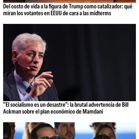
Del costo de vida a la figura de Trump como catalizador: qué
miran los votantes en EEUU de cara a las midterms
"El socialismo es un desastre": la brutal advertencia de Bill
Ackman sobre el plan económico de Mamdani