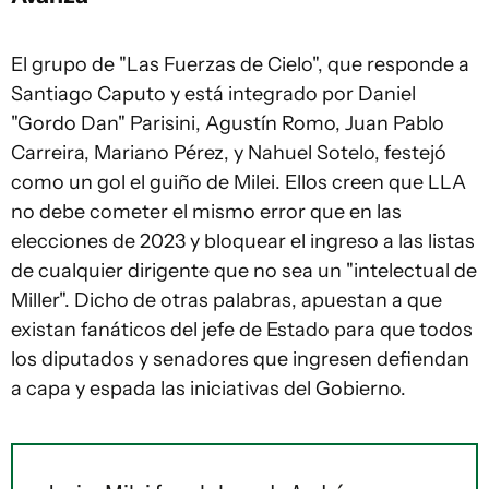
El grupo de "Las Fuerzas de Cielo", que responde a
Santiago Caputo y está integrado por Daniel
"Gordo Dan" Parisini, Agustín Romo, Juan Pablo
Carreira, Mariano Pérez, y Nahuel Sotelo, festejó
como un gol el guiño de Milei. Ellos creen que LLA
no debe cometer el mismo error que en las
elecciones de 2023 y bloquear el ingreso a las listas
de cualquier dirigente que no sea un "intelectual de
Miller". Dicho de otras palabras, apuestan a que
existan fanáticos del jefe de Estado para que todos
los diputados y senadores que ingresen defiendan
a capa y espada las iniciativas del Gobierno.