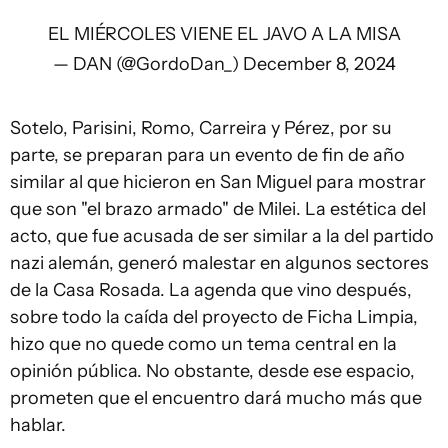
EL MIÉRCOLES VIENE EL JAVO A LA MISA
— DAN (@GordoDan_)
December 8, 2024
Sotelo, Parisini, Romo, Carreira y Pérez, por su
parte, se preparan para un evento de fin de año
similar al que hicieron en San Miguel para mostrar
que son "el brazo armado" de Milei. La estética del
acto, que fue acusada de ser similar a la del partido
nazi alemán, generó malestar en algunos sectores
de la Casa Rosada. La agenda que vino después,
sobre todo la caída del proyecto de Ficha Limpia,
hizo que no quede como un tema central en la
opinión pública. No obstante, desde ese espacio,
prometen que el encuentro dará mucho más que
hablar.