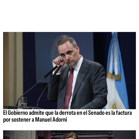
El Gobierno admite que la derrota en el Senado es la factura
por sostener a Manuel Adorni