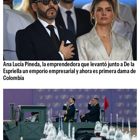
Ana Lucía Pineda, la emprendedora que levantó junto a De la
Espriella un emporio empresarial y ahora es primera dama de
Colombia