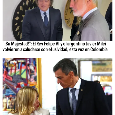
"¡Su Majestad!": El Rey Felipe VI y el argentino Javier Milei
volvieron a saludarse con efusividad, esta vez en Colombia