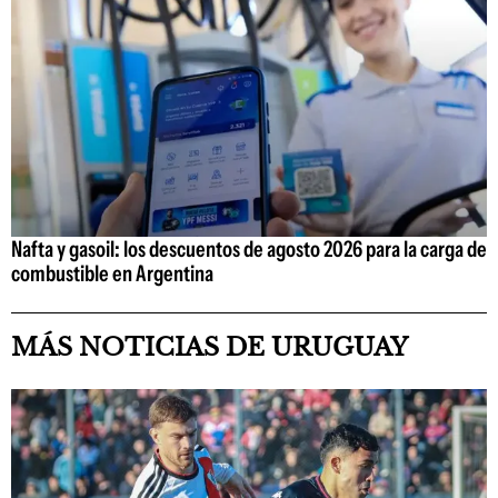
Nafta y gasoil: los descuentos de agosto 2026 para la carga de
combustible en Argentina
MÁS NOTICIAS DE URUGUAY