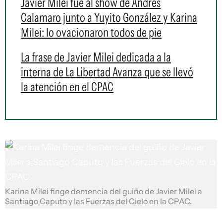
Javier Milei fue al show de Andrés
Calamaro junto a Yuyito González y Karina
Milei: lo ovacionaron todos de pie
La frase de Javier Milei dedicada a la
interna de La Libertad Avanza que se llevó
la atención en el CPAC
Karina Milei finge demencia del guiño de Javier Milei a
Santiago Caputo y las Fuerzas del Cielo en la CPAC.