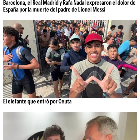
Barcelona, el Real Madrid y Rafa Nadal expresaron el dolor de
España por la muerte del padre de Lionel Messi
El elefante que entró por Ceuta