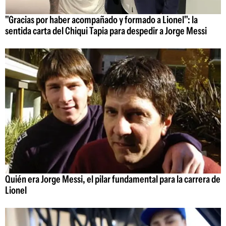
"Gracias por haber acompañado y formado a Lionel": la
sentida carta del Chiqui Tapia para despedir a Jorge Messi
Quién era Jorge Messi, el pilar fundamental para la carrera de
Lionel