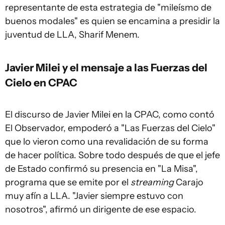
representante de esta estrategia de "mileísmo de
buenos modales" es quien se encamina a presidir la
juventud de LLA, Sharif Menem.
Javier Milei y el mensaje a las Fuerzas del
Cielo en CPAC
El discurso de Javier Milei en la CPAC, como contó
El Observador, empoderó a "Las Fuerzas del Cielo"
que lo vieron como una revalidación de su forma
de hacer política. Sobre todo después de que el jefe
de Estado confirmó su presencia en "La Misa",
programa que se emite por el
streaming
Carajo
muy afín a LLA. "Javier siempre estuvo con
nosotros", afirmó un dirigente de ese espacio.