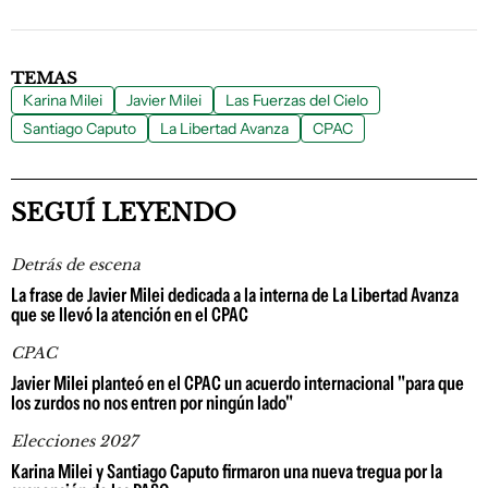
TEMAS
Karina Milei
Javier Milei
Las Fuerzas del Cielo
Santiago Caputo
La Libertad Avanza
CPAC
SEGUÍ LEYENDO
Detrás de escena
La frase de Javier Milei dedicada a la interna de La Libertad Avanza
que se llevó la atención en el CPAC
CPAC
Javier Milei planteó en el CPAC un acuerdo internacional "para que
los zurdos no nos entren por ningún lado"
Elecciones 2027
Karina Milei y Santiago Caputo firmaron una nueva tregua por la