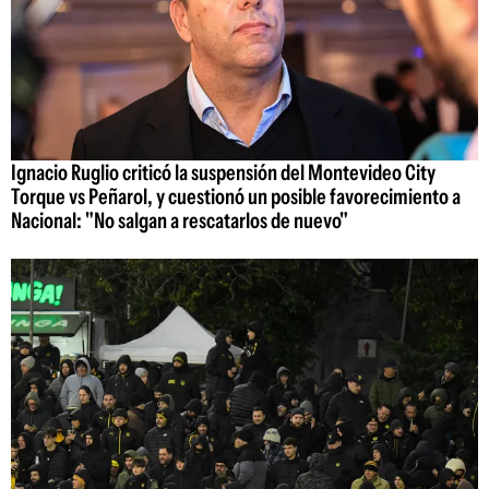
Ignacio Ruglio criticó la suspensión del Montevideo City
Torque vs Peñarol, y cuestionó un posible favorecimiento a
Nacional: "No salgan a rescatarlos de nuevo"