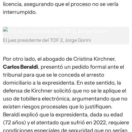
licencia, asegurando que el proceso no se vería
interrumpido.
El juez presidente del TOF 2, Jorge Gorini
Por otro lado, el abogado de Cristina Kirchner,
Carlos Beraldi
, presentó un pedido formal ante el
tribunal para que se le conceda el arresto
domiciliario a la expresidenta. En este sentido, la
defensa de Kirchner solicitó que no se le aplique el
uso de tobillera electrónica, argumentando que no
existen riesgos procesales que lo justifiquen.
Beraldi explicó que la expresidenta, dada su edad
(72 años) y el atentado que sufrió en 2022, requiere
condiciones especiales de seguridad que no serían