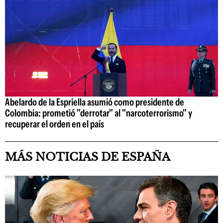
Abelardo de la Espriella asumió como presidente de
Colombia: prometió "derrotar" al "narcoterrorismo" y
recuperar el orden en el país
MÁS NOTICIAS DE ESPAÑA