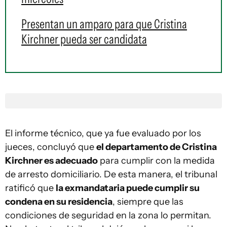
Presentan un amparo para que Cristina
Kirchner pueda ser candidata
El informe técnico, que ya fue evaluado por los
jueces, concluyó que
el departamento de Cristina
Kirchner es adecuado
para cumplir con la medida
de arresto domiciliario. De esta manera, el tribunal
ratificó que
la exmandataria puede cumplir su
condena en su residencia
, siempre que las
condiciones de seguridad en la zona lo permitan.