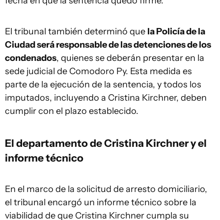
fecha en que la sentencia quedó firme.
El tribunal también determinó que
la Policía de la
Ciudad será responsable de las detenciones de los
condenados
, quienes se deberán presentar en la
sede judicial de Comodoro Py. Esta medida es
parte de la ejecución de la sentencia, y todos los
imputados, incluyendo a Cristina Kirchner, deben
cumplir con el plazo establecido.
El departamento de Cristina Kirchner y el
informe técnico
En el marco de la solicitud de arresto domiciliario,
el tribunal encargó un informe técnico sobre la
viabilidad de que Cristina Kirchner cumpla su