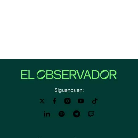
Siguenos en: