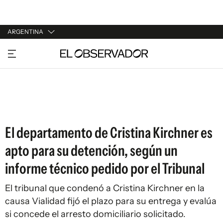
ARGENTINA
URUGUAY
ARGENTINA
ESPAÑA
ESTADOS UNIDOS
El departamento de Cristina Kirchner es
apto para su detención, según un
informe técnico pedido por el Tribunal
El tribunal que condenó a Cristina Kirchner en la
causa Vialidad fijó el plazo para su entrega y evalúa
si concede el arresto domiciliario solicitado.