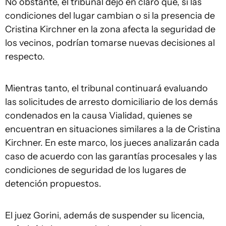
No obstante, el tribunal dejó en claro que, si las
condiciones del lugar cambian o si la presencia de
Cristina Kirchner en la zona afecta la seguridad de
los vecinos, podrían tomarse nuevas decisiones al
respecto.
Mientras tanto, el tribunal continuará evaluando
las solicitudes de arresto domiciliario de los demás
condenados en la causa Vialidad, quienes se
encuentran en situaciones similares a la de Cristina
Kirchner. En este marco, los jueces analizarán cada
caso de acuerdo con las garantías procesales y las
condiciones de seguridad de los lugares de
detención propuestos.
El juez Gorini, además de suspender su licencia,