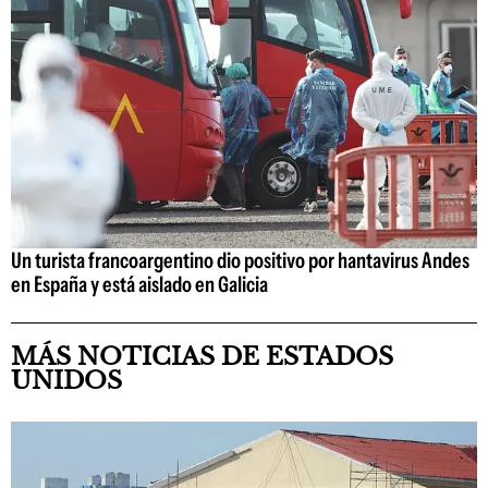
Un turista francoargentino dio positivo por hantavirus Andes
en España y está aislado en Galicia
MÁS NOTICIAS DE ESTADOS
UNIDOS