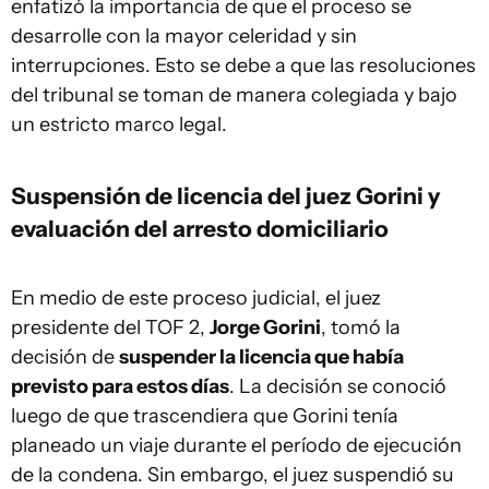
enfatizó la importancia de que el proceso se
desarrolle con la mayor celeridad y sin
interrupciones. Esto se debe a que las resoluciones
del tribunal se toman de manera colegiada y bajo
un estricto marco legal.
Suspensión de licencia del juez Gorini y
evaluación del arresto domiciliario
En medio de este proceso judicial, el juez
presidente del TOF 2,
Jorge Gorini
, tomó la
decisión de
suspender la licencia que había
previsto para estos días
. La decisión se conoció
luego de que trascendiera que Gorini tenía
planeado un viaje durante el período de ejecución
de la condena. Sin embargo, el juez suspendió su