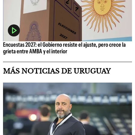
Encuestas 2027: el Gobierno resiste el ajuste, pero crece la
grieta entre AMBA y el interior
MÁS NOTICIAS DE URUGUAY