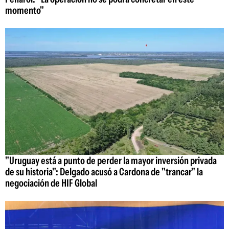
momento"
"Uruguay está a punto de perder la mayor inversión privada
de su historia": Delgado acusó a Cardona de "trancar" la
negociación de HIF Global