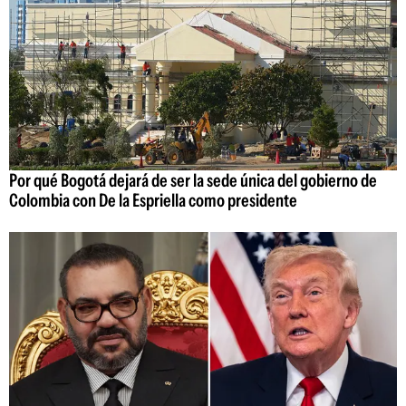
Por qué Bogotá dejará de ser la sede única del gobierno de
Colombia con De la Espriella como presidente