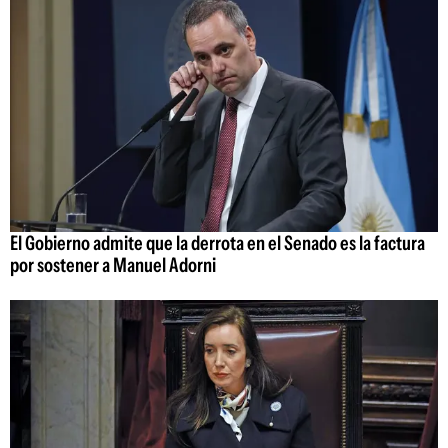
El Gobierno admite que la derrota en el Senado es la factura
por sostener a Manuel Adorni