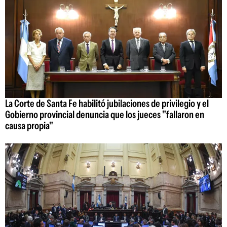
La Corte de Santa Fe habilitó jubilaciones de privilegio y el
Gobierno provincial denuncia que los jueces "fallaron en
causa propia"