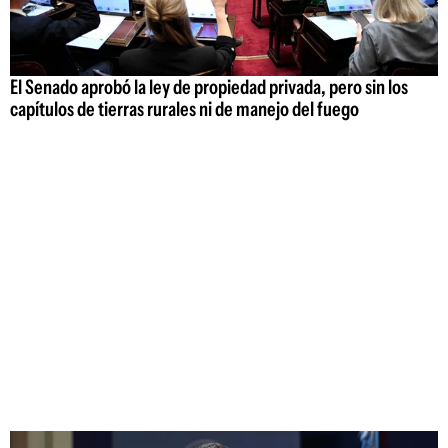
El Senado aprobó la ley de propiedad privada, pero sin los
capítulos de tierras rurales ni de manejo del fuego