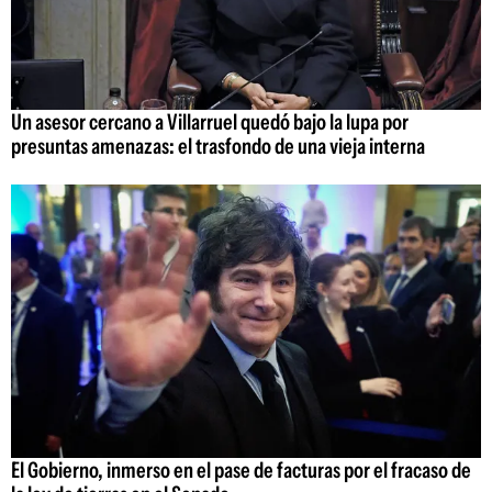
Un asesor cercano a Villarruel quedó bajo la lupa por
presuntas amenazas: el trasfondo de una vieja interna
El Gobierno, inmerso en el pase de facturas por el fracaso de