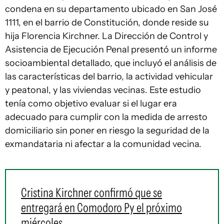
condena en su departamento ubicado en San José
1111, en el barrio de Constitución, donde reside su
hija Florencia Kirchner. La Dirección de Control y
Asistencia de Ejecución Penal presentó un informe
socioambiental detallado, que incluyó el análisis de
las características del barrio, la actividad vehicular
y peatonal, y las viviendas vecinas. Este estudio
tenía como objetivo evaluar si el lugar era
adecuado para cumplir con la medida de arresto
domiciliario sin poner en riesgo la seguridad de la
exmandataria ni afectar a la comunidad vecina.
Cristina Kirchner confirmó que se
entregará en Comodoro Py el próximo
miércoles