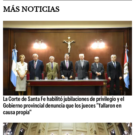
MÁS NOTICIAS
La Corte de Santa Fe habilitó jubilaciones de privilegio y el
Gobierno provincial denuncia que los jueces "fallaron en
causa propia"