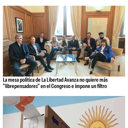
La mesa política de La Libertad Avanza no quiere más
"librepensadores" en el Congreso e impone un filtro