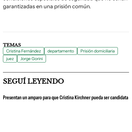
garantizadas en una prisión común.
TEMAS
Cristina Fernández
departamento
Prisión domiciliaria
juez
Jorge Gorini
SEGUÍ LEYENDO
Presentan un amparo para que Cristina Kirchner pueda ser candidata