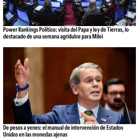
Power Rankings Político: visita del Papa y ley de Tierras, lo
destacado de una semana agridulce para Milei
De pesos a yenes: el manual de intervención de Estados
Unidos en las monedas ajenas