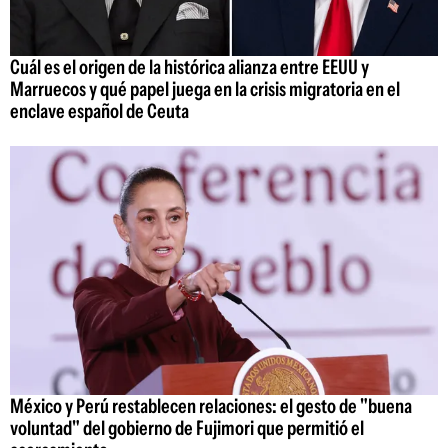
Cuál es el origen de la histórica alianza entre EEUU y
Marruecos y qué papel juega en la crisis migratoria en el
enclave español de Ceuta
México y Perú restablecen relaciones: el gesto de "buena
voluntad" del gobierno de Fujimori que permitió el