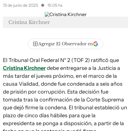
13 de junio de 2025
15:05 hs
Cristina Kirchner
Agregar El Observador en
El Tribunal Oral Federal N° 2 (TOF 2) ratificó que
Cristina Kirchner
debe entregarse a la Justicia a
más tardar el jueves próximo, en el marco de la
causa Vialidad, donde fue condenada a seis años
de prisión por corrupción. Esta decisión fue
tomada tras la confirmación de la Corte Suprema
que dejó firme la condena. El tribunal estableció un
plazo de cinco días hábiles para que la
expresidenta se ponga a disposición, a partir de la