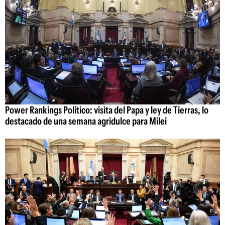
Power Rankings Político: visita del Papa y ley de Tierras, lo
destacado de una semana agridulce para Milei