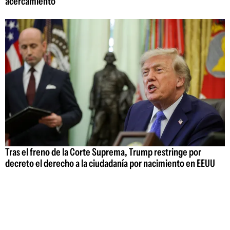
acercamiento
Tras el freno de la Corte Suprema, Trump restringe por
decreto el derecho a la ciudadanía por nacimiento en EEUU