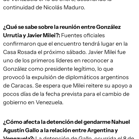
continuidad de Nicolás Maduro.
¿Qué se sabe sobre la reunión entre González
Urrutia y Javier Milei?:
Fuentes oficiales
confirmaron que el encuentro tendrá lugar en la
Casa Rosada el próximo sábado. Javier Milei fue
uno de los primeros líderes en reconocer a
González como presidente legítimo, lo que
provocó la expulsión de diplomáticos argentinos
de Caracas. Se espera que Milei reitere su apoyo a
pocos días de la fecha prevista para el cambio de
gobierno en Venezuela.
¿Cómo afecta la detención del gendarme Nahuel
Agustín Gallo a la relación entre Argentina y
Venezuela?:
La detención de Gallo, ocurrida el 8 de