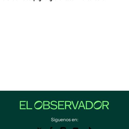
Siguenos en: