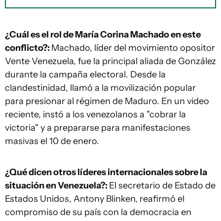
¿Cuál es el rol de María Corina Machado en este
conflicto?:
Machado, líder del movimiento opositor
Vente Venezuela, fue la principal aliada de González
durante la campaña electoral. Desde la
clandestinidad, llamó a la movilización popular
para presionar al régimen de Maduro. En un video
reciente, instó a los venezolanos a "cobrar la
victoria" y a prepararse para manifestaciones
masivas el 10 de enero.
¿Qué dicen otros líderes internacionales sobre la
situación en Venezuela?:
El secretario de Estado de
Estados Unidos, Antony Blinken, reafirmó el
compromiso de su país con la democracia en