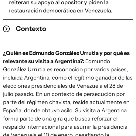
reiteran su apoyo al opositor y piden la
restauración democrática en Venezuela.
Contexto
¿Quién es Edmundo González Urrutia y por qué es
relevante su visita a Argentina?:
Edmundo
González Urrutia es reconocido por varios países,
incluida Argentina, como el legítimo ganador de las
elecciones presidenciales de Venezuela el 28 de
julio pasado. En un contexto de persecución por
parte del régimen chavista, reside actualmente en
España, donde obtuvo asilo. Su visita a Argentina
forma parte de una gira que busca reforzar el
respaldo internacional para asumir la presidencia
de Venezuela el 10 de enero, desafiando la