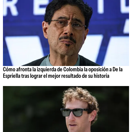
Cómo afronta la izquierda de Colombia la oposición a De la
Espriella tras lograr el mejor resultado de su historia