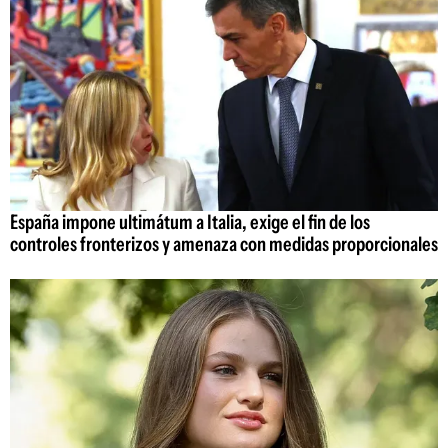
España impone ultimátum a Italia, exige el fin de los
controles fronterizos y amenaza con medidas proporcionales