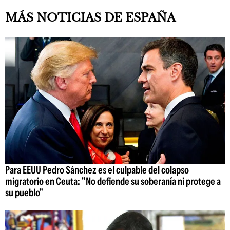
MÁS NOTICIAS DE ESPAÑA
Para EEUU Pedro Sánchez es el culpable del colapso
migratorio en Ceuta: "No defiende su soberanía ni protege a
su pueblo"