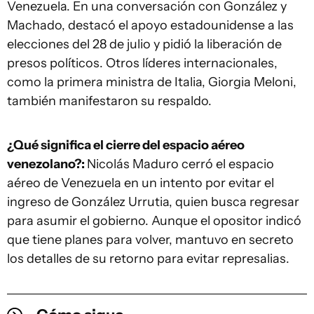
Venezuela. En una conversación con González y
Machado, destacó el apoyo estadounidense a las
elecciones del 28 de julio y pidió la liberación de
presos políticos. Otros líderes internacionales,
como la primera ministra de Italia, Giorgia Meloni,
también manifestaron su respaldo.
¿Qué significa el cierre del espacio aéreo
venezolano?:
Nicolás Maduro cerró el espacio
aéreo de Venezuela en un intento por evitar el
ingreso de González Urrutia, quien busca regresar
para asumir el gobierno. Aunque el opositor indicó
que tiene planes para volver, mantuvo en secreto
los detalles de su retorno para evitar represalias.