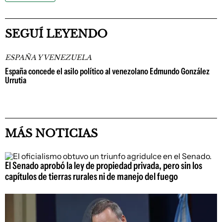
SEGUÍ LEYENDO
ESPAÑA Y VENEZUELA
España concede el asilo político al venezolano Edmundo González
Urrutia
MÁS NOTICIAS
El Senado aprobó la ley de propiedad privada, pero sin los
capítulos de tierras rurales ni de manejo del fuego