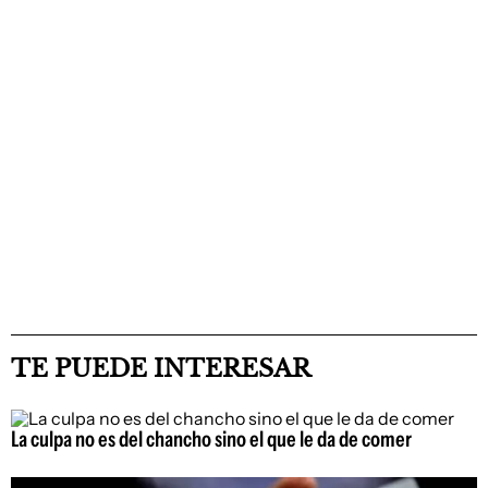
TE PUEDE INTERESAR
La culpa no es del chancho sino el que le da de comer