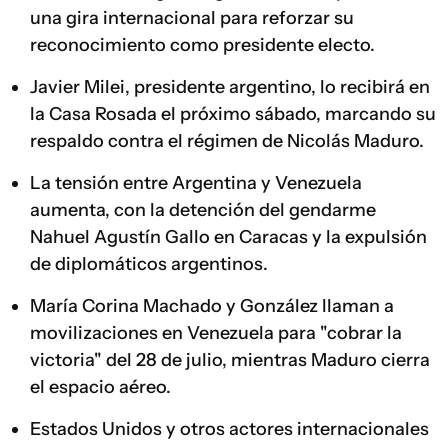
una gira internacional para reforzar su
reconocimiento como presidente electo.
Javier Milei, presidente argentino, lo recibirá en
la Casa Rosada el próximo sábado, marcando su
respaldo contra el régimen de Nicolás Maduro.
La tensión entre Argentina y Venezuela
aumenta, con la detención del gendarme
Nahuel Agustín Gallo en Caracas y la expulsión
de diplomáticos argentinos.
María Corina Machado y González llaman a
movilizaciones en Venezuela para "cobrar la
victoria" del 28 de julio, mientras Maduro cierra
el espacio aéreo.
Estados Unidos y otros actores internacionales