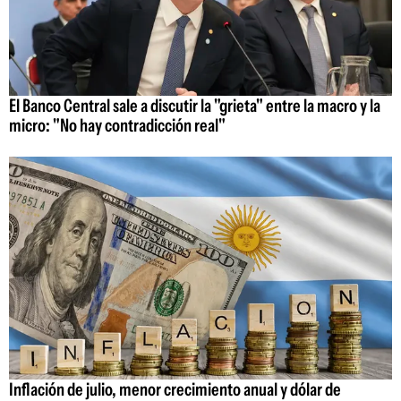
El Banco Central sale a discutir la "grieta" entre la macro y la
micro: "No hay contradicción real"
Inflación de julio, menor crecimiento anual y dólar de