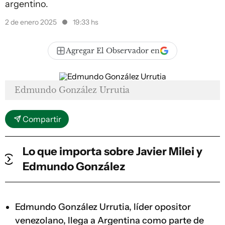
argentino.
2 de enero 2025
19:33 hs
Agregar El Observador en
Edmundo González Urrutia
Compartir
Lo que importa sobre Javier Milei y
Edmundo González
Edmundo González Urrutia, líder opositor
venezolano, llega a Argentina como parte de