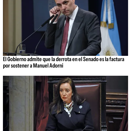
El Gobierno admite que la derrota en el Senado es la factura
por sostener a Manuel Adorni