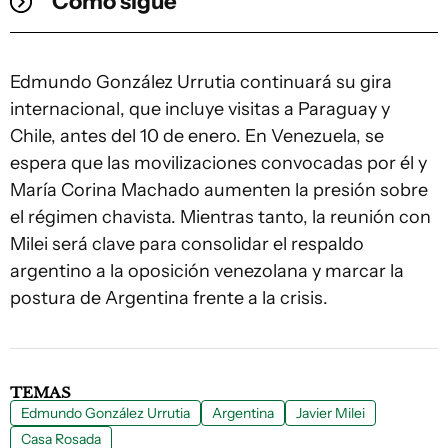
Cómo sigue
Edmundo González Urrutia continuará su gira
internacional, que incluye visitas a Paraguay y
Chile, antes del 10 de enero. En Venezuela, se
espera que las movilizaciones convocadas por él y
María Corina Machado aumenten la presión sobre
el régimen chavista. Mientras tanto, la reunión con
Milei será clave para consolidar el respaldo
argentino a la oposición venezolana y marcar la
postura de Argentina frente a la crisis.
TEMAS
Edmundo González Urrutia
Argentina
Javier Milei
Casa Rosada