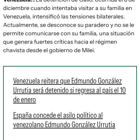
diciembre cuando intentaba visitar a su familia en
Venezuela, intensificó las tensiones bilaterales.
Actualmente, se desconoce su paradero y no se le
permite comunicarse con su familia, una situación
que genera fuertes críticas hacia el régimen
chavista desde el gobierno de Milei.
Venezuela reitera que Edmundo González
Urrutia será detenido si regresa al país el 10
de enero
España concede el asilo político al
venezolano Edmundo González Urrutia