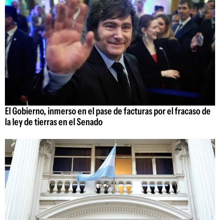
El Gobierno, inmerso en el pase de facturas por el fracaso de
la ley de tierras en el Senado