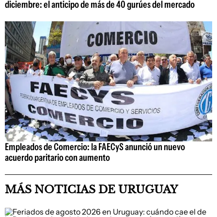
diciembre: el anticipo de más de 40 gurúes del mercado
Empleados de Comercio: la FAECyS anunció un nuevo
acuerdo paritario con aumento
MÁS NOTICIAS DE URUGUAY