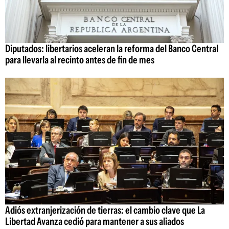
Diputados: libertarios aceleran la reforma del Banco Central
para llevarla al recinto antes de fin de mes
Adiós extranjerización de tierras: el cambio clave que La
Libertad Avanza cedió para mantener a sus aliados