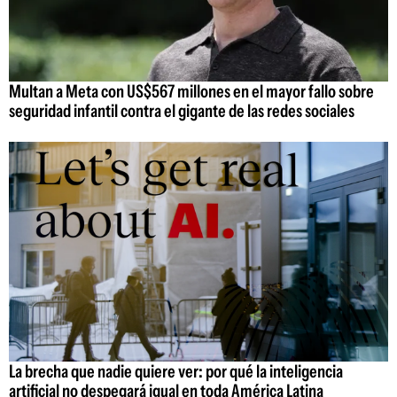
Multan a Meta con US$567 millones en el mayor fallo sobre
seguridad infantil contra el gigante de las redes sociales
La brecha que nadie quiere ver: por qué la inteligencia
artificial no despegará igual en toda América Latina