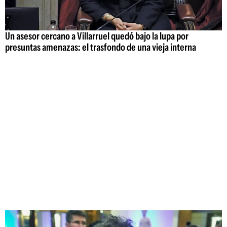
Un asesor cercano a Villarruel quedó bajo la lupa por
presuntas amenazas: el trasfondo de una vieja interna