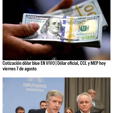
Cotización dólar blue EN VIVO | Dólar oficial, CCL y MEP hoy
viernes 7 de agosto