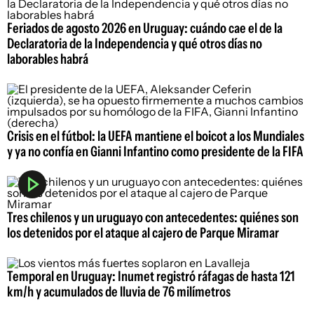
Feriados de agosto 2026 en Uruguay: cuándo cae el de la
Declaratoria de la Independencia y qué otros días no
laborables habrá
Crisis en el fútbol: la UEFA mantiene el boicot a los Mundiales
y ya no confía en Gianni Infantino como presidente de la FIFA
Tres chilenos y un uruguayo con antecedentes: quiénes son
los detenidos por el ataque al cajero de Parque Miramar
Temporal en Uruguay: Inumet registró ráfagas de hasta 121
km/h y acumulados de lluvia de 76 milímetros