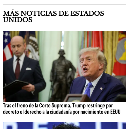
MÁS NOTICIAS DE ESTADOS
UNIDOS
Tras el freno de la Corte Suprema, Trump restringe por
decreto el derecho a la ciudadanía por nacimiento en EEUU