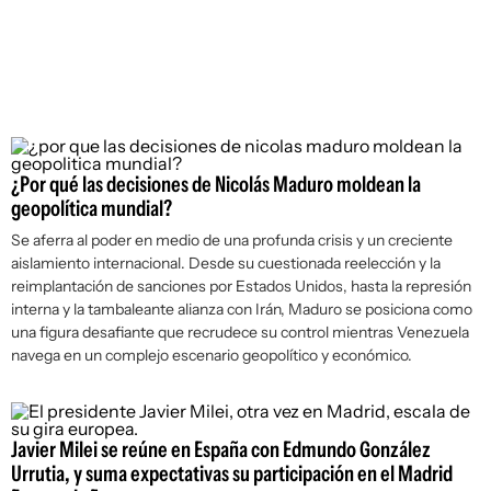
¿Por qué las decisiones de Nicolás Maduro moldean la
geopolítica mundial?
Se aferra al poder en medio de una profunda crisis y un creciente
aislamiento internacional. Desde su cuestionada reelección y la
reimplantación de sanciones por Estados Unidos, hasta la represión
interna y la tambaleante alianza con Irán, Maduro se posiciona como
una figura desafiante que recrudece su control mientras Venezuela
navega en un complejo escenario geopolítico y económico.
Javier Milei se reúne en España con Edmundo González
Urrutia, y suma expectativas su participación en el Madrid