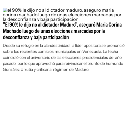
"El 90% le dijo no al dictador Maduro", aseguró Maria Corina
Machado luego de unas elecciones marcadas por la
desconfianza y baja participación
Desde su refugio en la clandestinidad, la líder opositora se pronunció
sobre los recientes comicios municipales en Venezuela. La fecha
coincidió con el aniversario de las elecciones presidenciales del año
pasado, por lo que aprovechó para reivindicar el triunfo de Edmundo
González Urrutia y criticar al régimen de Maduro.