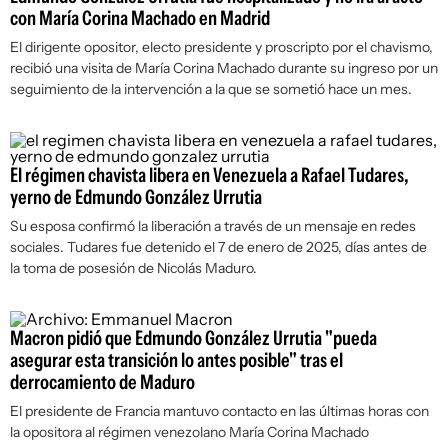
con María Corina Machado en Madrid
El dirigente opositor, electo presidente y proscripto por el chavismo,
recibió una visita de María Corina Machado durante su ingreso por un
seguimiento de la intervención a la que se sometió hace un mes.
El régimen chavista libera en Venezuela a Rafael Tudares,
yerno de Edmundo González Urrutia
Su esposa confirmó la liberación a través de un mensaje en redes
sociales. Tudares fue detenido el 7 de enero de 2025, días antes de
la toma de posesión de Nicolás Maduro.
Macron pidió que Edmundo González Urrutia "pueda
asegurar esta transición lo antes posible" tras el
derrocamiento de Maduro
El presidente de Francia mantuvo contacto en las últimas horas con
la opositora al régimen venezolano María Corina Machado