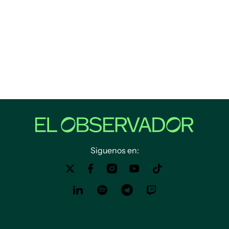
Siguenos en: