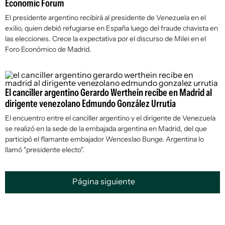
Economic Forum
El presidente argentino recibirá al presidente de Venezuela en el
exilio, quien debió refugiarse en España luego del fraude chavista en
las elecciones. Crece la expectativa por el discurso de Milei en el
Foro Económico de Madrid.
El canciller argentino Gerardo Werthein recibe en Madrid al
dirigente venezolano Edmundo González Urrutia
El encuentro entre el canciller argentino y el dirigente de Venezuela
se realizó en la sede de la embajada argentina en Madrid, del que
participó el flamante embajador Wenceslao Bunge. Argentina lo
llamó "presidente electo".
Página siguiente