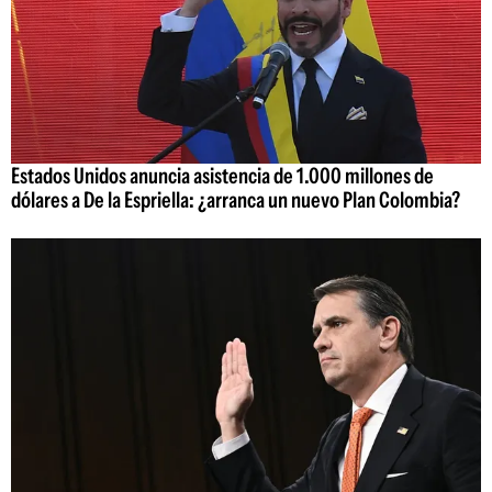
Estados Unidos anuncia asistencia de 1.000 millones de
dólares a De la Espriella: ¿arranca un nuevo Plan Colombia?