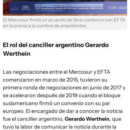
El Mercosur firmó un acuerdo de libre comercio con EFTA
en la previa a la cumbre de presidentes.
El rol del canciller argentino Gerardo
Werthein
Las negociaciones entre el Mercosur y EFTA
comenzaron en marzo de 2015, tuvieron su
primera ronda de negociaciones en junio de 2017 y
se aceleraron después de 2019 cuando el bloque
sudamericano firmó un convenio con su par
europeo. El encargado de dar a conocer la noticia
fue el canciller argentino,
Gerardo Werthein
, que
tuvo la labor de comunicar la noticia durante la