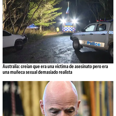
Australia: creían que era una víctima de asesinato pero era
una muñeca sexual demasiado realista