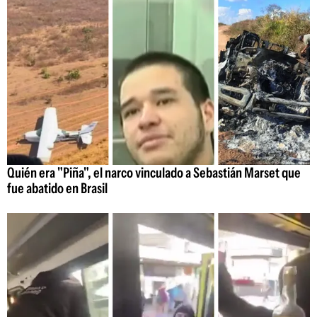
Quién era "Piña", el narco vinculado a Sebastián Marset que
fue abatido en Brasil