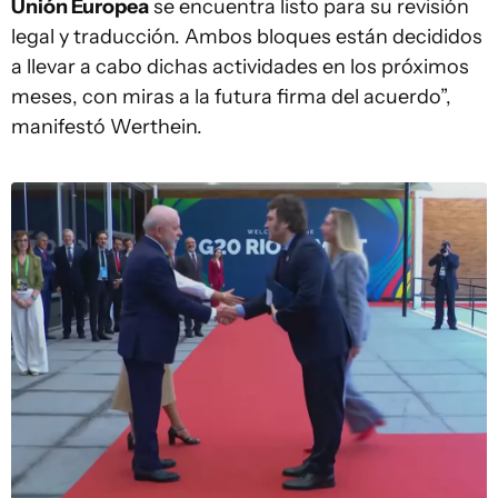
Unión Europea
se encuentra listo para su revisión
legal y traducción. Ambos bloques están decididos
a llevar a cabo dichas actividades en los próximos
meses, con miras a la futura firma del acuerdo”,
manifestó Werthein.