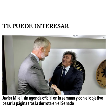
TE PUEDE INTERESAR
Javier Milei, sin agenda oficial en la semana y con el objetivo
pasar la página tras la derrota en el Senado