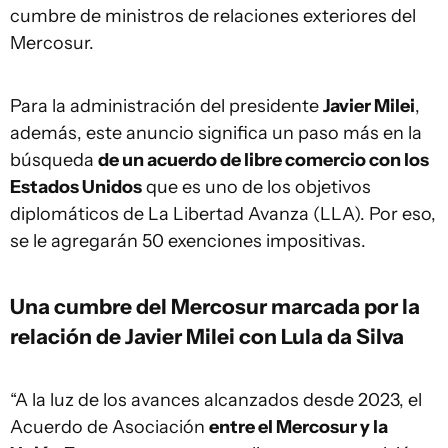
cumbre de ministros de relaciones exteriores del
Mercosur.
Para la administración del presidente
Javier Milei
,
además, este anuncio significa un paso más en la
búsqueda
de un acuerdo de libre comercio con los
Estados Unidos
que es uno de los objetivos
diplomáticos de La Libertad Avanza (LLA). Por eso,
se le agregarán 50 exenciones impositivas.
Una cumbre del Mercosur marcada por la
relación de Javier Milei con Lula da Silva
“A la luz de los avances alcanzados desde 2023, el
Acuerdo de Asociación
entre el Mercosur y la