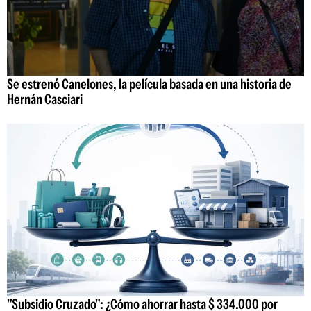
Se estrenó Canelones, la película basada en una historia de
Hernán Casciari
"Subsidio Cruzado": ¿Cómo ahorrar hasta $ 334.000 por