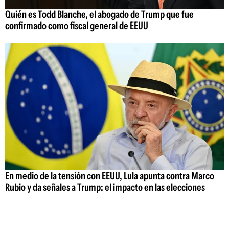
Quién es Todd Blanche, el abogado de Trump que fue
confirmado como fiscal general de EEUU
En medio de la tensión con EEUU, Lula apunta contra Marco
Rubio y da señales a Trump: el impacto en las elecciones