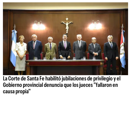
La Corte de Santa Fe habilitó jubilaciones de privilegio y el
Gobierno provincial denuncia que los jueces "fallaron en
causa propia"