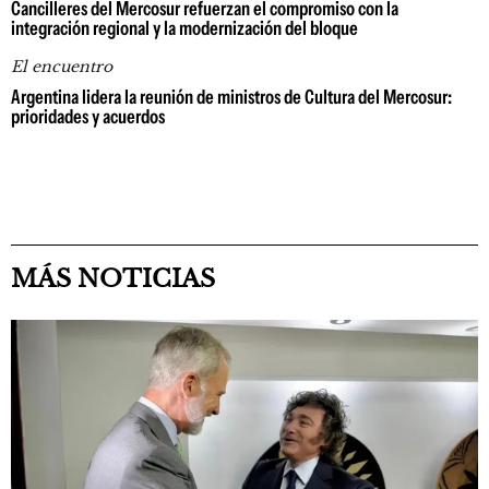
Cancilleres del Mercosur refuerzan el compromiso con la
integración regional y la modernización del bloque
El encuentro
Argentina lidera la reunión de ministros de Cultura del Mercosur:
prioridades y acuerdos
MÁS NOTICIAS