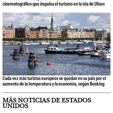
cinematográfico que impulsa el turismo en la isla de Ulises
Cada vez más turistas europeos se quedan en su país por el
aumento de la temperatura y la economía, según Booking
MÁS NOTICIAS DE ESTADOS
UNIDOS