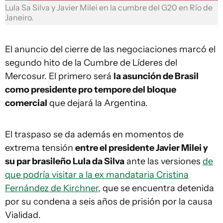
Lula Sa Silva y Javier Milei en la cumbre del G20 en Río de
Janeiro.
El anuncio del cierre de las negociaciones marcó el
segundo hito de la Cumbre de Líderes del
Mercosur. El primero será
la asunción de Brasil
como presidente pro tempore del bloque
comercial
que dejará la Argentina.
El traspaso se da además en momentos de
extrema tensión
entre el presidente Javier Milei y
su par brasileño Lula da Silva
ante las versiones
de
que podría visitar a la ex mandataria Cristina
Fernández de Kirchner
, que se encuentra detenida
por su condena a seis años de prisión por la causa
Vialidad.