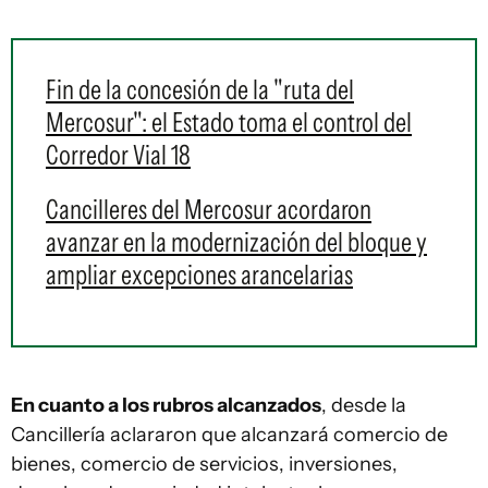
Fin de la concesión de la "ruta del
Mercosur": el Estado toma el control del
Corredor Vial 18
Cancilleres del Mercosur acordaron
avanzar en la modernización del bloque y
ampliar excepciones arancelarias
En cuanto a los rubros alcanzados
, desde la
Cancillería aclararon que alcanzará comercio de
bienes, comercio de servicios, inversiones,