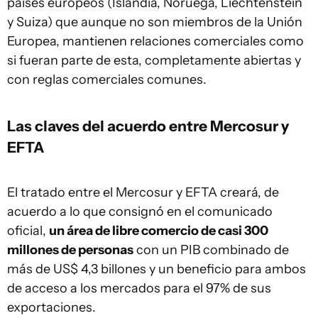
países europeos (Islandia, Noruega, Liechtenstein
y Suiza) que aunque no son miembros de la Unión
Europea, mantienen relaciones comerciales como
si fueran parte de esta, completamente abiertas y
con reglas comerciales comunes.
Las claves del acuerdo entre Mercosur y
EFTA
El tratado entre el Mercosur y EFTA creará, de
acuerdo a lo que consignó en el comunicado
oficial,
un área de libre comercio de casi 300
millones de personas
con un PIB combinado de
más de US$ 4,3 billones y un beneficio para ambos
de acceso a los mercados para el 97% de sus
exportaciones.