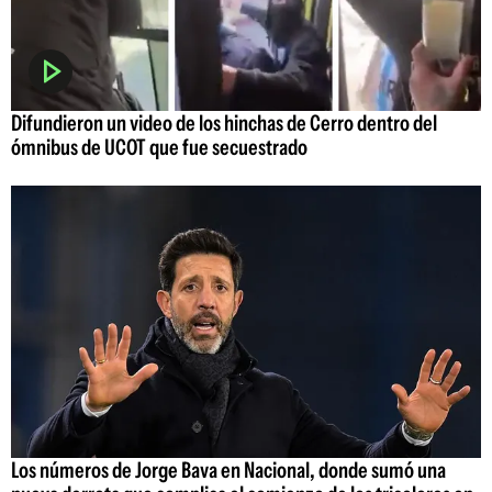
Difundieron un video de los hinchas de Cerro dentro del
ómnibus de UCOT que fue secuestrado
Los números de Jorge Bava en Nacional, donde sumó una