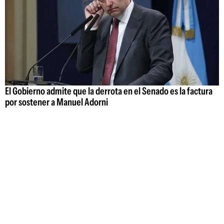
El Gobierno admite que la derrota en el Senado es la factura
por sostener a Manuel Adorni