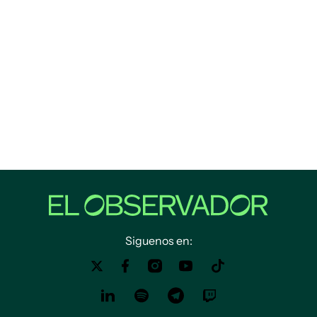
Siguenos en: