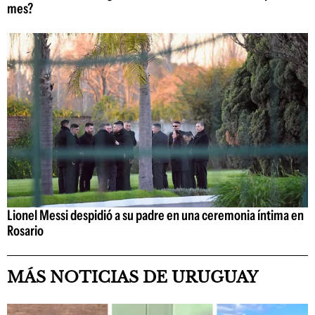
mes?
Lionel Messi despidió a su padre en una ceremonia íntima en
Rosario
MÁS NOTICIAS DE URUGUAY