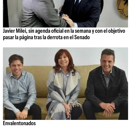
Javier Milei, sin agenda oficial en la semana y con el objetivo
pasar la página tras la derrota en el Senado
Envalentonados