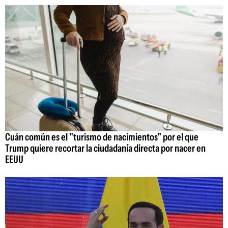
Cuán común es el "turismo de nacimientos" por el que
Trump quiere recortar la ciudadanía directa por nacer en
EEUU