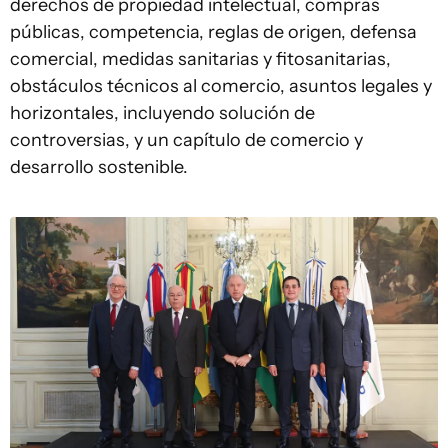
derechos de propiedad intelectual, compras
públicas, competencia, reglas de origen, defensa
comercial, medidas sanitarias y fitosanitarias,
obstáculos técnicos al comercio, asuntos legales y
horizontales, incluyendo solución de
controversias, y un capítulo de comercio y
desarrollo sostenible.