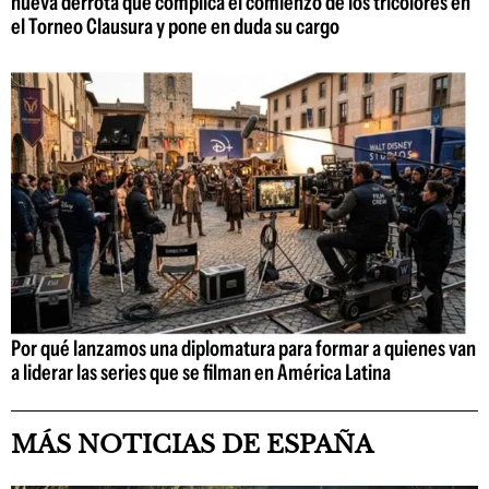
nueva derrota que complica el comienzo de los tricolores en
el Torneo Clausura y pone en duda su cargo
Por qué lanzamos una diplomatura para formar a quienes van
a liderar las series que se filman en América Latina
MÁS NOTICIAS DE ESPAÑA