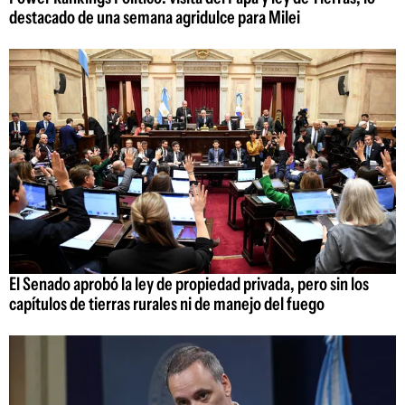
destacado de una semana agridulce para Milei
El Senado aprobó la ley de propiedad privada, pero sin los
capítulos de tierras rurales ni de manejo del fuego