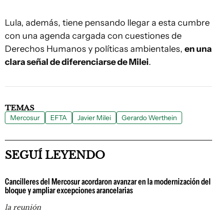
Lula, además, tiene pensando llegar a esta cumbre
con una agenda cargada con cuestiones de
Derechos Humanos y políticas ambientales,
en una
clara señal de diferenciarse de Milei
.
TEMAS
Mercosur
EFTA
Javier Milei
Gerardo Werthein
SEGUÍ LEYENDO
Cancilleres del Mercosur acordaron avanzar en la modernización del
bloque y ampliar excepciones arancelarias
la reunión