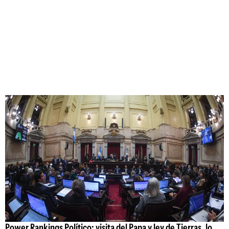
Power Rankings Político: visita del Papa y ley de Tierras, lo