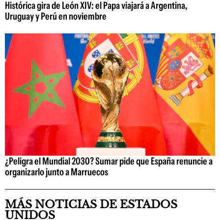
Histórica gira de León XIV: el Papa viajará a Argentina,
Uruguay y Perú en noviembre
¿Peligra el Mundial 2030? Sumar pide que España renuncie a
organizarlo junto a Marruecos
MÁS NOTICIAS DE ESTADOS
UNIDOS