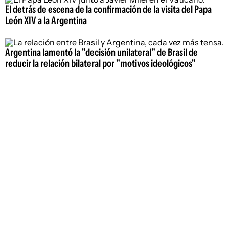
El detrás de escena de la confirmación de la visita del Papa
León XIV a la Argentina
Argentina lamentó la "decisión unilateral" de Brasil de
reducir la relación bilateral por "motivos ideológicos"