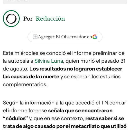
Por
Redacción
Agregar El Observador en
Este miércoles se conoció el informe preliminar de
la autopsia a
Silvina Luna
, quien murió el pasado 31
de agosto. L
os resultados no lograron establecer
las causas de la muerte
y se esperan los estudios
complementarios.
Según la información a la que accedió el TN.com.ar
el informe forense
señala que se encontraron
“nódulos”
y, que en ese contexto,
resta saber si se
trata de algo causado por el metacrilato que utilizó