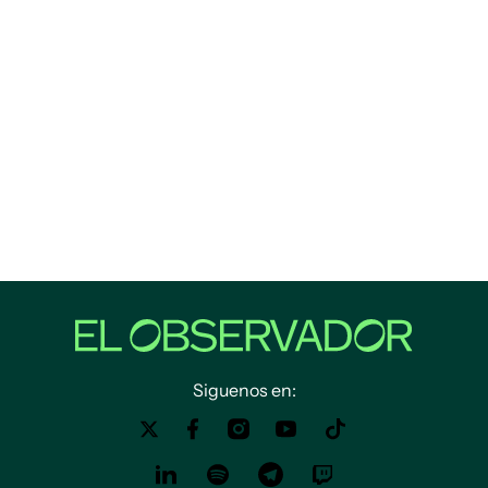
Siguenos en: