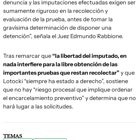
denuncia y las imputaciones efectuadas exigen ser
sumamente riguroso en la recolección y
evaluación de la prueba, antes de tomar la
gravísima determinación de disponer una
detención”, señala el Juez Edmundo Rabbione.
Tras remarcar que
“la libertad del imputado, en
nada interfiere para la libre obtención de las
importantes pruebas que restan recolectar”
y que
Lotocki “siempre ha estado a derecho”, sostiene
que no hay “riesgo procesal que implique ordenar
el encarcelamiento preventivo” y determina que no
hará lugar a las solicitudes.
TEMAS