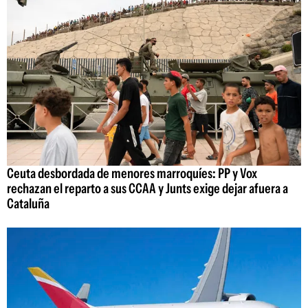
Ceuta desbordada de menores marroquíes: PP y Vox
rechazan el reparto a sus CCAA y Junts exige dejar afuera a
Cataluña