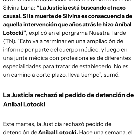
Silvina Luna:
“La Justicia está buscando el nexo
causal. Si la muerte de Silvina es consecuencia de
aquella intervención que años atrás le hizo Aníbal
Lotocki”
, explicó en el porgrama Nuestra Tarde
(TN). “Esto va a terminar en una ampliación de
informe por parte del cuerpo médico, y luego en
una junta médica con profesionales de diferentes
especialidades para tratar de establecerlo. No es
un camino a corto plazo, lleva tiempo”, sumó.
La Justicia rechazó el pedido de detención de
Aníbal Lotocki
Este martes, la Justicia rechazó pedido de
detención de
Aníbal Lotocki.
Hace una semana, el