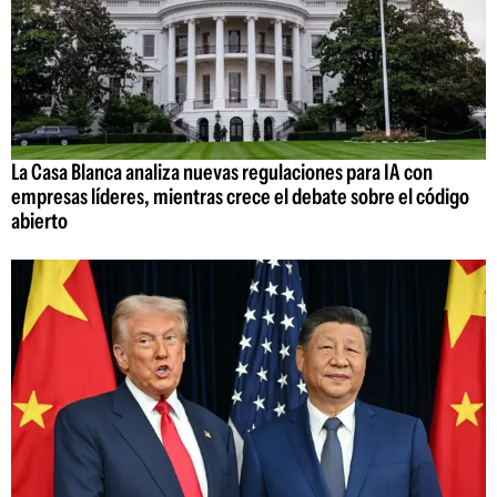
La Casa Blanca analiza nuevas regulaciones para IA con
empresas líderes, mientras crece el debate sobre el código
abierto