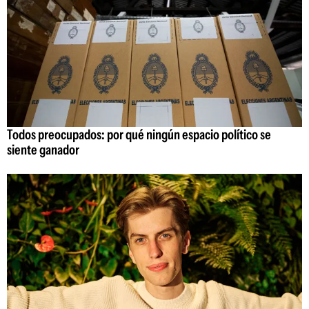
Todos preocupados: por qué ningún espacio político se
siente ganador