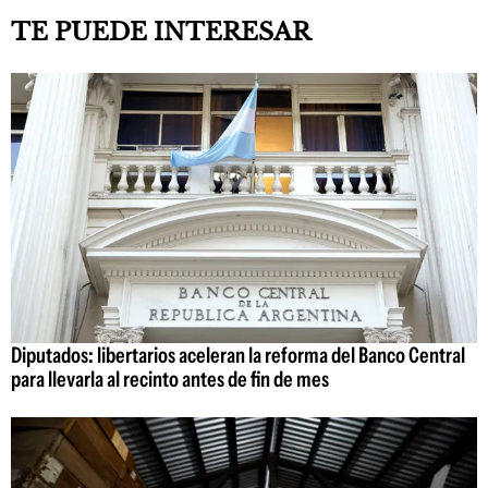
TE PUEDE INTERESAR
Diputados: libertarios aceleran la reforma del Banco Central
para llevarla al recinto antes de fin de mes