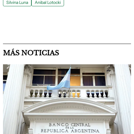
Silvina Luna
Anibal Lotocki
MÁS NOTICIAS