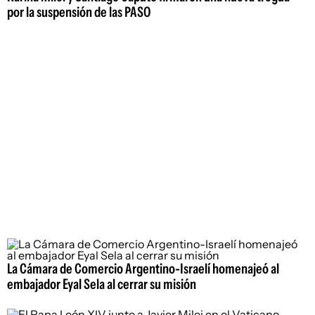
por la suspensión de las PASO
La Cámara de Comercio Argentino-Israelí homenajeó al
embajador Eyal Sela al cerrar su misión