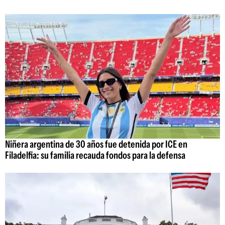
Niñera argentina de 30 años fue detenida por ICE en
Filadelfia: su familia recauda fondos para la defensa