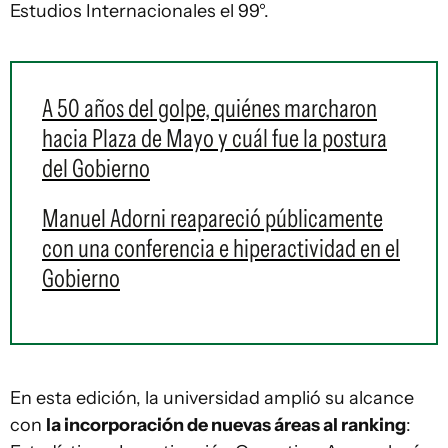
Estudios Internacionales el 99°.
A 50 años del golpe, quiénes marcharon
hacia Plaza de Mayo y cuál fue la postura
del Gobierno
Manuel Adorni reapareció públicamente
con una conferencia e hiperactividad en el
Gobierno
En esta edición, la universidad amplió su alcance
con
la incorporación de nuevas áreas al ranking
: