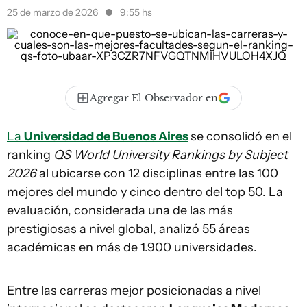
25 de marzo de 2026
9:55 hs
Agregar El Observador en
La
Universidad de Buenos Aires
se consolidó en el
ranking
QS World University Rankings by Subject
2026
al ubicarse con 12 disciplinas entre las 100
mejores del mundo y cinco dentro del top 50. La
evaluación, considerada una de las más
prestigiosas a nivel global, analizó 55 áreas
académicas en más de 1.900 universidades.
Entre las carreras mejor posicionadas a nivel