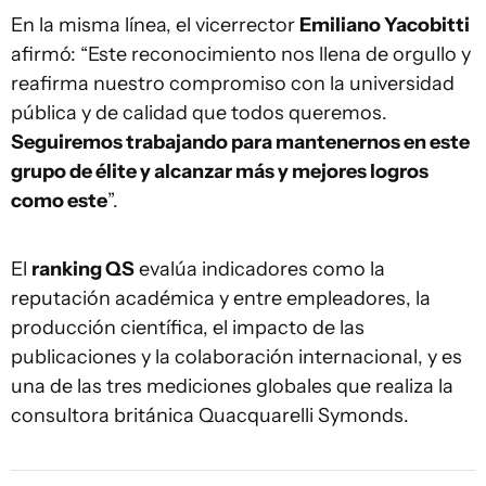
En la misma línea, el vicerrector
Emiliano Yacobitti
afirmó: “Este reconocimiento nos llena de orgullo y
reafirma nuestro compromiso con la universidad
pública y de calidad que todos queremos.
Seguiremos trabajando para mantenernos en este
grupo de élite y alcanzar más y mejores logros
como este
”.
El
ranking QS
evalúa indicadores como la
reputación académica y entre empleadores, la
producción científica, el impacto de las
publicaciones y la colaboración internacional, y es
una de las tres mediciones globales que realiza la
consultora británica Quacquarelli Symonds.