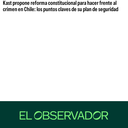
Kast propone reforma constitucional para hacer frente al
crimen en Chile: los puntos claves de su plan de seguridad