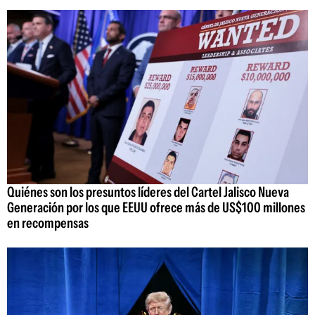
Quiénes son los presuntos líderes del Cartel Jalisco Nueva
Generación por los que EEUU ofrece más de US$100 millones
en recompensas