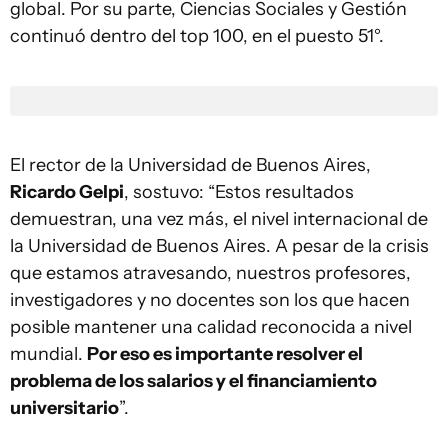
global. Por su parte, Ciencias Sociales y Gestión
continuó dentro del top 100, en el puesto 51°.
El rector de la Universidad de Buenos Aires,
Ricardo Gelpi
, sostuvo: “Estos resultados
demuestran, una vez más, el nivel internacional de
la Universidad de Buenos Aires. A pesar de la crisis
que estamos atravesando, nuestros profesores,
investigadores y no docentes son los que hacen
posible mantener una calidad reconocida a nivel
mundial.
Por eso es importante resolver el
problema de los salarios y el financiamiento
universitario
”.