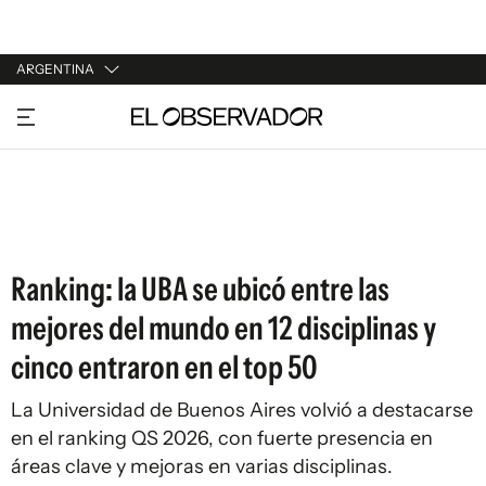
ARGENTINA
URUGUAY
ARGENTINA
ESPAÑA
ESTADOS UNIDOS
Ranking: la UBA se ubicó entre las
mejores del mundo en 12 disciplinas y
cinco entraron en el top 50
La Universidad de Buenos Aires volvió a destacarse
en el ranking QS 2026, con fuerte presencia en
áreas clave y mejoras en varias disciplinas.