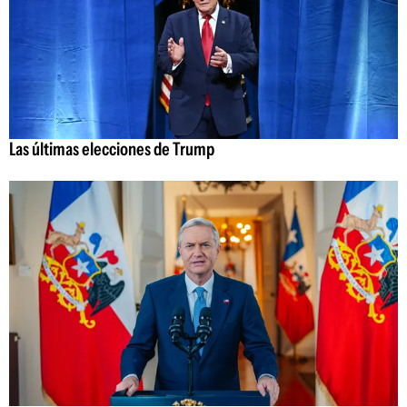
Las últimas elecciones de Trump