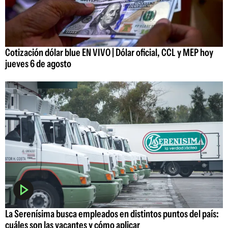
Cotización dólar blue EN VIVO | Dólar oficial, CCL y MEP hoy
jueves 6 de agosto
La Serenísima busca empleados en distintos puntos del país:
cuáles son las vacantes y cómo aplicar