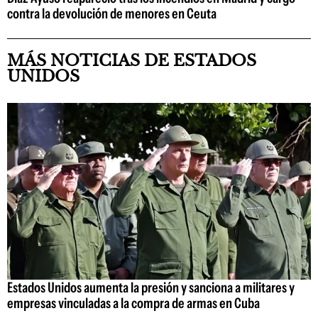
contra la devolución de menores en Ceuta
MÁS NOTICIAS DE ESTADOS
UNIDOS
Estados Unidos aumenta la presión y sanciona a militares y
empresas vinculadas a la compra de armas en Cuba