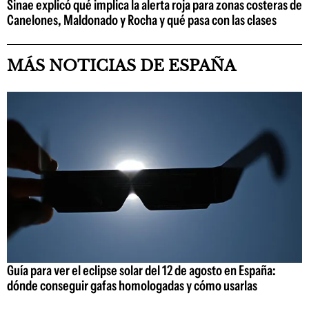
Sinae explicó qué implica la alerta roja para zonas costeras de
Canelones, Maldonado y Rocha y qué pasa con las clases
MÁS NOTICIAS DE ESPAÑA
Guía para ver el eclipse solar del 12 de agosto en España:
dónde conseguir gafas homologadas y cómo usarlas