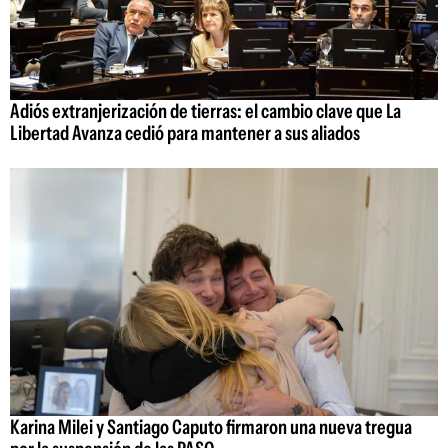
Adiós extranjerización de tierras: el cambio clave que La
Libertad Avanza cedió para mantener a sus aliados
Karina Milei y Santiago Caputo firmaron una nueva tregua