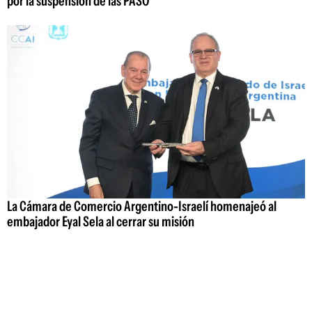
por la suspensión de las PASO
La Cámara de Comercio Argentino-Israelí homenajeó al
embajador Eyal Sela al cerrar su misión