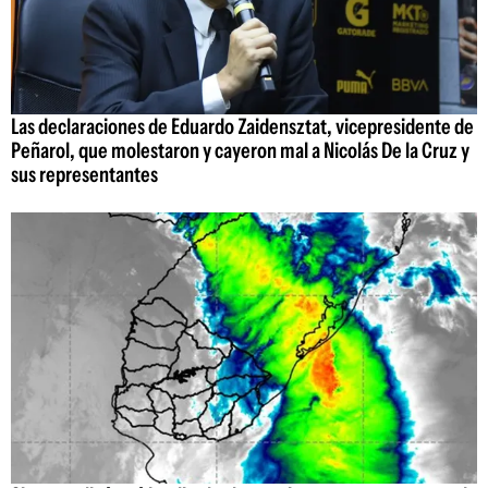
Las declaraciones de Eduardo Zaidensztat, vicepresidente de
Peñarol, que molestaron y cayeron mal a Nicolás De la Cruz y
sus representantes