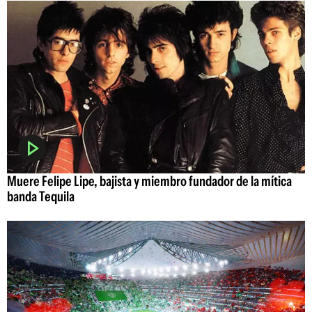
Muere Felipe Lipe, bajista y miembro fundador de la mítica
banda Tequila