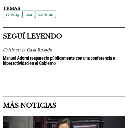
TEMAS
ranking
uba
carreras
SEGUÍ LEYENDO
Crisis en la Casa Rosada
Manuel Adorni reapareció públicamente con una conferencia e
hiperactividad en el Gobierno
MÁS NOTICIAS