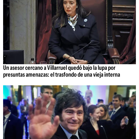
Un asesor cercano a Villarruel quedó bajo la lupa por
presuntas amenazas: el trasfondo de una vieja interna