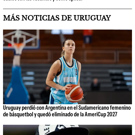
MÁS NOTICIAS DE URUGUAY
Uruguay perdió con Argentina en el Sudamericano femenino
de básquetbol y quedó eliminado de la AmeriCup 2027