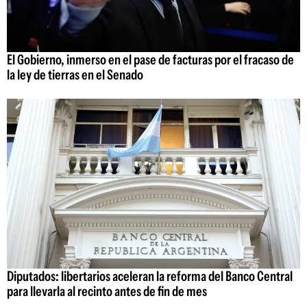
El Gobierno, inmerso en el pase de facturas por el fracaso de
la ley de tierras en el Senado
Diputados: libertarios aceleran la reforma del Banco Central
para llevarla al recinto antes de fin de mes