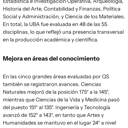
Estadística e Investigación Operativa, Arqueología,
Historia del Arte, Contabilidad y Finanzas, Política
Social y Administración, y Ciencia de los Materiales.
En total, la UBA fue evaluada en 48 de las 55
disciplinas, lo que reflejó una presencia transversal
en la producción académica y científica.
Mejora en áreas del conocimiento
En las cinco grandes áreas evaluadas por QS
también se registraron avances. Ciencias
Naturales mejoró de la posición 175° a la 145°,
mientras que Ciencias de la Vida y Medicina pasó
del puesto 151° al 135°. Ingeniería y Tecnología
avanzó de 152° a 143°, en tanto que Artes y
Humanidades se mantuvo en el lugar 24° a nivel