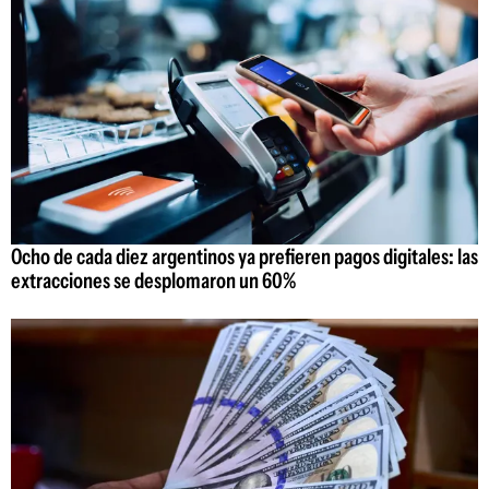
Ocho de cada diez argentinos ya prefieren pagos digitales: las
extracciones se desplomaron un 60%