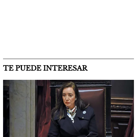
TE PUEDE INTERESAR