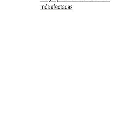
más afectadas