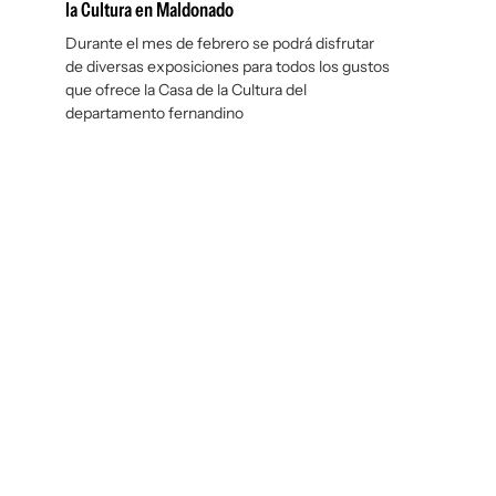
la Cultura en Maldonado
Durante el mes de febrero se podrá disfrutar
de diversas exposiciones para todos los gustos
que ofrece la Casa de la Cultura del
departamento fernandino