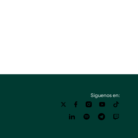
Siguenos en: