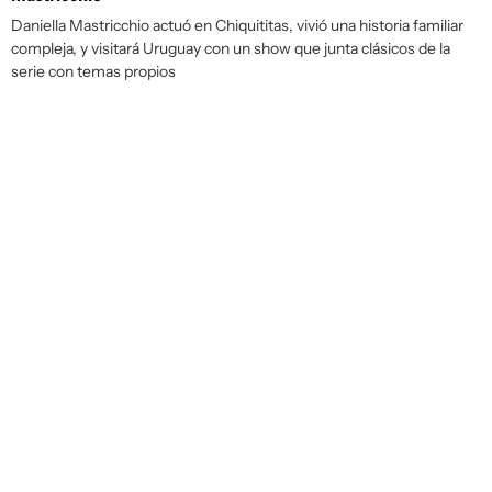
Daniella Mastricchio actuó en Chiquititas, vivió una historia familiar
compleja, y visitará Uruguay con un show que junta clásicos de la
serie con temas propios