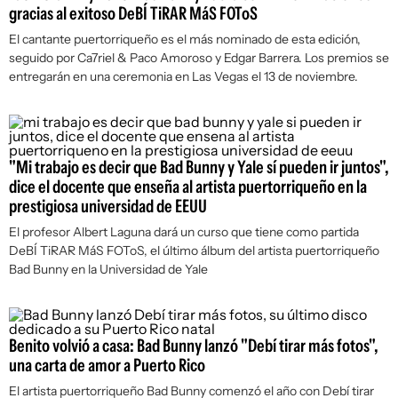
gracias al exitoso DeBÍ TiRAR MáS FOToS
El cantante puertorriqueño es el más nominado de esta edición,
seguido por Ca7riel & Paco Amoroso y Edgar Barrera. Los premios se
entregarán en una ceremonia en Las Vegas el 13 de noviembre.
"Mi trabajo es decir que Bad Bunny y Yale sí pueden ir juntos",
dice el docente que enseña al artista puertorriqueño en la
prestigiosa universidad de EEUU
El profesor Albert Laguna dará un curso que tiene como partida
DeBÍ TiRAR MáS FOToS, el último álbum del artista puertorriqueño
Bad Bunny en la Universidad de Yale
Benito volvió a casa: Bad Bunny lanzó "Debí tirar más fotos",
una carta de amor a Puerto Rico
El artista puertorriqueño Bad Bunny comenzó el año con
Debí tirar