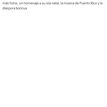
más fotos
, un homenaje a su isla natal, la música de Puerto Rico y la
diáspora boricua.