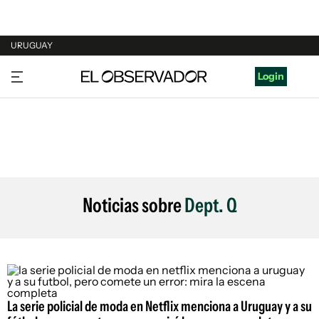
URUGUAY
URUGUAY
Login
ARGENTINA
ESPAÑA
ESTADOS UNIDOS
Noticias sobre
Dept. Q
La serie policial de moda en Netflix menciona a Uruguay y a su