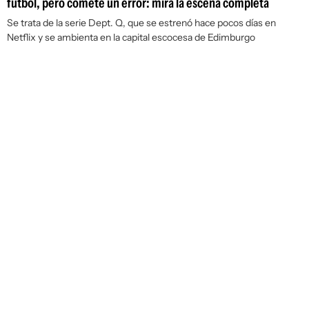
fútbol, pero comete un error: mirá la escena completa
Se trata de la serie Dept. Q, que se estrenó hace pocos días en
Netflix y se ambienta en la capital escocesa de Edimburgo