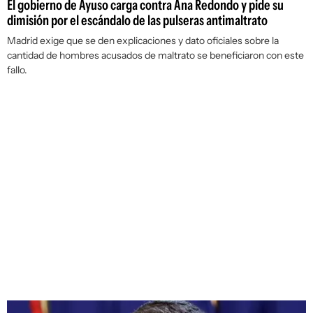
El gobierno de Ayuso carga contra Ana Redondo y pide su
dimisión por el escándalo de las pulseras antimaltrato
Madrid exige que se den explicaciones y dato oficiales sobre la
cantidad de hombres acusados de maltrato se beneficiaron con este
fallo.