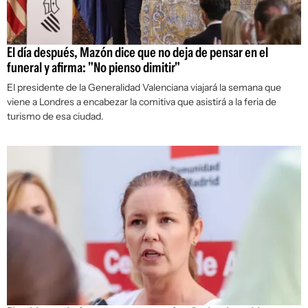
El día después, Mazón dice que no deja de pensar en el
funeral y afirma: "No pienso dimitir"
El presidente de la Generalidad Valenciana viajará la semana que
viene a Londres a encabezar la comitiva que asistirá a la feria de
turismo de esa ciudad.