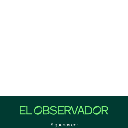
Siguenos en: