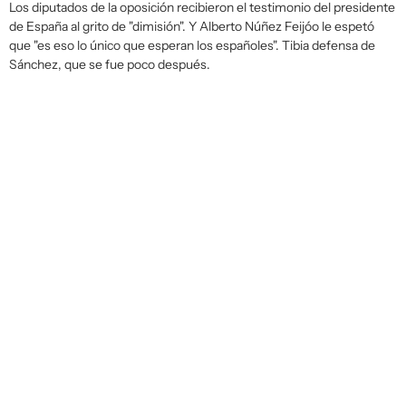
Los diputados de la oposición recibieron el testimonio del presidente
de España al grito de "dimisión". Y Alberto Núñez Feijóo le espetó
que "es eso lo único que esperan los españoles". Tibia defensa de
Sánchez, que se fue poco después.