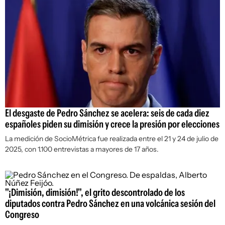
El desgaste de Pedro Sánchez se acelera: seis de cada diez
españoles piden su dimisión y crece la presión por elecciones
La medición de SocioMétrica fue realizada entre el 21 y 24 de julio de
2025, con 1.100 entrevistas a mayores de 17 años.
"¡Dimisión, dimisión!", el grito descontrolado de los
diputados contra Pedro Sánchez en una volcánica sesión del
Congreso