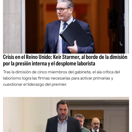
Crisis en el Reino Unido: Keir Starmer, al borde de la dimisión
por la presión interna y el desplome laborista
Tras la dimisión de cinco miembros del gabinete, el ala crítica del
laborismo logra las firmas necesarias para activar primarias y
cuestionar el liderazgo del premier.