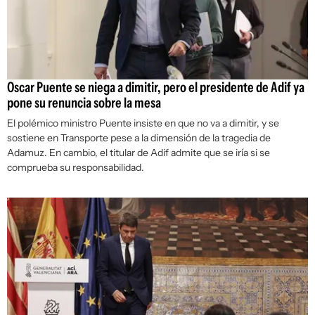
Oscar Puente se niega a dimitir, pero el presidente de Adif ya
pone su renuncia sobre la mesa
El polémico ministro Puente insiste en que no va a dimitir, y se
sostiene en Transporte pese a la dimensión de la tragedia de
Adamuz. En cambio, el titular de Adif admite que se iría si se
comprueba su responsabilidad.