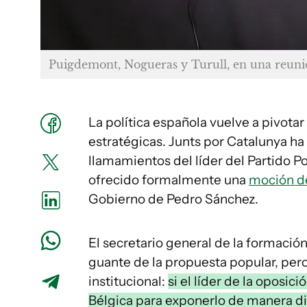
Puigdemont, Nogueras y Turull, en una reuni
La política española vuelve a pivotar 
estratégicas. Junts por Catalunya h
llamamientos del líder del Partido P
ofrecido formalmente una
moción de
Gobierno de Pedro Sánchez.
El secretario general de la formación
guante de la propuesta popular, pero 
institucional:
si el líder de la oposic
Bélgica para exponerlo de manera di