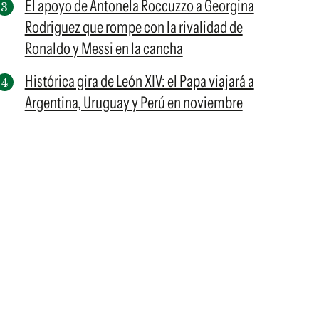
El apoyo de Antonela Roccuzzo a Georgina
Rodriguez que rompe con la rivalidad de
Ronaldo y Messi en la cancha
Histórica gira de León XIV: el Papa viajará a
Argentina, Uruguay y Perú en noviembre