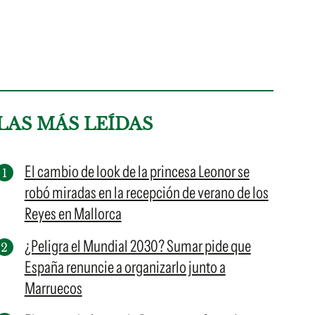
LAS MÁS LEÍDAS
El cambio de look de la princesa Leonor se
robó miradas en la recepción de verano de los
Reyes en Mallorca
¿Peligra el Mundial 2030? Sumar pide que
España renuncie a organizarlo junto a
Marruecos