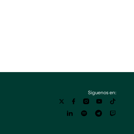
Siguenos en: