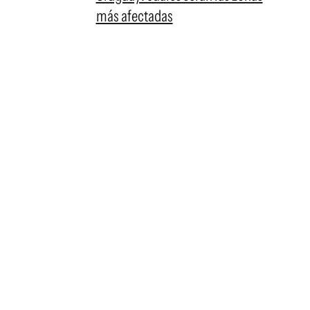
más afectadas