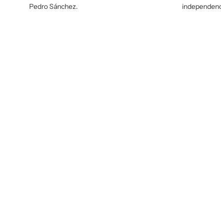
Pedro Sánchez.
independenc