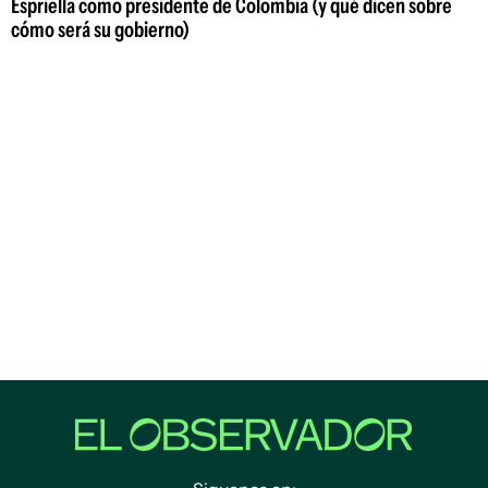
Espriella como presidente de Colombia (y qué dicen sobre
cómo será su gobierno)