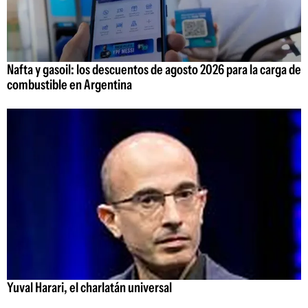
Nafta y gasoil: los descuentos de agosto 2026 para la carga de
combustible en Argentina
Yuval Harari, el charlatán universal