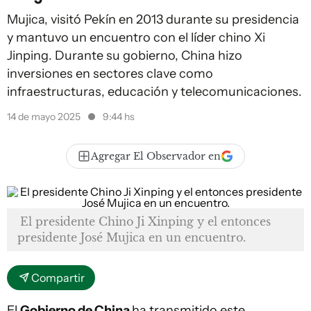
Mujica, visitó Pekín en 2013 durante su presidencia
y mantuvo un encuentro con el líder chino Xi
Jinping. Durante su gobierno, China hizo
inversiones en sectores clave como
infraestructuras, educación y telecomunicaciones.
14 de mayo 2025
9:44 hs
Agregar El Observador en
El presidente Chino Ji Xinping y el entonces
presidente José Mujica en un encuentro.
Compartir
El
Gobierno de China
ha transmitido este