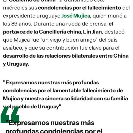
miércoles sus
condolencias por el fallecimiento
del
expresidente uruguayo
José Mujica
,
quien murió a
los 89 años. Durante una rueda de prensa,
el
portavoz de la Cancillería china, Lin Jian
, destacó
que Mujica fue "un viejo y buen amigo" del país
asiático, y que su contribución fue clave para el
desarrollo de las relaciones bilaterales entre China
y Uruguay.
"Expresamos nuestras más profundas
condolencias por el lamentable fallecimiento de
Mujica y nuestra sincera solidaridad con su familia
y el pueblo de Uruguay"
"Expresamos nuestras más
profundas condolencias por el