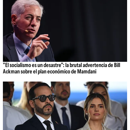
"El socialismo es un desastre": la brutal advertencia de Bill
Ackman sobre el plan económico de Mamdani