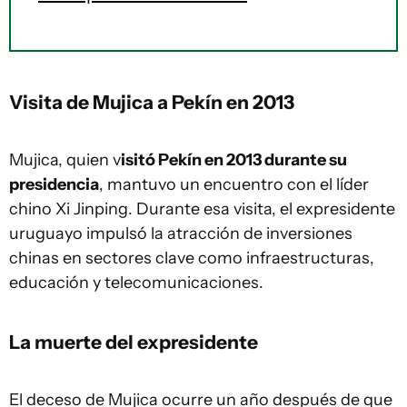
Visita de Mujica a Pekín en 2013
Mujica, quien v
isitó Pekín en 2013 durante su
presidencia
, mantuvo un encuentro con el líder
chino Xi Jinping. Durante esa visita, el expresidente
uruguayo impulsó la atracción de inversiones
chinas en sectores clave como infraestructuras,
educación y telecomunicaciones.
La muerte del expresidente
El deceso de Mujica ocurre un año después de que