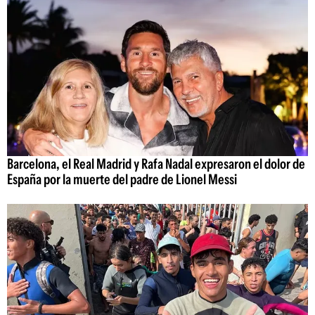
Barcelona, el Real Madrid y Rafa Nadal expresaron el dolor de
España por la muerte del padre de Lionel Messi