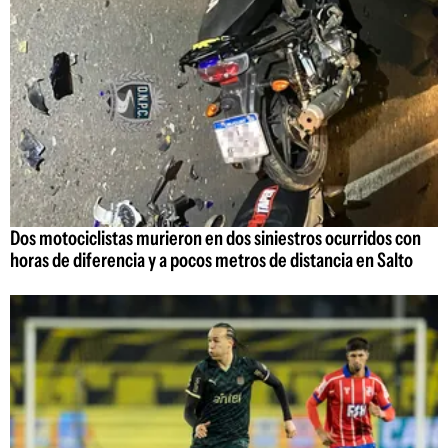
Dos motociclistas murieron en dos siniestros ocurridos con
horas de diferencia y a pocos metros de distancia en Salto