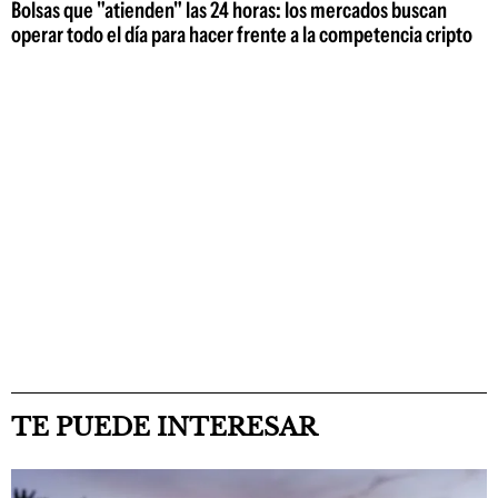
Bolsas que "atienden" las 24 horas: los mercados buscan
operar todo el día para hacer frente a la competencia cripto
TE PUEDE INTERESAR