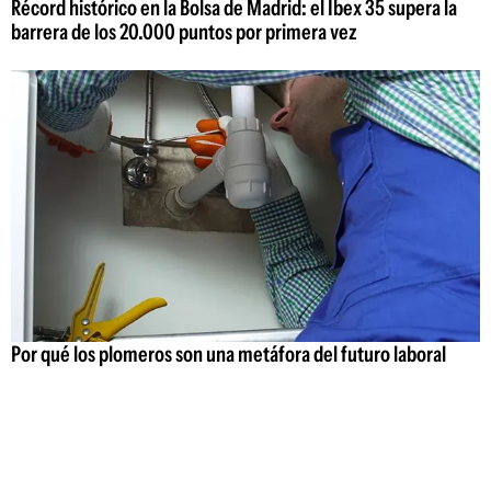
Récord histórico en la Bolsa de Madrid: el Ibex 35 supera la
barrera de los 20.000 puntos por primera vez
Por qué los plomeros son una metáfora del futuro laboral