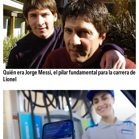
Quién era Jorge Messi, el pilar fundamental para la carrera de
Lionel