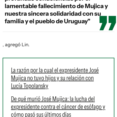
lamentable fallecimiento de Mujica y
nuestra sincera solidaridad con su
familia y el pueblo de Uruguay"
, agregó Lin.
La razón por la cual el expresidente José
Mujica no tuvo hijos y su relación con
Lucía Topolansky
De qué murió José Mujica: la lucha del
expresidente contra el cáncer de esófago y
cómo pasó sus últimos días