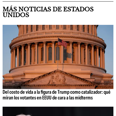
MÁS NOTICIAS DE ESTADOS
UNIDOS
Del costo de vida a la figura de Trump como catalizador: qué
miran los votantes en EEUU de cara a las midterms