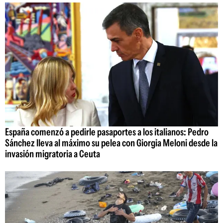
España comenzó a pedirle pasaportes a los italianos: Pedro
Sánchez lleva al máximo su pelea con Giorgia Meloni desde la
invasión migratoria a Ceuta