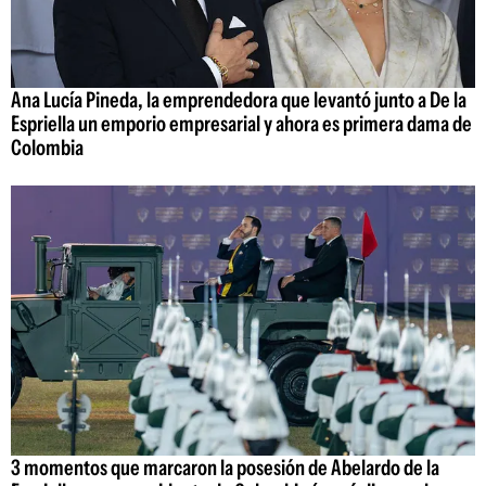
Ana Lucía Pineda, la emprendedora que levantó junto a De la
Espriella un emporio empresarial y ahora es primera dama de
Colombia
3 momentos que marcaron la posesión de Abelardo de la