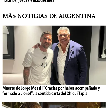
horarios, jueces y más detalles
MÁS NOTICIAS DE ARGENTINA
Muerte de Jorge Messi | "Gracias por haber acompañado y
formado a Lionel": la sentida carta del Chiqui Tapia