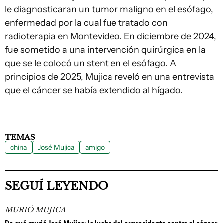
le diagnosticaran un tumor maligno en el esófago,
enfermedad por la cual fue tratado con
radioterapia en Montevideo. En diciembre de 2024,
fue sometido a una intervención quirúrgica en la
que se le colocó un stent en el esófago. A
principios de 2025, Mujica reveló en una entrevista
que el cáncer se había extendido al hígado.
TEMAS
china
José Mujica
amigo
SEGUÍ LEYENDO
MURIÓ MUJICA