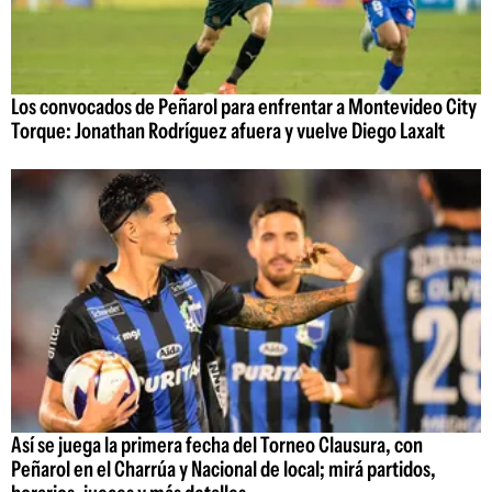
Los convocados de Peñarol para enfrentar a Montevideo City
Torque: Jonathan Rodríguez afuera y vuelve Diego Laxalt
Así se juega la primera fecha del Torneo Clausura, con
Peñarol en el Charrúa y Nacional de local; mirá partidos,