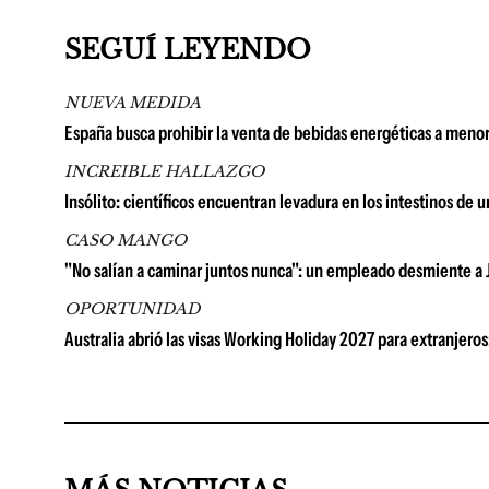
SEGUÍ LEYENDO
NUEVA MEDIDA
España busca prohibir la venta de bebidas energéticas a meno
INCREIBLE HALLAZGO
Insólito: científicos encuentran levadura en los intestinos d
CASO MANGO
"No salían a caminar juntos nunca": un empleado desmiente a 
OPORTUNIDAD
Australia abrió las visas Working Holiday 2027 para extranjer