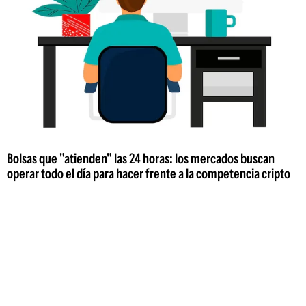
Bolsas que "atienden" las 24 horas: los mercados buscan
operar todo el día para hacer frente a la competencia cripto