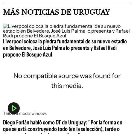
MÁS NOTICIAS DE URUGUAY
Liverpool coloca la piedra fundamental de su nuevo estadio
en Belvedere, José Luis Palma lo presenta y Rafael Radi
propone El Bosque Azul
No compatible source was found for
this media.
This is a modal window.
Diego Forlán habló como DT de Uruguay: "Por la forma en
que se está construyendo todo (en la selección), tarde o