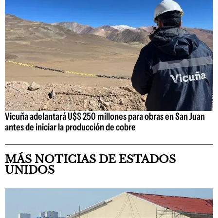
Vicuña adelantará U$S 250 millones para obras en San Juan
antes de iniciar la producción de cobre
MÁS NOTICIAS DE ESTADOS
UNIDOS