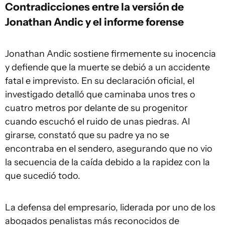
Contradicciones entre la versión de
Jonathan Andic y el informe forense
Jonathan Andic sostiene firmemente su inocencia
y defiende que la muerte se debió a un accidente
fatal e imprevisto. En su declaración oficial, el
investigado detalló que caminaba unos tres o
cuatro metros por delante de su progenitor
cuando escuchó el ruido de unas piedras. Al
girarse, constató que su padre ya no se
encontraba en el sendero, asegurando que no vio
la secuencia de la caída debido a la rapidez con la
que sucedió todo.
La defensa del empresario, liderada por uno de los
abogados penalistas más reconocidos de