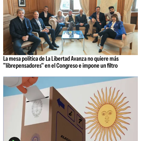
La mesa política de La Libertad Avanza no quiere más
"librepensadores" en el Congreso e impone un filtro