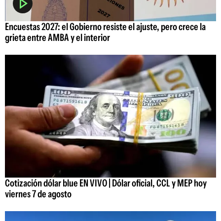
Encuestas 2027: el Gobierno resiste el ajuste, pero crece la
grieta entre AMBA y el interior
Cotización dólar blue EN VIVO | Dólar oficial, CCL y MEP hoy
viernes 7 de agosto