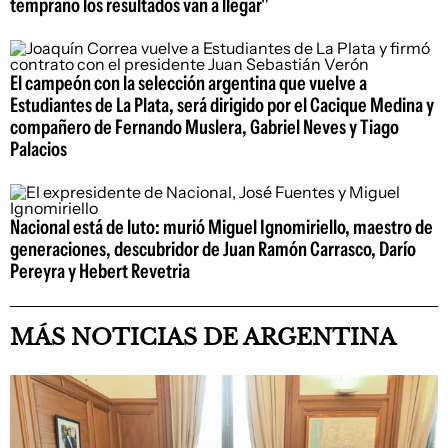
temprano los resultados van a llegar"
El campeón con la selección argentina que vuelve a
Estudiantes de La Plata, será dirigido por el Cacique Medina y
compañero de Fernando Muslera, Gabriel Neves y Tiago
Palacios
Nacional está de luto: murió Miguel Ignomiriello, maestro de
generaciones, descubridor de Juan Ramón Carrasco, Darío
Pereyra y Hebert Revetria
MÁS NOTICIAS DE ARGENTINA