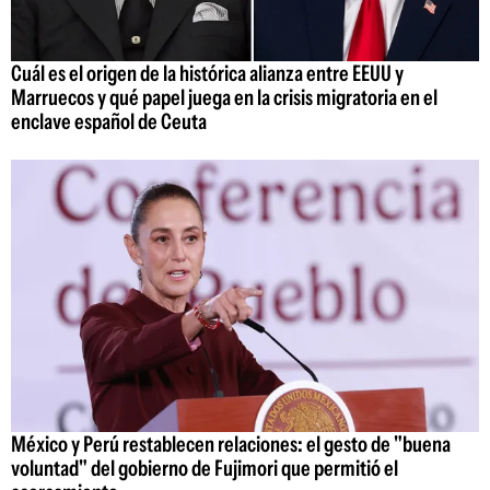
Cuál es el origen de la histórica alianza entre EEUU y
Marruecos y qué papel juega en la crisis migratoria en el
enclave español de Ceuta
México y Perú restablecen relaciones: el gesto de "buena
voluntad" del gobierno de Fujimori que permitió el