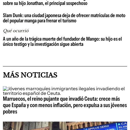
sobre su hijo Jonathan, el principal sospechoso
Slam Dunk: una ciudad japonesa deja de ofrecer matrículas de moto
del popular manga para frenar el turismo
Qué ocurrió
A un año de la trágica muerte del fundador de Mango: su hijo es el
único testigo y la investigación sigue abierta
MÁS NOTICIAS
Marruecos, el reino pujante que invadió Ceuta: crece más
que España y con menos inflación, pero expulsa a sus jóvenes
pobres