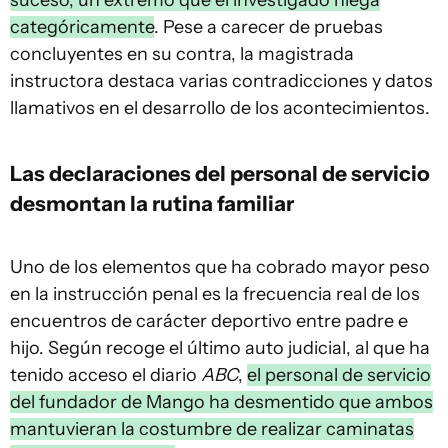
suceso, un extremo que el investigado niega
categóricamente
. Pese a carecer de pruebas
concluyentes en su contra, la magistrada
instructora destaca varias contradicciones y datos
llamativos en el desarrollo de los acontecimientos.
Las declaraciones del personal de servicio
desmontan la rutina familiar
Uno de los elementos que ha cobrado mayor peso
en la instrucción penal es la frecuencia real de los
encuentros de carácter deportivo entre padre e
hijo. Según recoge el último auto judicial, al que ha
tenido acceso el diario
ABC
,
el personal de servicio
del fundador de Mango ha desmentido que ambos
mantuvieran la costumbre de realizar caminatas