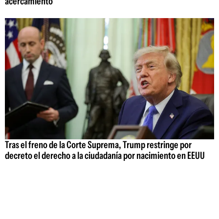
acercamiento
Tras el freno de la Corte Suprema, Trump restringe por
decreto el derecho a la ciudadanía por nacimiento en EEUU