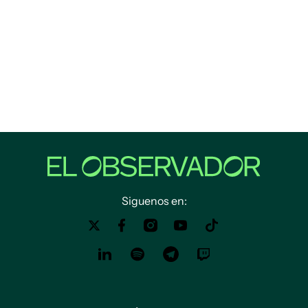
Siguenos en: