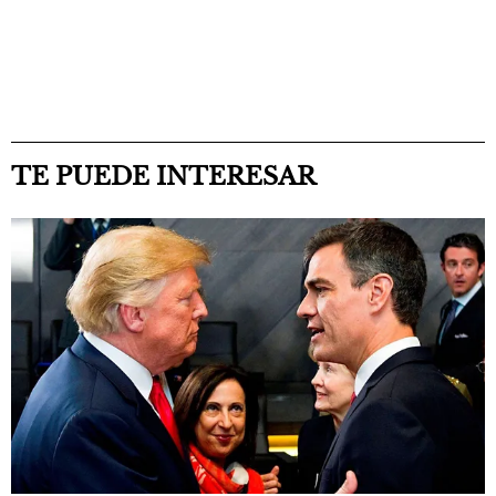
TE PUEDE INTERESAR