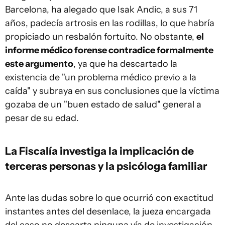
Barcelona, ha alegado que Isak Andic, a sus 71
años, padecía artrosis en las rodillas, lo que habría
propiciado un resbalón fortuito. No obstante,
el
informe médico forense contradice formalmente
este argumento
, ya que ha descartado la
existencia de "un problema médico previo a la
caída" y subraya en sus conclusiones que la víctima
gozaba de un "buen estado de salud" general a
pesar de su edad.
La Fiscalía investiga la implicación de
terceras personas y la psicóloga familiar
Ante las dudas sobre lo que ocurrió con exactitud
instantes antes del desenlace, la jueza encargada