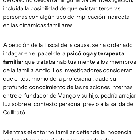
del caso no descarta ninguna vía de investigación,
incluida la posibilidad de que existan terceras
personas con algún tipo de implicación indirecta
en las dinámicas familiares.
A petición de la Fiscal de la causa, se ha ordenado
indagar en el papel de la
psicóloga y terapeuta
familiar
que trataba habitualmente a los miembros
de la familia Andic. Los investigadores consideran
que el testimonio de la profesional, dado su
profundo conocimiento de las relaciones internas
entre el fundador de Mango y su hijo, podría arrojar
luz sobre el contexto personal previo a la salida de
Collbató.
Mientras el entorno familiar defiende la inocencia