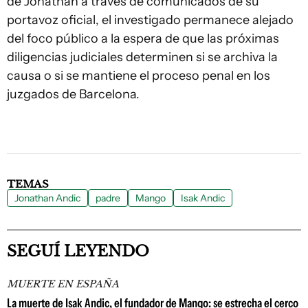
de Jonathan a través de comunicados de su
portavoz oficial, el investigado permanece alejado
del foco público a la espera de que las próximas
diligencias judiciales determinen si se archiva la
causa o si se mantiene el proceso penal en los
juzgados de Barcelona.
TEMAS
Jonathan Andic
padre
Mango
Isak Andic
SEGUÍ LEYENDO
MUERTE EN ESPAÑA
La muerte de Isak Andic, el fundador de Mango: se estrecha el cerco