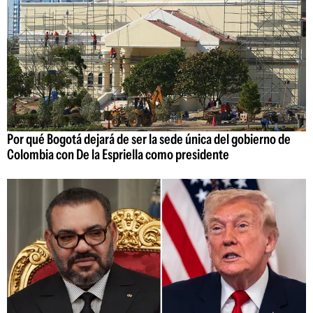
Por qué Bogotá dejará de ser la sede única del gobierno de
Colombia con De la Espriella como presidente