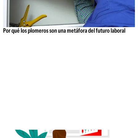
Por qué los plomeros son una metáfora del futuro laboral