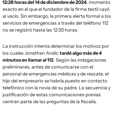
12:28 horas del 14 de diciembre de 2024
, momento
exacto en el que el fundador de la firma textil cayó
al vacío. Sin embargo, la primera alerta formal a los
servicios de emergencias a través del teléfono 112
no se registró hasta las 12:33 horas.
La instrucción intenta determinar los motivos por
los cuales Jonathan Andic
tardó algo más de 4
minutos en llamar al 112
. Según las indagaciones
preliminares, antes de comunicarse con el
personal de emergencias médicas y de rescate, el
hijo del empresario se habría puesto en contacto
telefónico con la novia de su padre. La secuencia y
justificación de estas comunicaciones previas
centran parte de las preguntas de la fiscalía.