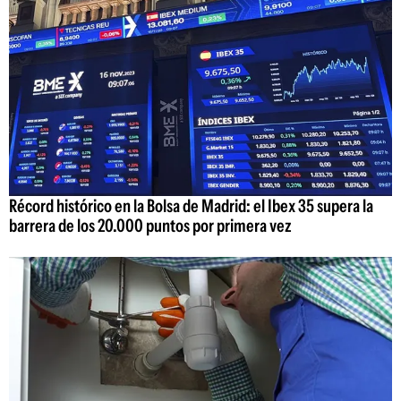
Récord histórico en la Bolsa de Madrid: el Ibex 35 supera la
barrera de los 20.000 puntos por primera vez