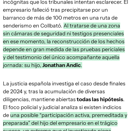
incógnitas que los tribunales intentan esclarecer. El
empresario falleció tras precipitarse por un
barranco de más de 100 metros en una ruta de
senderismo en Collbató.
Al tratarse de una zona
sin cámaras de seguridad ni testigos presenciales
en ese momento, la reconstrucción de los hechos
depende en gran medida de las pruebas periciales
y del testimonio del único acompañante aquella
jornada: su hijo,
Jonathan Andic
.
La justicia española investiga el caso desde finales
de 2024 y, tras la acumulación de diversas
diligencias, mantiene abiertas
todas las
hipótesis
.
El foco policial y judicial analiza si existen indicios
de
una posible “participación activa, premeditada y
preparada” del hijo del empresario en el trágico