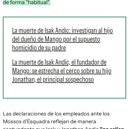
de forma "habitual".
La muerte de Isak Andic: investigan al hijo
del dueño de Mango por el supuesto
homicidio de su padre
La muerte de Isak Andic, el fundador de
Mango: se estrecha el cerco sobre su hijo
Jonathan, el principal sospechoso
Las declaraciones de los empleados ante los
Mossos d'Esquadra reflejan de manera