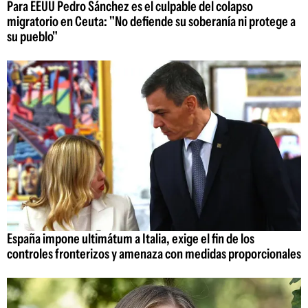
Para EEUU Pedro Sánchez es el culpable del colapso
migratorio en Ceuta: "No defiende su soberanía ni protege a
su pueblo"
España impone ultimátum a Italia, exige el fin de los
controles fronterizos y amenaza con medidas proporcionales