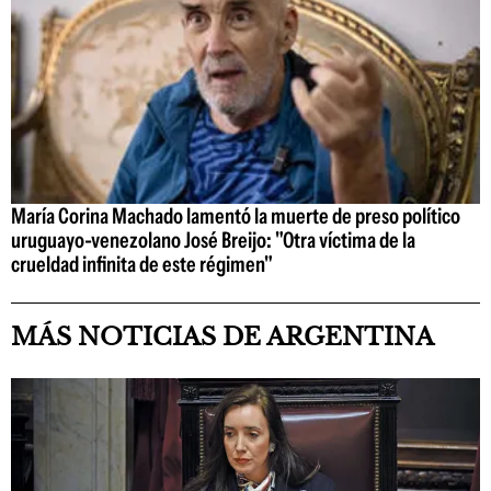
María Corina Machado lamentó la muerte de preso político
uruguayo-venezolano José Breijo: "Otra víctima de la
crueldad infinita de este régimen"
MÁS NOTICIAS DE ARGENTINA