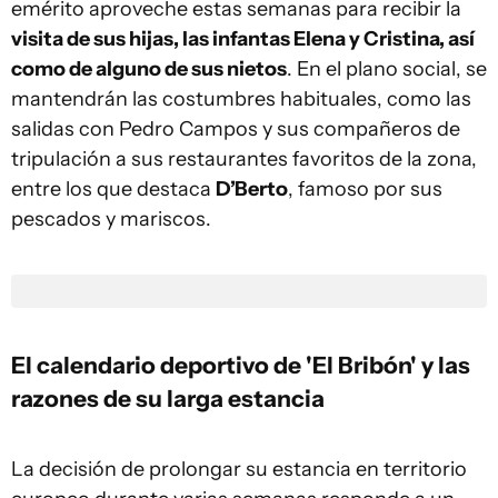
emérito aproveche estas semanas para recibir la
visita de sus hijas, las infantas Elena y Cristina, así
como de alguno de sus nietos
. En el plano social, se
mantendrán las costumbres habituales, como las
salidas con Pedro Campos y sus compañeros de
tripulación a sus restaurantes favoritos de la zona,
entre los que destaca
D’Berto
, famoso por sus
pescados y mariscos.
El calendario deportivo de 'El Bribón' y las
razones de su larga estancia
La decisión de prolongar su estancia en territorio