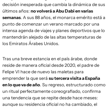
decisión inesperada que cambia la dinámica de sus
últimos años:
no volverá a Abu Dabi en varias
semanas
. A sus 88 años, el monarca emérito está a
punto de comenzar un verano marcado por una
intensa agenda de viajes y planes deportivos que lo
mantendrán alejado de las altas temperaturas de
los Emiratos Árabes Unidos.
Tras una breve estancia en el país árabe, donde
reside de manera oficial desde 2020, el padre de
Felipe VI hace de nuevo las maletas para
emprender la que será
su tercera visita a España
en lo que va de año
. Su regreso, estructurado como
un ritual perfectamente coreografiado, confirma
una tendencia que se repite desde hace meses:
aunque su residencia oficial no ha cambiado, el