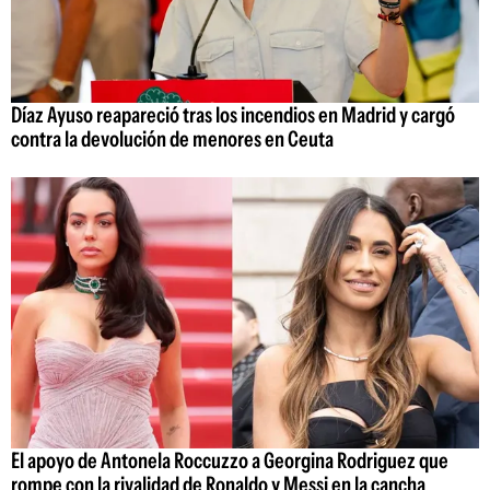
Díaz Ayuso reapareció tras los incendios en Madrid y cargó
contra la devolución de menores en Ceuta
El apoyo de Antonela Roccuzzo a Georgina Rodriguez que
rompe con la rivalidad de Ronaldo y Messi en la cancha