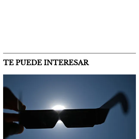
TE PUEDE INTERESAR