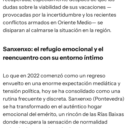
dudas sobre la viabilidad de sus vacaciones —
provocadas por la incertidumbre y los recientes
conflictos armados en Oriente Medio— se
disiparan al calmarse la situación en la región.
Sanxenxo: el refugio emocional y el
reencuentro con su entorno íntimo
Lo que en 2022 comenzó como un regreso
envuelto en una enorme expectación mediática y
tensión política, hoy se ha consolidado como una
rutina frecuente y discreta. Sanxenxo (Pontevedra)
se ha transformado en el auténtico hogar
emocional del emérito, un rincón de las Rías Baixas
donde recupera la sensación de normalidad