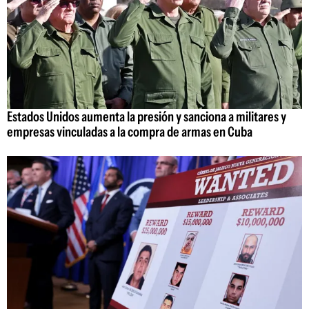
Estados Unidos aumenta la presión y sanciona a militares y
empresas vinculadas a la compra de armas en Cuba