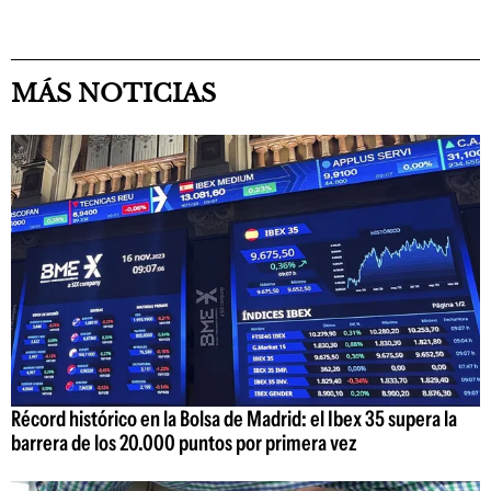
MÁS NOTICIAS
Récord histórico en la Bolsa de Madrid: el Ibex 35 supera la
barrera de los 20.000 puntos por primera vez