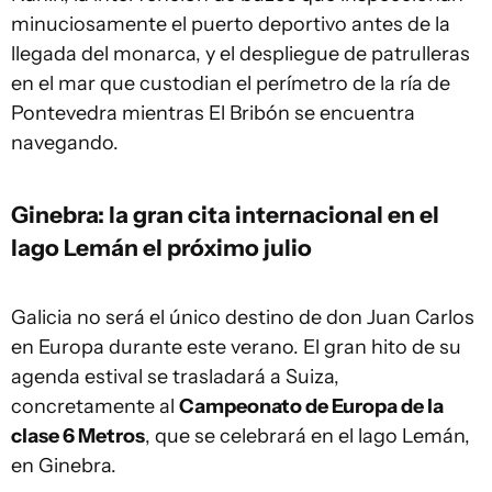
minuciosamente el puerto deportivo antes de la
llegada del monarca, y el despliegue de patrulleras
en el mar que custodian el perímetro de la ría de
Pontevedra mientras El Bribón se encuentra
navegando.
Ginebra: la gran cita internacional en el
lago Lemán el próximo julio
Galicia no será el único destino de don Juan Carlos
en Europa durante este verano. El gran hito de su
agenda estival se trasladará a Suiza,
concretamente al
Campeonato de Europa de la
clase 6 Metros
, que se celebrará en el lago Lemán,
en Ginebra.