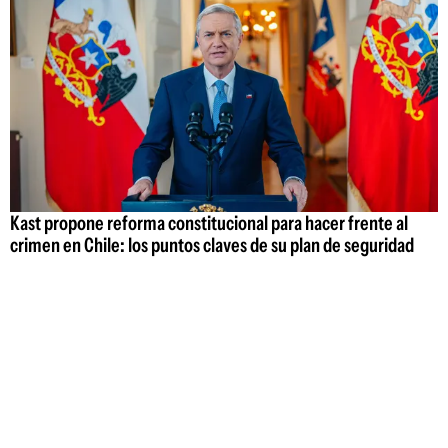
Kast propone reforma constitucional para hacer frente al
crimen en Chile: los puntos claves de su plan de seguridad