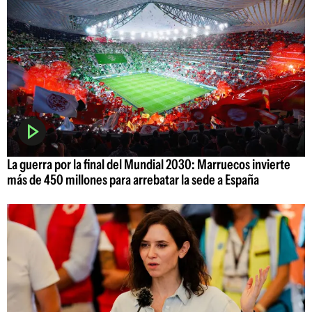
La guerra por la final del Mundial 2030: Marruecos invierte
más de 450 millones para arrebatar la sede a España