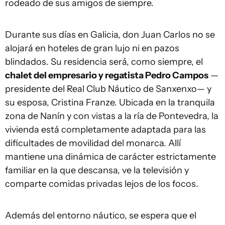
rodeado de sus amigos de siempre.
Durante sus días en Galicia, don Juan Carlos no se
alojará en hoteles de gran lujo ni en pazos
blindados. Su residencia será, como siempre, el
chalet del empresario y regatista Pedro Campos
—
presidente del Real Club Náutico de Sanxenxo— y
su esposa, Cristina Franze. Ubicada en la tranquila
zona de Nanín y con vistas a la ría de Pontevedra, la
vivienda está completamente adaptada para las
dificultades de movilidad del monarca. Allí
mantiene una dinámica de carácter estrictamente
familiar en la que descansa, ve la televisión y
comparte comidas privadas lejos de los focos.
Además del entorno náutico, se espera que el