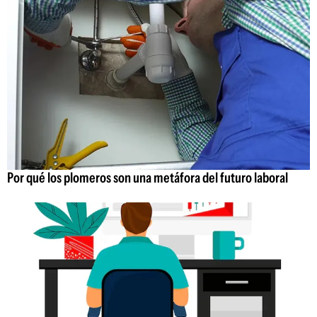
Por qué los plomeros son una metáfora del futuro laboral