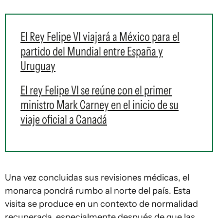
El Rey Felipe VI viajará a México para el
partido del Mundial entre España y
Uruguay
El rey Felipe VI se reúne con el primer
ministro Mark Carney en el inicio de su
viaje oficial a Canadá
Una vez concluidas sus revisiones médicas, el
monarca pondrá rumbo al norte del país. Esta
visita se produce en un contexto de normalidad
recuperada, especialmente después de que las