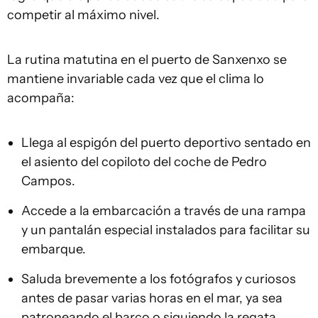
competir al máximo nivel.
La rutina matutina en el puerto de Sanxenxo se
mantiene invariable cada vez que el clima lo
acompaña:
Llega al espigón del puerto deportivo sentado en
el asiento del copiloto del coche de Pedro
Campos.
Accede a la embarcación a través de una rampa
y un pantalán especial instalados para facilitar su
embarque.
Saluda brevemente a los fotógrafos y curiosos
antes de pasar varias horas en el mar, ya sea
patroneando el barco o siguiendo la regata