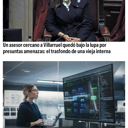
Un asesor cercano a Villarruel quedó bajo la lupa por
presuntas amenazas: el trasfondo de una vieja interna