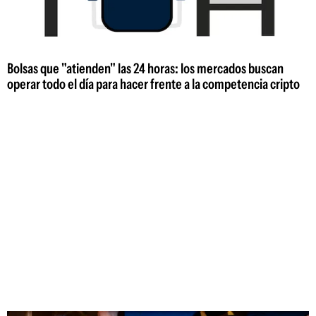
Bolsas que "atienden" las 24 horas: los mercados buscan
operar todo el día para hacer frente a la competencia cripto