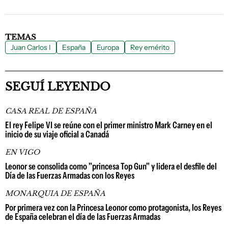
TEMAS
Juan Carlos I
España
Europa
Rey emérito
SEGUÍ LEYENDO
CASA REAL DE ESPAÑA
El rey Felipe VI se reúne con el primer ministro Mark Carney en el
inicio de su viaje oficial a Canadá
EN VIGO
Leonor se consolida como "princesa Top Gun" y lidera el desfile del
Día de las Fuerzas Armadas con los Reyes
MONARQUIA DE ESPAÑA
Por primera vez con la Princesa Leonor como protagonista, los Reyes
de España celebran el día de las Fuerzas Armadas