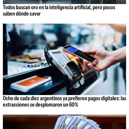
Todos buscan oro en la inteligencia artificial, pero pocos
saben dónde cavar
Ocho de cada diez argentinos ya prefieren pagos digitales: las
extracciones se desplomaron un 60%