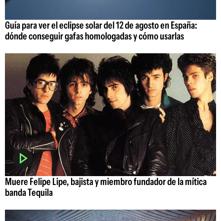
Guía para ver el eclipse solar del 12 de agosto en España:
dónde conseguir gafas homologadas y cómo usarlas
Muere Felipe Lipe, bajista y miembro fundador de la mítica
banda Tequila