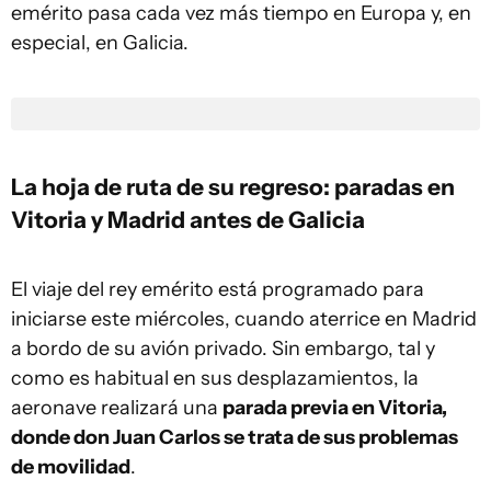
emérito pasa cada vez más tiempo en Europa y, en
especial, en Galicia.
La hoja de ruta de su regreso: paradas en
Vitoria y Madrid antes de Galicia
El viaje del rey emérito está programado para
iniciarse este miércoles, cuando aterrice en Madrid
a bordo de su avión privado. Sin embargo, tal y
como es habitual en sus desplazamientos, la
aeronave realizará una
parada previa en Vitoria,
donde don Juan Carlos se trata de sus problemas
de movilidad
.