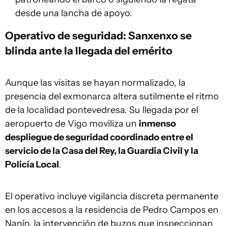
desde una lancha de apoyo.
Operativo de seguridad: Sanxenxo se
blinda ante la llegada del emérito
Aunque las visitas se hayan normalizado, la
presencia del exmonarca altera sutilmente el ritmo
de la localidad pontevedresa. Su llegada por el
aeropuerto de Vigo moviliza un
inmenso
despliegue de seguridad coordinado entre el
servicio de la Casa del Rey, la Guardia Civil y la
Policía Local
.
El operativo incluye vigilancia discreta permanente
en los accesos a la residencia de Pedro Campos en
Nanín, la intervención de buzos que inspeccionan