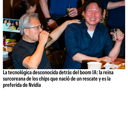
La tecnológica desconocida detrás del boom IA: la reina
surcoreana de los chips que nació de un rescate y es la
preferida de Nvidia