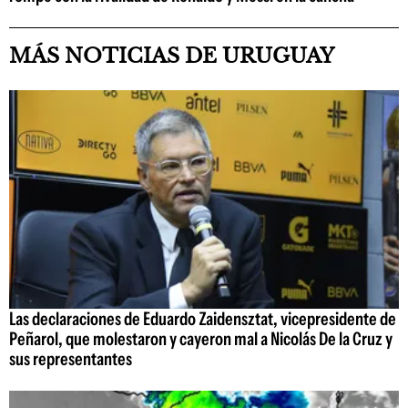
MÁS NOTICIAS DE URUGUAY
Las declaraciones de Eduardo Zaidensztat, vicepresidente de
Peñarol, que molestaron y cayeron mal a Nicolás De la Cruz y
sus representantes