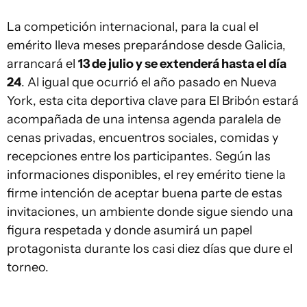
La competición internacional, para la cual el
emérito lleva meses preparándose desde Galicia,
arrancará el
13 de julio y se extenderá hasta el día
24
. Al igual que ocurrió el año pasado en Nueva
York, esta cita deportiva clave para El Bribón estará
acompañada de una intensa agenda paralela de
cenas privadas, encuentros sociales, comidas y
recepciones entre los participantes. Según las
informaciones disponibles, el rey emérito tiene la
firme intención de aceptar buena parte de estas
invitaciones, un ambiente donde sigue siendo una
figura respetada y donde asumirá un papel
protagonista durante los casi diez días que dure el
torneo.