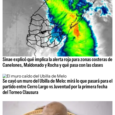
Sinae explicó qué implica la alerta roja para zonas costeras de
Canelones, Maldonado y Rocha y qué pasa con las clases
Se cayó un muro del Ubilla de Melo: mirá lo que pasará para el
partido entre Cerro Largo vs Juventud por la primera fecha
del Torneo Clausura