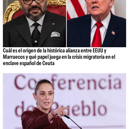
Cuál es el origen de la histórica alianza entre EEUU y
Marruecos y qué papel juega en la crisis migratoria en el
enclave español de Ceuta