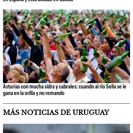
Asturias con mucha sidra y cabrales: cuando al río Sella se le
gana en la orilla y no remando
MÁS NOTICIAS DE URUGUAY