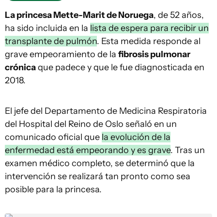
La princesa Mette-Marit de Noruega
, de 52 años,
ha sido incluida en la
lista de espera para recibir un
transplante de pulmón
. Esta medida responde al
grave empeoramiento de la
fibrosis pulmonar
crónica
que padece y que le fue diagnosticada en
2018.
El jefe del Departamento de Medicina Respiratoria
del Hospital del Reino de Oslo señaló en un
comunicado oficial que
la evolución de la
enfermedad está empeorando y es grave
. Tras un
examen médico completo, se determinó que la
intervención se realizará tan pronto como sea
posible para la princesa.