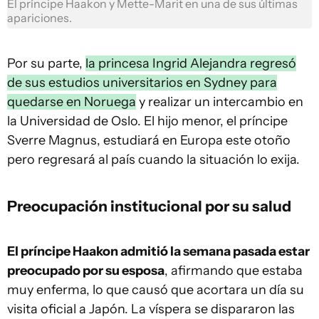
El príncipe Haakon y Mette-Marit en una de sus últimas
apariciones.
Por su parte,
la princesa Ingrid Alejandra regresó
de sus estudios universitarios en Sydney para
quedarse en Noruega
y realizar un intercambio en
la Universidad de Oslo. El hijo menor, el príncipe
Sverre Magnus, estudiará en Europa este otoño
pero regresará al país cuando la situación lo exija.
Preocupación institucional por su salud
El príncipe Haakon admitió la semana pasada estar
preocupado por su esposa
, afirmando que estaba
muy enferma, lo que causó que acortara un día su
visita oficial a Japón. La víspera se dispararon las