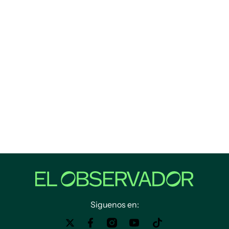
Siguenos en: