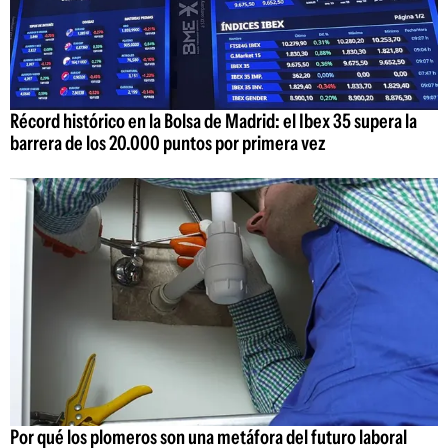
Récord histórico en la Bolsa de Madrid: el Ibex 35 supera la
barrera de los 20.000 puntos por primera vez
Por qué los plomeros son una metáfora del futuro laboral