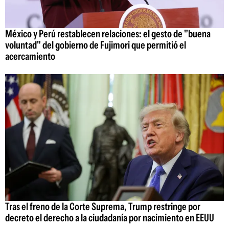
México y Perú restablecen relaciones: el gesto de "buena
voluntad" del gobierno de Fujimori que permitió el
acercamiento
Tras el freno de la Corte Suprema, Trump restringe por
decreto el derecho a la ciudadanía por nacimiento en EEUU