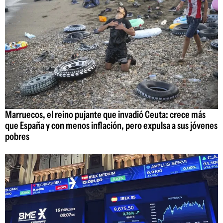
Marruecos, el reino pujante que invadió Ceuta: crece más
que España y con menos inflación, pero expulsa a sus jóvenes
pobres