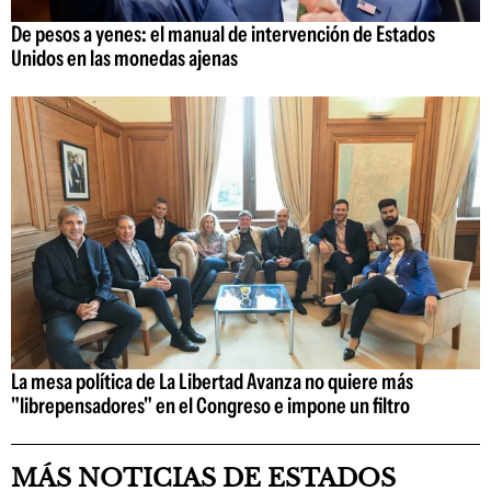
De pesos a yenes: el manual de intervención de Estados
Unidos en las monedas ajenas
La mesa política de La Libertad Avanza no quiere más
"librepensadores" en el Congreso e impone un filtro
MÁS NOTICIAS DE ESTADOS