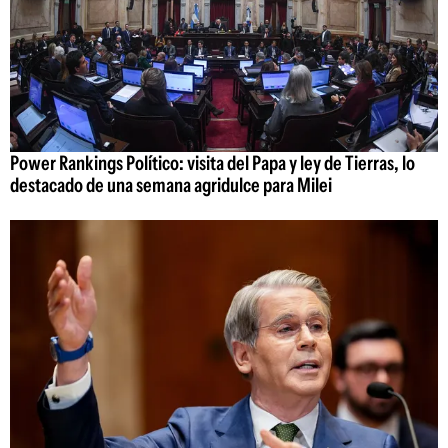
Power Rankings Político: visita del Papa y ley de Tierras, lo
destacado de una semana agridulce para Milei