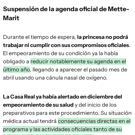
Suspensión de la agenda oficial de Mette-
Marit
Durante el tiempo de espera,
la princesa no podrá
trabajar ni cumplir con sus compromisos oficiales
.
El empeoramiento de su condición ya la había
obligado a
reducir notablemente su agenda en el
último año
, llegando a aparecer el pasado mes de
abril usando una cánula nasal de oxígeno.
La Casa Real ya había alertado en diciembre del
empeoramiento de su salud
y del inicio de los
preparativos para este procedimiento. Su situación
médica actual tendrá
consecuencias directas en el
programa y las actividades oficiales tanto de su