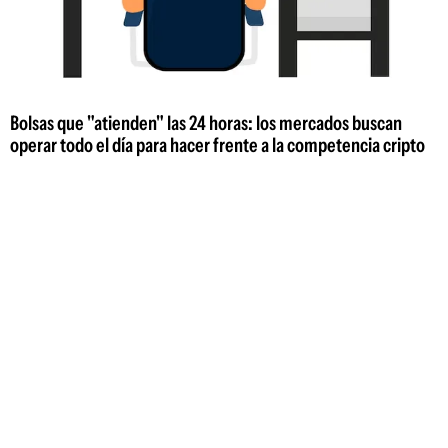
Bolsas que "atienden" las 24 horas: los mercados buscan
operar todo el día para hacer frente a la competencia cripto