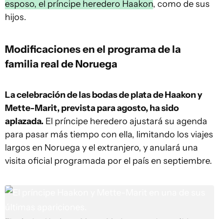
esposo, el príncipe heredero Haakon
, como de sus
hijos.
Modificaciones en el programa de la
familia real de Noruega
La celebración de las bodas de plata de Haakon y
Mette-Marit, prevista para agosto, ha sido
aplazada.
El príncipe heredero ajustará su agenda
para pasar más tiempo con ella, limitando los viajes
largos en Noruega y el extranjero, y anulará una
visita oficial programada por el país en septiembre.