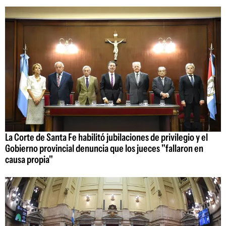
La Corte de Santa Fe habilitó jubilaciones de privilegio y el
Gobierno provincial denuncia que los jueces "fallaron en
causa propia"