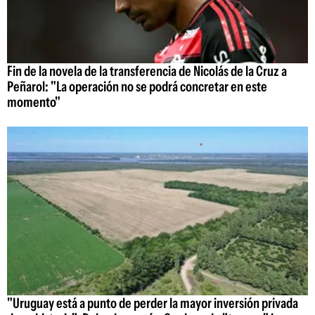
Fin de la novela de la transferencia de Nicolás de la Cruz a
Peñarol: "La operación no se podrá concretar en este
momento"
"Uruguay está a punto de perder la mayor inversión privada