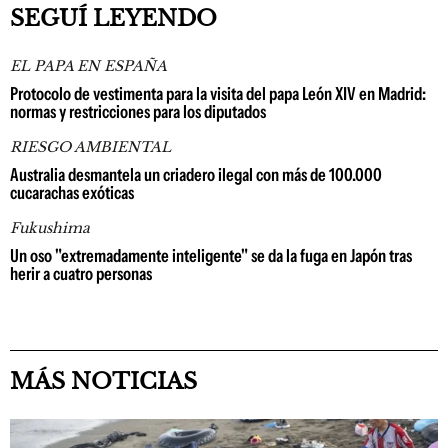
SEGUÍ LEYENDO
EL PAPA EN ESPAÑA
Protocolo de vestimenta para la visita del papa León XIV en Madrid:
normas y restricciones para los diputados
RIESGO AMBIENTAL
Australia desmantela un criadero ilegal con más de 100.000
cucarachas exóticas
Fukushima
Un oso "extremadamente inteligente" se da la fuga en Japón tras
herir a cuatro personas
MÁS NOTICIAS