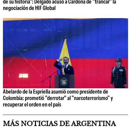
de su historia": Delgado acusó a Cardona de "trancar" la
negociación de HIF Global
Abelardo de la Espriella asumió como presidente de
Colombia: prometió "derrotar" al "narcoterrorismo" y
recuperar el orden en el país
MÁS NOTICIAS DE ARGENTINA