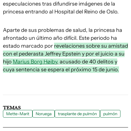
especulaciones tras difundirse imágenes de la
princesa entrando al Hospital del Reino de Oslo.
Aparte de sus problemas de salud, la princesa ha
afrontado un último año difícil. Este periodo ha
estado marcado por
revelaciones sobre su amistad
con el pederasta Jeffrey Epstein y por el juicio a su
hijo
Marius Borg Høiby
, acusado de 40 delitos y
cuya sentencia se espera el próximo 15 de junio.
TEMAS
Mette-Marit
Noruega
trasplante de pulmón
pulmón