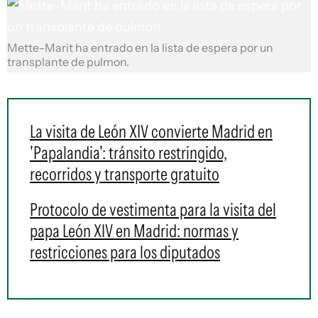
Mette-Marit ha entrado en la lista de espera por un
transplante de pulmon.
La visita de León XIV convierte Madrid en
'Papalandia': tránsito restringido,
recorridos y transporte gratuito
Protocolo de vestimenta para la visita del
papa León XIV en Madrid: normas y
restricciones para los diputados