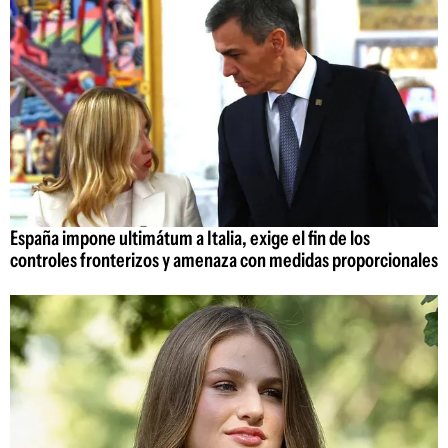
España impone ultimátum a Italia, exige el fin de los
controles fronterizos y amenaza con medidas proporcionales