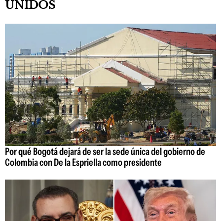
UNIDOS
Por qué Bogotá dejará de ser la sede única del gobierno de
Colombia con De la Espriella como presidente