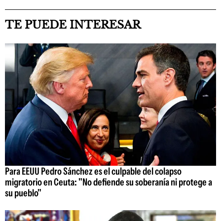
TE PUEDE INTERESAR
Para EEUU Pedro Sánchez es el culpable del colapso
migratorio en Ceuta: "No defiende su soberanía ni protege a
su pueblo"