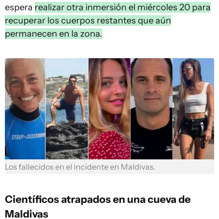
espera
realizar otra inmersión el miércoles 20 para
recuperar los cuerpos restantes que aún
permanecen en la zona.
Los fallecidos en el incidente en Maldivas.
Científicos atrapados en una cueva de
Maldivas