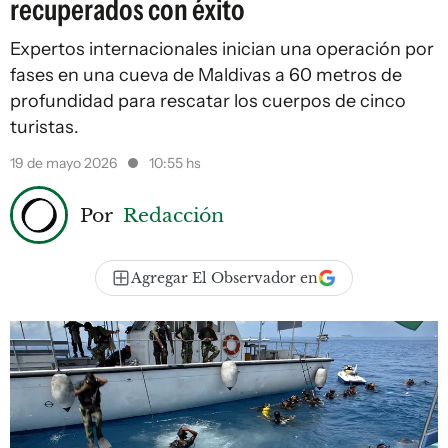
recuperados con éxito
Expertos internacionales inician una operación por
fases en una cueva de Maldivas a 60 metros de
profundidad para rescatar los cuerpos de cinco
turistas.
19 de mayo 2026
10:55 hs
Por
Redacción
Agregar El Observador en