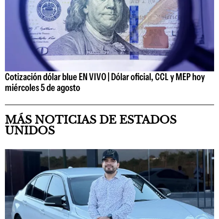
Cotización dólar blue EN VIVO | Dólar oficial, CCL y MEP hoy
miércoles 5 de agosto
MÁS NOTICIAS DE ESTADOS
UNIDOS