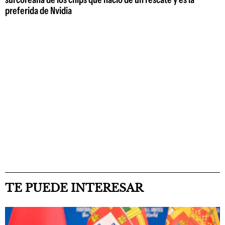
preferida de Nvidia
TE PUEDE INTERESAR