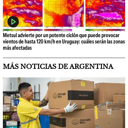
Metsul advierte por un potente ciclón que puede provocar
vientos de hasta 120 km/h en Uruguay: cuáles serán las zonas
más afectadas
MÁS NOTICIAS DE ARGENTINA