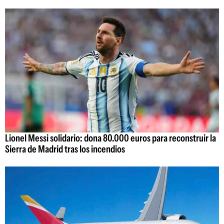
Lionel Messi solidario: dona 80.000 euros para reconstruir la
Sierra de Madrid tras los incendios