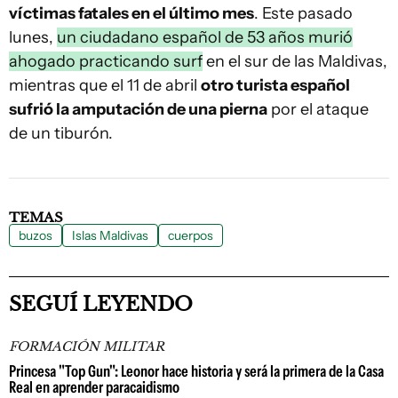
víctimas fatales en el último mes
. Este pasado
lunes,
un ciudadano español de 53 años murió
ahogado practicando surf
en el sur de las Maldivas,
mientras que el 11 de abril
otro turista español
sufrió la amputación de una pierna
por el ataque
de un tiburón.
TEMAS
buzos
Islas Maldivas
cuerpos
SEGUÍ LEYENDO
FORMACIÓN MILITAR
Princesa "Top Gun": Leonor hace historia y será la primera de la Casa
Real en aprender paracaidismo