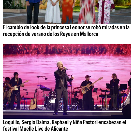
El cambio de look de la princesa Leonor se robó miradas en la
recepción de verano de los Reyes en Mallorca
Loquillo, Sergio Dalma, Raphael y Niña Pastori encabezan el
festival Muelle Live de Alicante