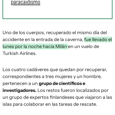
paracaidismo
Uno de los cuerpos, recuperado el mismo día del
accidente en la entrada de la caverna,
fue llevado el
lunes por la noche hacia Milán
en un vuelo de
Turkish Airlines.
Los cuatro cadáveres que quedan por recuperar,
correspondientes a tres mujeres y un hombre,
pertenecen a un
grupo de científicos e
investigadores.
Los restos fueron localizados por
un grupo de expertos finlandeses que viajaron a las
islas para colaborar en las tareas de rescate.