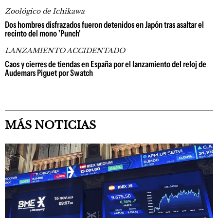
Zoológico de Ichikawa
Dos hombres disfrazados fueron detenidos en Japón tras asaltar el
recinto del mono 'Punch'
LANZAMIENTO ACCIDENTADO
Caos y cierres de tiendas en España por el lanzamiento del reloj de
Audemars Piguet por Swatch
MÁS NOTICIAS