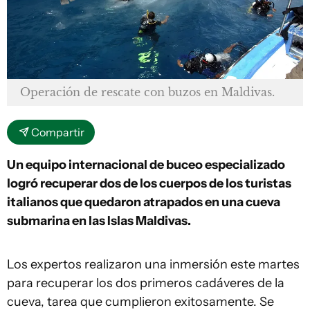
Operación de rescate con buzos en Maldivas.
Compartir
Un equipo internacional de buceo especializado
logró recuperar dos de los cuerpos de los turistas
italianos que quedaron atrapados en una cueva
submarina en las Islas Maldivas.
Los expertos realizaron una inmersión este martes
para recuperar los dos primeros cadáveres de la
cueva, tarea que cumplieron exitosamente. Se