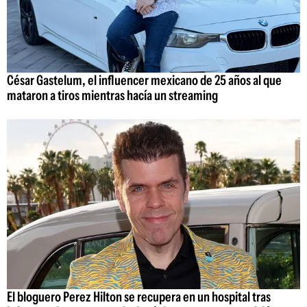
César Gastelum, el influencer mexicano de 25 años al que
mataron a tiros mientras hacía un streaming
El bloguero Perez Hilton se recupera en un hospital tras