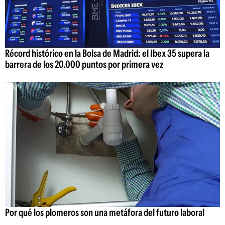
Récord histórico en la Bolsa de Madrid: el Ibex 35 supera la
barrera de los 20.000 puntos por primera vez
Por qué los plomeros son una metáfora del futuro laboral