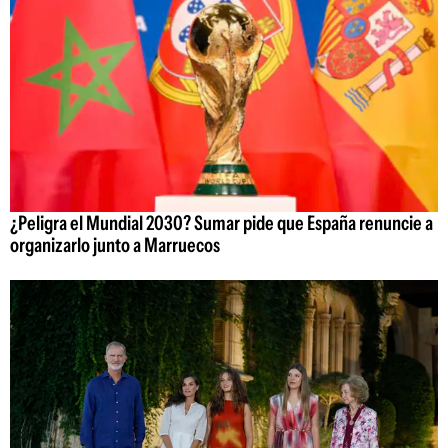
¿Peligra el Mundial 2030? Sumar pide que España renuncie a
organizarlo junto a Marruecos