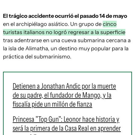
El trágico accidente ocurrió el pasado 14 de mayo
en el archipiélago asiático. Un grupo de
cinco
turistas italianos no logró regresar a la superficie
tras adentrarse en una cueva submarina cercana a
la isla de Alimatha, un destino muy popular para la
práctica del submarinismo.
Detienen a Jonathan Andic por la muerte
de su padre, el fundador de Mango, y la
fiscalía pide un millón de fianza
Princesa "Top Gun": Leonor hace historia y
será la primera de la Casa Real en aprender