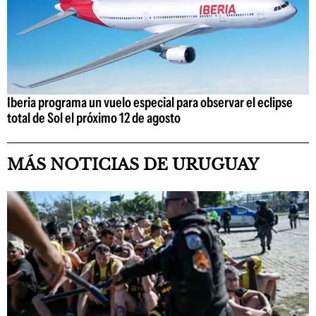
Iberia programa un vuelo especial para observar el eclipse
total de Sol el próximo 12 de agosto
MÁS NOTICIAS DE URUGUAY