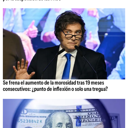
Se frena el aumento de la morosidad tras 19 meses
consecutivos: ¿punto de inflexión o solo una tregua?