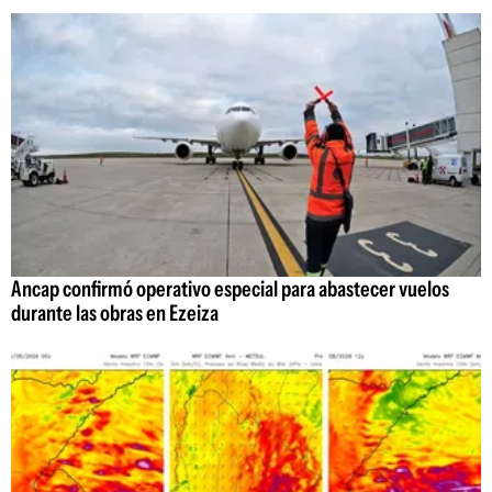
Ancap confirmó operativo especial para abastecer vuelos
durante las obras en Ezeiza