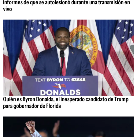
informes de que se autolesionó durante una transmisión en
vivo
Quién es Byron Donalds, el inesperado candidato de Trump
para gobernador de Florida