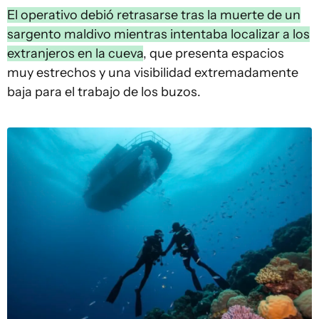
El operativo debió retrasarse tras la muerte de un
sargento maldivo mientras intentaba localizar a los
extranjeros en la cueva
, que presenta espacios
muy estrechos y una visibilidad extremadamente
baja para el trabajo de los buzos.