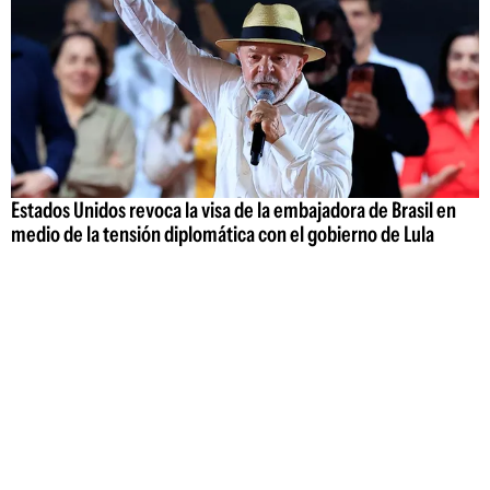
Estados Unidos revoca la visa de la embajadora de Brasil en
medio de la tensión diplomática con el gobierno de Lula