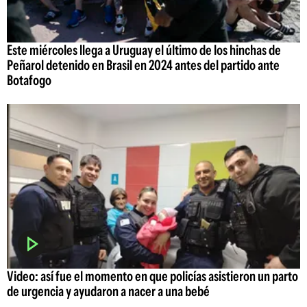
Este miércoles llega a Uruguay el último de los hinchas de
Peñarol detenido en Brasil en 2024 antes del partido ante
Botafogo
Video: así fue el momento en que policías asistieron un parto
de urgencia y ayudaron a nacer a una bebé