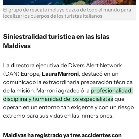
El grupo de rescate incluye buzos de todo el mundo para
localizar los cuerpos de los turistas italianos.
Siniestralidad turística en las Islas
Maldivas
La directora ejecutiva de Divers Alert Network
(DAN) Europe,
Laura Marroni
, destacó en un
comunicado la extraordinaria preparación técnica
de la misión. Marroni agradeció la
profesionalidad,
disciplina y humanidad de los especialistas
que
operan en un entorno tan exigente y con un riesgo
extremo para sus vidas en las inmersiones.
Maldivas ha registrado ya tres accidentes con