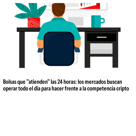
Bolsas que "atienden" las 24 horas: los mercados buscan
operar todo el día para hacer frente a la competencia cripto