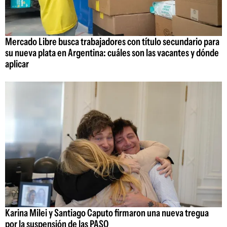
Mercado Libre busca trabajadores con título secundario para
su nueva plata en Argentina: cuáles son las vacantes y dónde
aplicar
Karina Milei y Santiago Caputo firmaron una nueva tregua
por la suspensión de las PASO