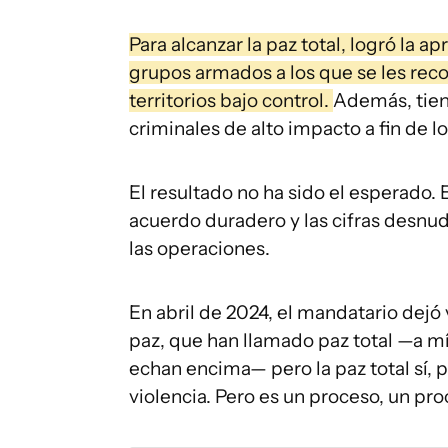
Para alcanzar la paz total, logró la 
grupos armados a los que se les reco
territorios bajo control.
Además, tien
criminales de alto impacto a fin de lo
El resultado no ha sido el esperado.
acuerdo duradero y las cifras desn
las operaciones.
En abril de 2024, el mandatario dejó v
paz, que han llamado paz total —a 
echan encima— pero la paz total sí, p
violencia. Pero es un proceso, un pr