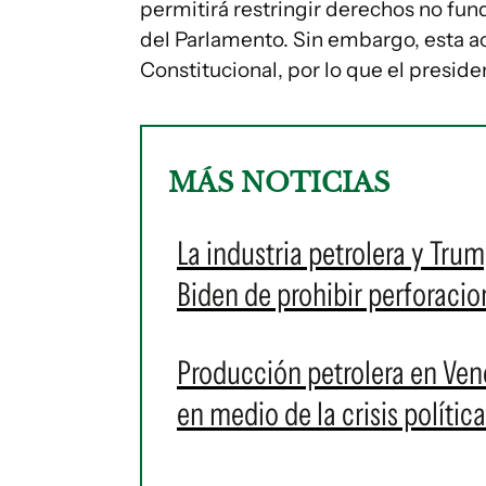
permitirá restringir derechos no fu
del Parlamento. Sin embargo, esta ac
Constitucional, por lo que el preside
MÁS NOTICIAS
La industria petrolera y Trum
Biden de prohibir perforacio
Producción petrolera en Vene
en medio de la crisis política