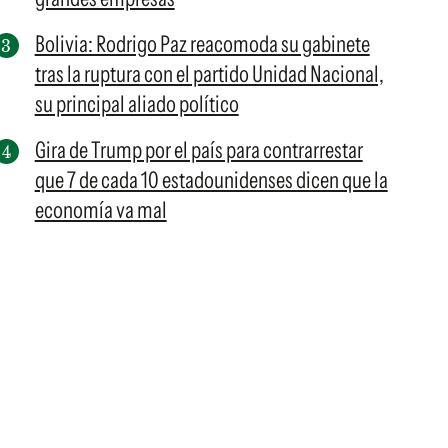
Bolivia: Rodrigo Paz reacomoda su gabinete
tras la ruptura con el partido Unidad Nacional,
su principal aliado político
Gira de Trump por el país para contrarrestar
que 7 de cada 10 estadounidenses dicen que la
economía va mal