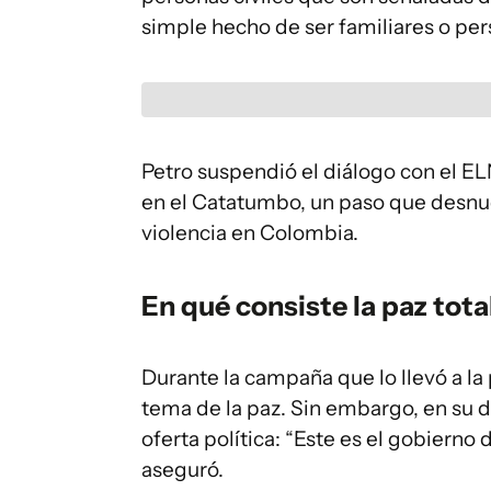
simple hecho de ser familiares o per
Petro suspendió el diálogo con el E
en el Catatumbo, un paso que desnuda
violencia en Colombia.
En qué consiste la paz tota
Durante la campaña que lo llevó a la 
tema de la paz. Sin embargo, en su di
oferta política: “Este es el gobierno d
aseguró.