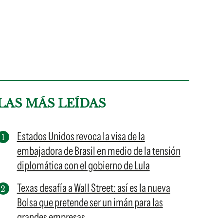
LAS MÁS LEÍDAS
Estados Unidos revoca la visa de la
embajadora de Brasil en medio de la tensión
diplomática con el gobierno de Lula
Texas desafía a Wall Street: así es la nueva
Bolsa que pretende ser un imán para las
grandes empresas