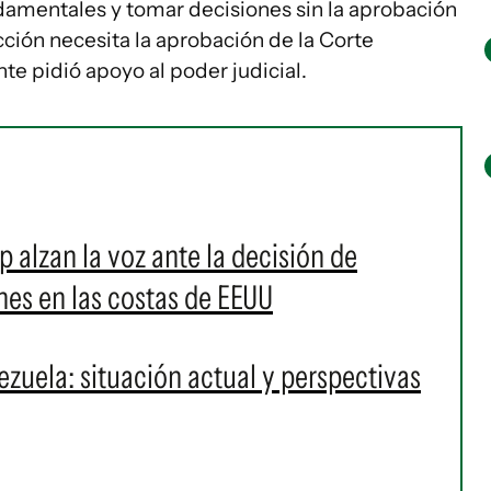
ndamentales y tomar decisiones sin la aprobación
ción necesita la aprobación de la Corte
nte pidió apoyo al poder judicial.
p alzan la voz ante la decisión de
nes en las costas de EEUU
zuela: situación actual y perspectivas