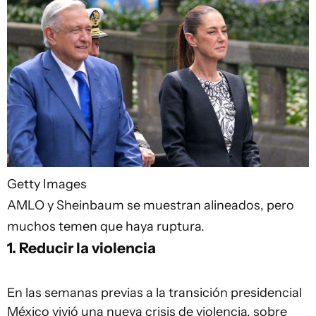
Getty Images
AMLO y Sheinbaum se muestran alineados, pero
muchos temen que haya ruptura.
1. Reducir la violencia
En las semanas previas a la transición presidencial
México vivió una nueva crisis de violencia, sobre