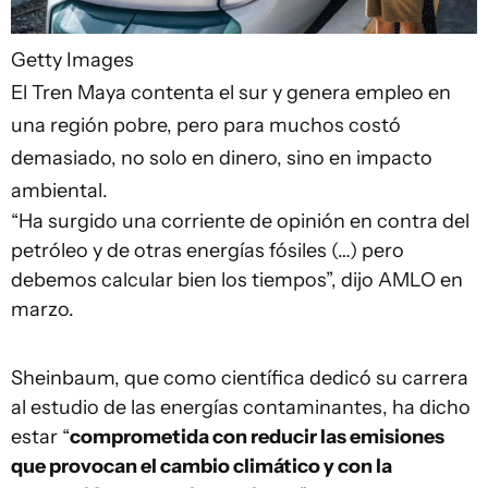
Getty Images
El Tren Maya contenta el sur y genera empleo en
una región pobre, pero para muchos costó
demasiado, no solo en dinero, sino en impacto
ambiental.
“Ha surgido una corriente de opinión en contra del
petróleo y de otras energías fósiles (…) pero
debemos calcular bien los tiempos”, dijo AMLO en
marzo.
Sheinbaum, que como científica dedicó su carrera
al estudio de las energías contaminantes, ha dicho
estar “
comprometida con reducir las emisiones
que provocan el cambio climático y con la