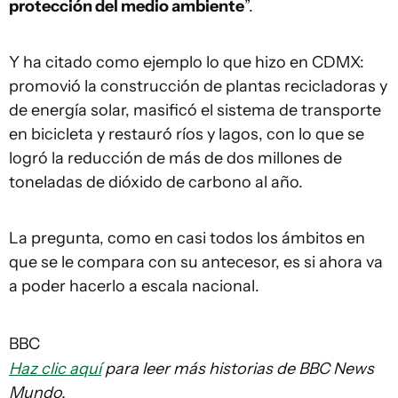
protección del medio ambiente
”.
Y ha citado como ejemplo lo que hizo en CDMX:
promovió la construcción de plantas recicladoras y
de energía solar, masificó el sistema de transporte
en bicicleta y restauró ríos y lagos, con lo que se
logró la reducción de más de dos millones de
toneladas de dióxido de carbono al año.
La pregunta, como en casi todos los ámbitos en
que se le compara con su antecesor, es si ahora va
a poder hacerlo a escala nacional.
BBC
Haz clic aquí
para leer más historias de BBC News
Mundo.