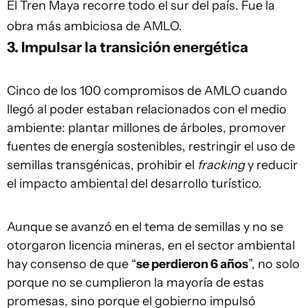
El Tren Maya recorre todo el sur del país. Fue la
obra más ambiciosa de AMLO.
3. Impulsar la transición energética
Cinco de los 100 compromisos de AMLO cuando
llegó al poder estaban relacionados con el medio
ambiente: plantar millones de árboles, promover
fuentes de energía sostenibles, restringir el uso de
semillas transgénicas, prohibir el
fracking
y reducir
el impacto ambiental del desarrollo turístico.
Aunque se avanzó en el tema de semillas y no se
otorgaron licencia mineras, en el sector ambiental
hay consenso de que “
se perdieron 6 años
”, no solo
porque no se cumplieron la mayoría de estas
promesas, sino porque el gobierno impulsó