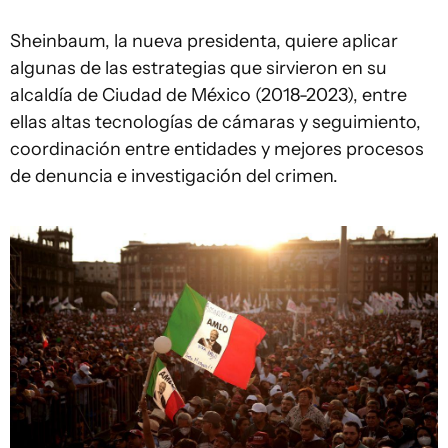
Sheinbaum, la nueva presidenta, quiere aplicar
algunas de las estrategias que sirvieron en su
alcaldía de Ciudad de México (2018-2023), entre
ellas altas tecnologías de cámaras y seguimiento,
coordinación entre entidades y mejores procesos
de denuncia e investigación del crimen.