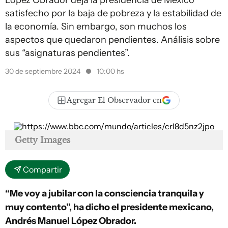
López Obrador deja la presidencia de México
satisfecho por la baja de pobreza y la estabilidad de
la economía. Sin embargo, son muchos los
aspectos que quedaron pendientes. Análisis sobre
sus “asignaturas pendientes”.
30 de septiembre 2024
10:00 hs
Agregar El Observador en
Getty Images
Compartir
“Me voy a jubilar con la consciencia tranquila y
muy contento”, ha dicho el presidente mexicano,
Andrés Manuel López Obrador.