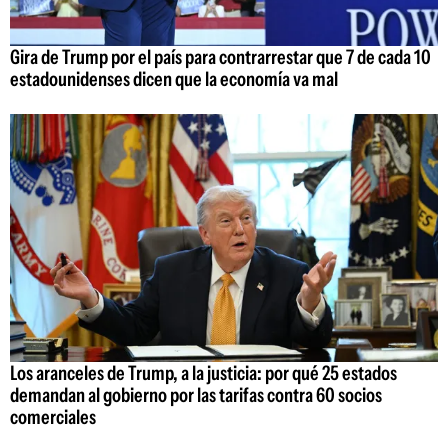
Gira de Trump por el país para contrarrestar que 7 de cada 10
estadounidenses dicen que la economía va mal
Los aranceles de Trump, a la justicia: por qué 25 estados
demandan al gobierno por las tarifas contra 60 socios
comerciales