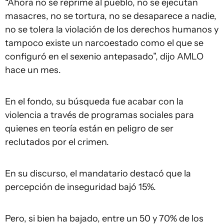
“Ahora no se reprime al pueblo, no se ejecutan
masacres, no se tortura, no se desaparece a nadie,
no se tolera la violación de los derechos humanos y
tampoco existe un narcoestado como el que se
configuró en el sexenio antepasado”, dijo AMLO
hace un mes.
En el fondo, su búsqueda fue acabar con la
violencia a través de programas sociales para
quienes en teoría están en peligro de ser
reclutados por el crimen.
En su discurso, el mandatario destacó que la
percepción de inseguridad bajó 15%.
Pero, si bien ha bajado, entre un 50 y 70% de los