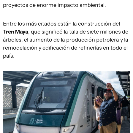
proyectos de enorme impacto ambiental.
Entre los más citados están la construcción del
Tren Maya
, que significó la tala de siete millones de
árboles, el aumento de la producción petrolera y la
remodelación y edificación de refinerías en todo el
país.