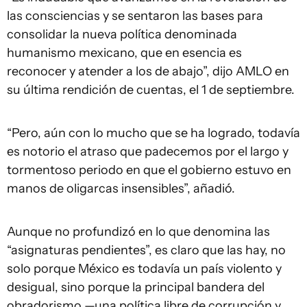
las consciencias y se sentaron las bases para
consolidar la nueva política denominada
humanismo mexicano, que en esencia es
reconocer y atender a los de abajo”, dijo AMLO en
su última rendición de cuentas, el 1 de septiembre.
“Pero, aún con lo mucho que se ha logrado, todavía
es notorio el atraso que padecemos por el largo y
tormentoso periodo en que el gobierno estuvo en
manos de oligarcas insensibles”, añadió.
Aunque no profundizó en lo que denomina las
“asignaturas pendientes”, es claro que las hay, no
solo porque México es todavía un país violento y
desigual, sino porque la principal bandera del
obradorismo —una política libre de corrupción y