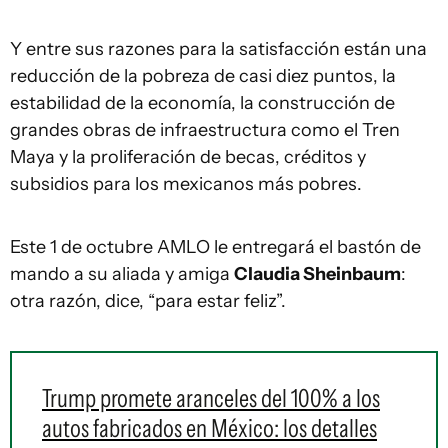
Y entre sus razones para la satisfacción están una
reducción de la pobreza de casi diez puntos, la
estabilidad de la economía, la construcción de
grandes obras de infraestructura como el Tren
Maya y la proliferación de becas, créditos y
subsidios para los mexicanos más pobres.
Este 1 de octubre AMLO le entregará el bastón de
mando a su aliada y amiga
Claudia Sheinbaum
:
otra razón, dice, “para estar feliz”.
Trump promete aranceles del 100% a los
autos fabricados en México: los detalles