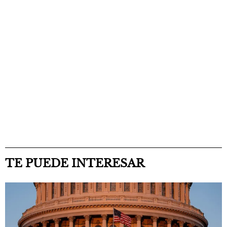
TE PUEDE INTERESAR