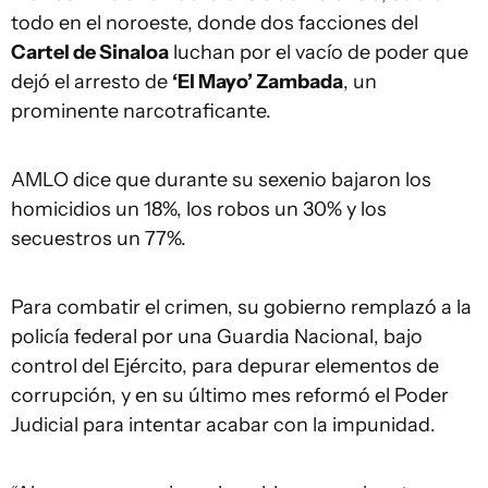
todo en el noroeste, donde dos facciones del
Cartel de Sinaloa
luchan por el vacío de poder que
dejó el arresto de
‘El Mayo’ Zambada
, un
prominente narcotraficante.
AMLO dice que durante su sexenio bajaron los
homicidios un 18%, los robos un 30% y los
secuestros un 77%.
Para combatir el crimen, su gobierno remplazó a la
policía federal por una Guardia Nacional, bajo
control del Ejército, para depurar elementos de
corrupción, y en su último mes reformó el Poder
Judicial para intentar acabar con la impunidad.