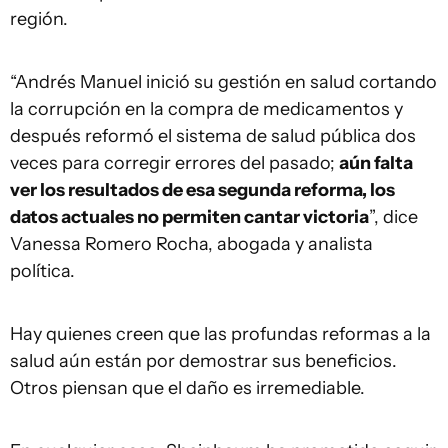
región.
“Andrés Manuel inició su gestión en salud cortando
la corrupción en la compra de medicamentos y
después reformó el sistema de salud pública dos
veces para corregir errores del pasado;
aún falta
ver los resultados de esa segunda reforma, los
datos actuales no permiten cantar victoria
”, dice
Vanessa Romero Rocha, abogada y analista
política.
Hay quienes creen que las profundas reformas a la
salud aún están por demostrar sus beneficios.
Otros piensan que el daño es irremediable.