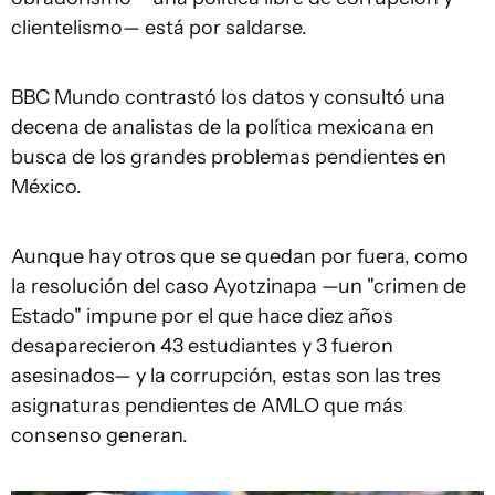
clientelismo— está por saldarse.
BBC Mundo contrastó los datos y consultó una
decena de analistas de la política mexicana en
busca de los grandes problemas pendientes en
México.
Aunque hay otros que se quedan por fuera, como
la resolución del caso Ayotzinapa —un "crimen de
Estado" impune por el que hace diez años
desaparecieron 43 estudiantes y 3 fueron
asesinados— y la corrupción, estas son las tres
asignaturas pendientes de AMLO que más
consenso generan.