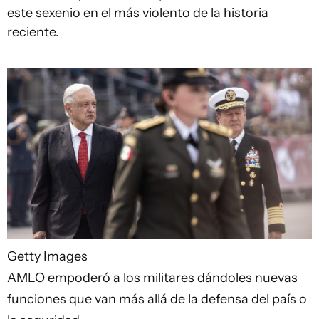
este sexenio en el más violento de la historia
reciente.
Getty Images
AMLO empoderó a los militares dándoles nuevas
funciones que van más allá de la defensa del país o