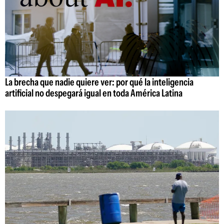
La brecha que nadie quiere ver: por qué la inteligencia
artificial no despegará igual en toda América Latina