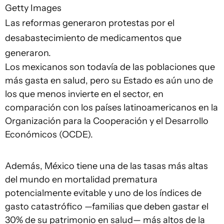
Getty Images
Las reformas generaron protestas por el
desabastecimiento de medicamentos que
generaron.
Los mexicanos son todavía de las poblaciones que
más gasta en salud, pero su Estado es aún uno de
los que menos invierte en el sector, en
comparación con los países latinoamericanos en la
Organización para la Cooperación y el Desarrollo
Económicos (OCDE).
Además, México tiene una de las tasas más altas
del mundo en mortalidad prematura
potencialmente evitable y uno de los índices de
gasto catastrófico —familias que deben gastar el
30% de su patrimonio en salud— más altos de la