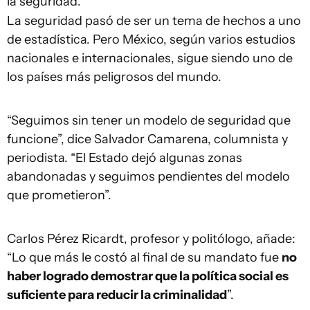
la seguridad.
La seguridad pasó de ser un tema de hechos a uno
de estadística. Pero México, según varios estudios
nacionales e internacionales, sigue siendo uno de
los países más peligrosos del mundo.
“Seguimos sin tener un modelo de seguridad que
funcione”, dice Salvador Camarena, columnista y
periodista. “El Estado dejó algunas zonas
abandonadas y seguimos pendientes del modelo
que prometieron”.
Carlos Pérez Ricardt, profesor y politólogo, añade:
“Lo que más le costó al final de su mandato fue
no
haber logrado demostrar que la política social es
suficiente para reducir la criminalidad
”.