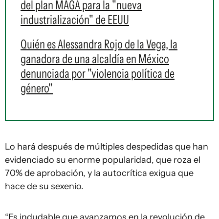
del plan MAGA para la "nueva
industrialización" de EEUU
Quién es Alessandra Rojo de la Vega, la
ganadora de una alcaldía en México
denunciada por "violencia política de
género"
Lo hará después de múltiples despedidas que han
evidenciado su enorme popularidad, que roza el
70% de aprobación, y la autocrítica exigua que
hace de su sexenio.
“Es indudable que avanzamos en la revolución de