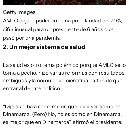
Getty Images
AMLO deja el poder con una popularidad del 70%,
cifra inusual para un presidente de 6 años que
pasó por una pandemia.
2. Un mejor sistema de salud
La salud es otro tema polémico porque AMLO se lo
toma a pecho, hizo varias reformas con resultados
ambiguos y la comunidad científica ha tenido que
entrar al debate político.
“Dije que iba a ser el mejor, que iba a ser como en
Dinamarca. (Pero) No, no es como en Dinamarca,
es mejor que en Dinamarca”, afirmó el presidente.