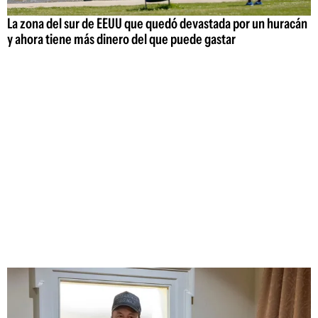
La zona del sur de EEUU que quedó devastada por un huracán
y ahora tiene más dinero del que puede gastar