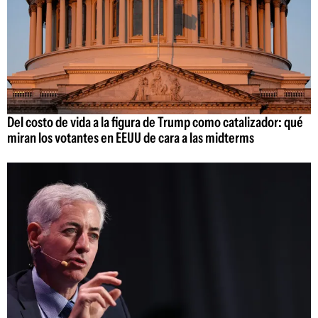
Del costo de vida a la figura de Trump como catalizador: qué
miran los votantes en EEUU de cara a las midterms