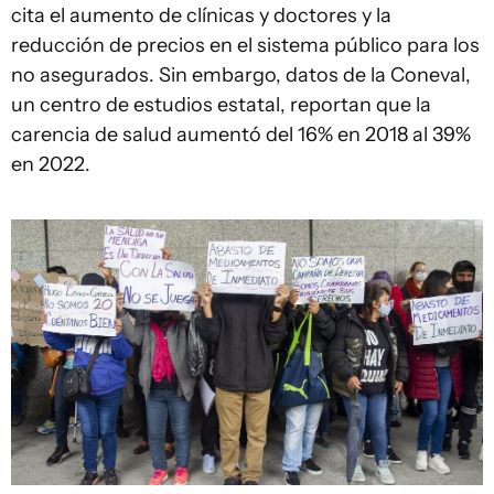
cita el aumento de clínicas y doctores y la
reducción de precios en el sistema público para los
no asegurados. Sin embargo, datos de la Coneval,
un centro de estudios estatal, reportan que la
carencia de salud aumentó del 16% en 2018 al 39%
en 2022.