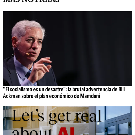
"El socialismo es un desastre": la brutal advertencia de Bill
Ackman sobre el plan económico de Mamdani