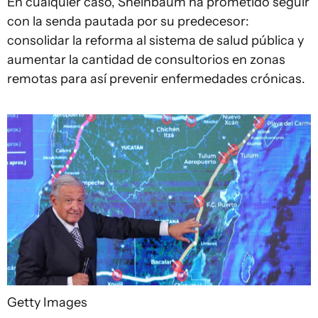
En cualquier caso, Sheinbaum ha prometido seguir
con la senda pautada por su predecesor:
consolidar la reforma al sistema de salud pública y
aumentar la cantidad de consultorios en zonas
remotas para así prevenir enfermedades crónicas.
Getty Images