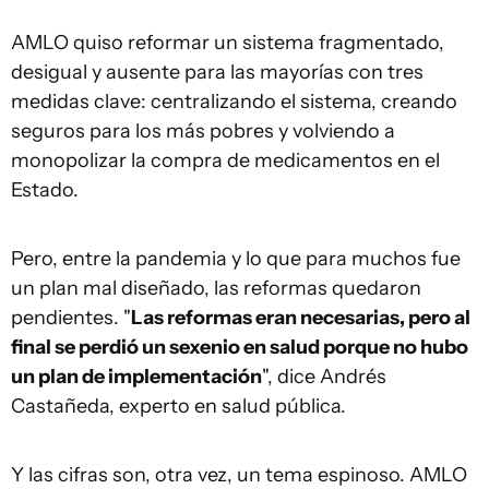
AMLO quiso reformar un sistema fragmentado,
desigual y ausente para las mayorías con tres
medidas clave: centralizando el sistema, creando
seguros para los más pobres y volviendo a
monopolizar la compra de medicamentos en el
Estado.
Pero, entre la pandemia y lo que para muchos fue
un plan mal diseñado, las reformas quedaron
pendientes. "
Las reformas eran necesarias, pero al
final se perdió un sexenio en salud porque no hubo
un plan de implementación
", dice Andrés
Castañeda, experto en salud pública.
Y las cifras son, otra vez, un tema espinoso. AMLO