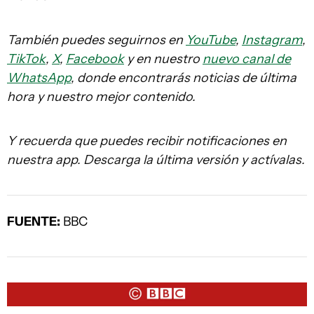
También puedes seguirnos en
YouTube
,
Instagram
,
TikTok
,
X
,
Facebook
y en nuestro
nuevo canal de
WhatsApp
, donde encontrarás noticias de última
hora y nuestro mejor contenido.
Y recuerda que puedes recibir notificaciones en
nuestra app. Descarga la última versión y actívalas.
FUENTE:
BBC