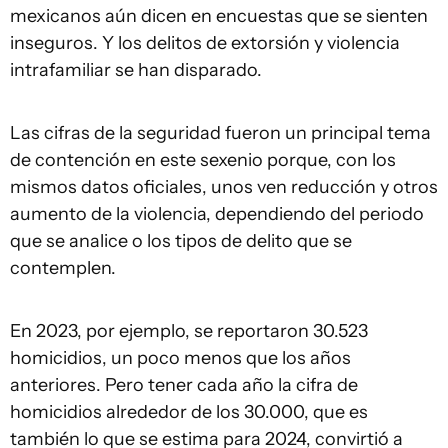
mexicanos aún dicen en encuestas que se sienten
inseguros. Y los delitos de extorsión y violencia
intrafamiliar se han disparado.
Las cifras de la seguridad fueron un principal tema
de contención en este sexenio porque, con los
mismos datos oficiales, unos ven reducción y otros
aumento de la violencia, dependiendo del periodo
que se analice o los tipos de delito que se
contemplen.
En 2023, por ejemplo, se reportaron 30.523
homicidios, un poco menos que los años
anteriores. Pero tener cada año la cifra de
homicidios alrededor de los 30.000, que es
también lo que se estima para 2024, convirtió a