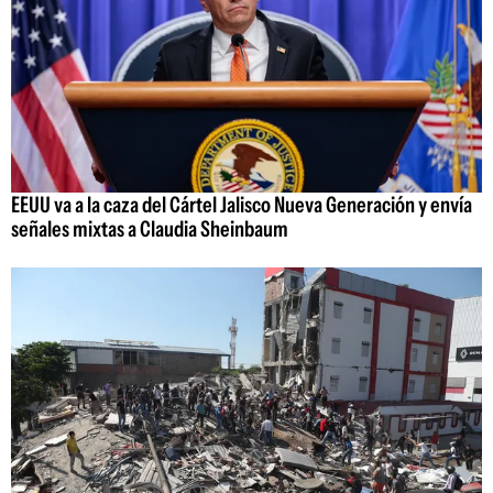
EEUU va a la caza del Cártel Jalisco Nueva Generación y envía
señales mixtas a Claudia Sheinbaum