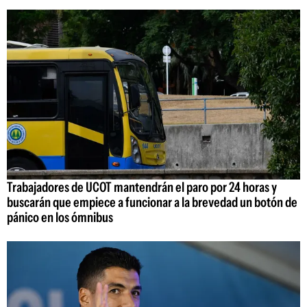
Trabajadores de UCOT mantendrán el paro por 24 horas y
buscarán que empiece a funcionar a la brevedad un botón de
pánico en los ómnibus