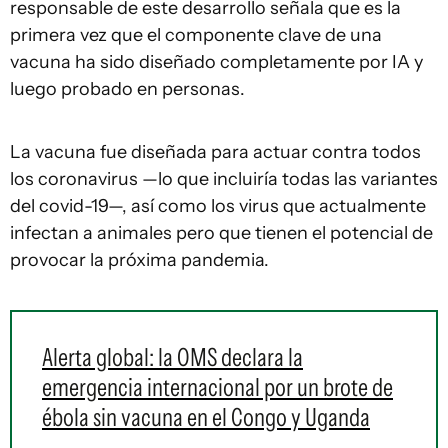
responsable de este desarrollo señala que es la
primera vez que el componente clave de una
vacuna ha sido diseñado completamente por IA y
luego probado en personas.
La vacuna fue diseñada para actuar contra todos
los coronavirus —lo que incluiría todas las variantes
del covid-19—, así como los virus que actualmente
infectan a animales pero que tienen el potencial de
provocar la próxima pandemia.
Alerta global: la OMS declara la
emergencia internacional por un brote de
ébola sin vacuna en el Congo y Uganda