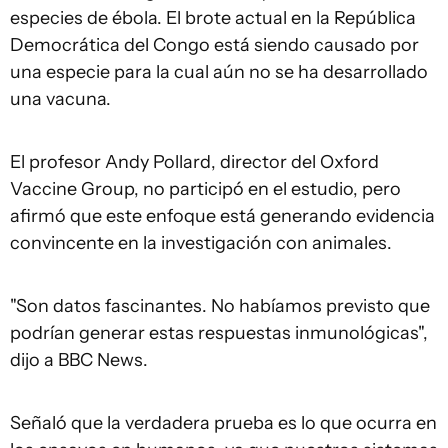
especies de ébola. El brote actual en la República
Democrática del Congo está siendo causado por
una especie para la cual aún no se ha desarrollado
una vacuna.
El profesor Andy Pollard, director del Oxford
Vaccine Group, no participó en el estudio, pero
afirmó que este enfoque está generando evidencia
convincente en la investigación con animales.
"Son datos fascinantes. No habíamos previsto que
podrían generar estas respuestas inmunológicas",
dijo a BBC News.
Señaló que la verdadera prueba es lo que ocurra en