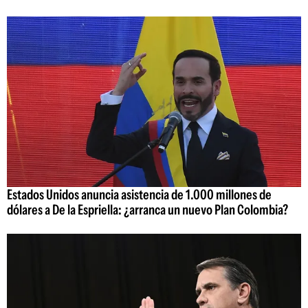
Estados Unidos anuncia asistencia de 1.000 millones de
dólares a De la Espriella: ¿arranca un nuevo Plan Colombia?