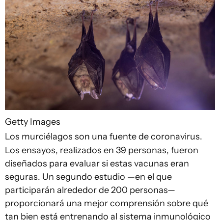
Getty Images
Los murciélagos son una fuente de coronavirus.
Los ensayos, realizados en 39 personas, fueron
diseñados para evaluar si estas vacunas eran
seguras. Un segundo estudio —en el que
participarán alrededor de 200 personas—
proporcionará una mejor comprensión sobre qué
tan bien está entrenando al sistema inmunológico