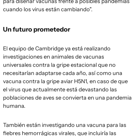
para diseñar vacunas frente a posibles pandemias
cuando los virus están cambiando".
Un futuro prometedor
El equipo de Cambridge ya está realizando
investigaciones en animales de vacunas
universales contra la gripe estacional que no
necesitarían adaptarse cada año, así como una
vacuna contra la gripe aviar H5N1, en caso de que
el virus que actualmente está devastando las
poblaciones de aves se convierta en una pandemia
humana.
También están investigando una vacuna para las
fiebres hemorrágicas virales, que incluiría las