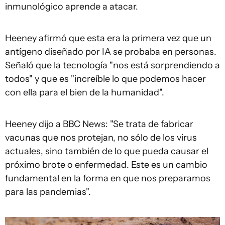
inmunológico aprende a atacar.
Heeney afirmó que esta era la primera vez que un
antígeno diseñado por IA se probaba en personas.
Señaló que la tecnología "nos está sorprendiendo a
todos" y que es "increíble lo que podemos hacer
con ella para el bien de la humanidad".
Heeney dijo a BBC News: "Se trata de fabricar
vacunas que nos protejan, no sólo de los virus
actuales, sino también de lo que pueda causar el
próximo brote o enfermedad. Este es un cambio
fundamental en la forma en que nos preparamos
para las pandemias".