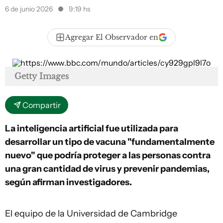
6 de junio 2026
9:19 hs
Agregar El Observador en
Getty Images
Compartir
La inteligencia artificial fue utilizada para
desarrollar un tipo de vacuna "fundamentalmente
nuevo" que podría proteger a las personas contra
una gran cantidad de virus y prevenir pandemias,
según afirman investigadores.
El equipo de la Universidad de Cambridge