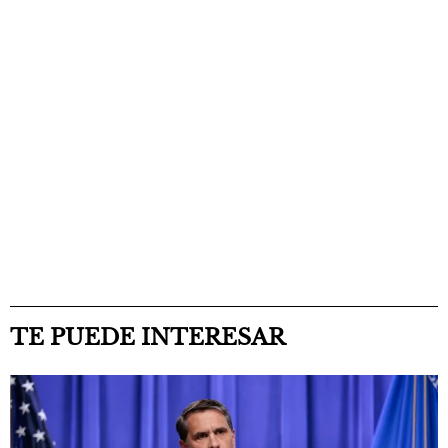
TE PUEDE INTERESAR