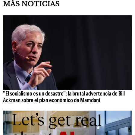
MÁS NOTICIAS
"El socialismo es un desastre": la brutal advertencia de Bill
Ackman sobre el plan económico de Mamdani