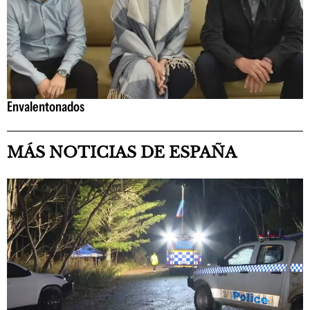
Envalentonados
MÁS NOTICIAS DE ESPAÑA