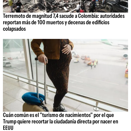
Terremoto de magnitud 7,4 sacude a Colombia: autoridades
reportan más de 100 muertos y decenas de edificios
colapsados
Cuán común es el "turismo de nacimientos" por el que
Trump quiere recortar la ciudadanía directa por nacer en
EEUU