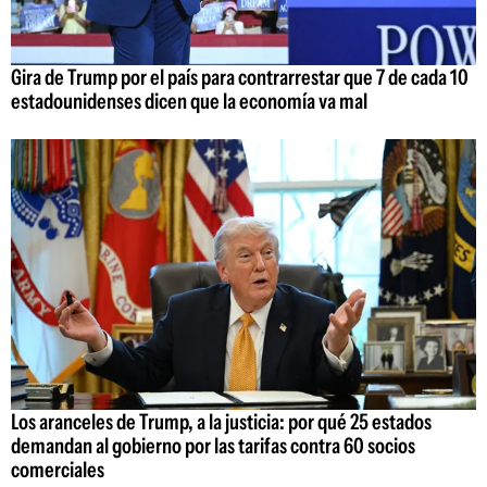
Gira de Trump por el país para contrarrestar que 7 de cada 10
estadounidenses dicen que la economía va mal
Los aranceles de Trump, a la justicia: por qué 25 estados
demandan al gobierno por las tarifas contra 60 socios
comerciales