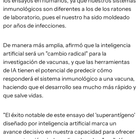
los ensayos en humanos, ya que nuestros sistemas
inmunológicos son diferentes a los de los ratones
de laboratorio, pues el nuestro ha sido moldeado
por años de infecciones.
De manera más amplia, afirmó que la inteligencia
artificial será un "cambio radical" para la
investigación de vacunas, y que las herramientas
de IA tienen el potencial de predecir cómo
responderá el sistema inmunológico a una vacuna,
haciendo que el desarrollo sea mucho más rápido y
que salve vidas.
"El éxito notable de este ensayo del 'superantígeno'
diseñado por inteligencia artificial marca un
avance decisivo en nuestra capacidad para ofrecer