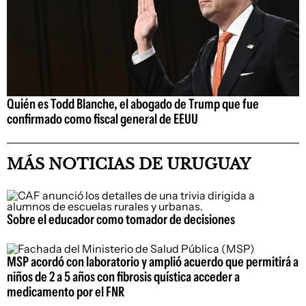
Quién es Todd Blanche, el abogado de Trump que fue
confirmado como fiscal general de EEUU
MÁS NOTICIAS DE URUGUAY
Sobre el educador como tomador de decisiones
MSP acordó con laboratorio y amplió acuerdo que permitirá a
niños de 2 a 5 años con fibrosis quística acceder a
medicamento por el FNR