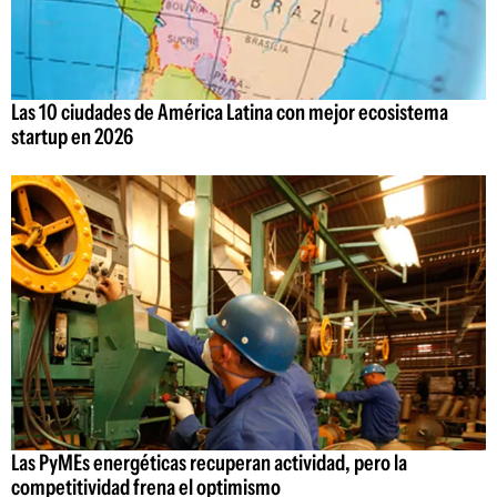
Las 10 ciudades de América Latina con mejor ecosistema
startup en 2026
Las PyMEs energéticas recuperan actividad, pero la
competitividad frena el optimismo