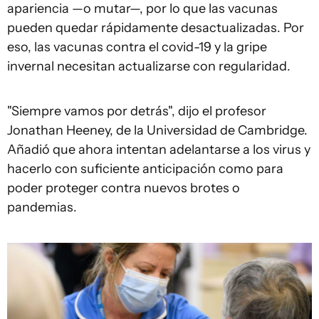
apariencia —o mutar—, por lo que las vacunas
pueden quedar rápidamente desactualizadas. Por
eso, las vacunas contra el covid-19 y la gripe
invernal necesitan actualizarse con regularidad.
"Siempre vamos por detrás", dijo el profesor
Jonathan Heeney, de la Universidad de Cambridge.
Añadió que ahora intentan adelantarse a los virus y
hacerlo con suficiente anticipación como para
poder proteger contra nuevos brotes o
pandemias.