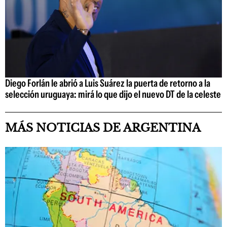
Diego Forlán le abrió a Luis Suárez la puerta de retorno a la
selección uruguaya: mirá lo que dijo el nuevo DT de la celeste
MÁS NOTICIAS DE ARGENTINA