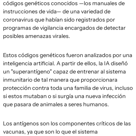
códigos genéticos conocidos —los manuales de
instrucciones de vida— de una variedad de
coronavirus que habían sido registrados por
programas de vigilancia encargados de detectar
posibles amenazas virales.
Estos códigos genéticos fueron analizados por una
inteligencia artificial. A partir de ellos, la IA diseñó
un "superantígeno" capaz de entrenar al sistema
inmunitario de tal manera que proporcionara
protección contra toda una familia de virus, incluso
si estos mutaban o si surgía una nueva infección
que pasara de animales a seres humanos.
Los antígenos son los componentes críticos de las
vacunas, ya que son lo que el sistema