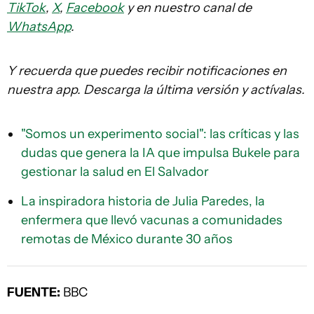
TikTok
,
X
,
Facebook
y en nuestro canal de
WhatsApp
.
Y recuerda que puedes recibir notificaciones en
nuestra app. Descarga la última versión y actívalas.
"Somos un experimento social": las críticas y las
dudas que genera la IA que impulsa Bukele para
gestionar la salud en El Salvador
La inspiradora historia de Julia Paredes, la
enfermera que llevó vacunas a comunidades
remotas de México durante 30 años
FUENTE:
BBC