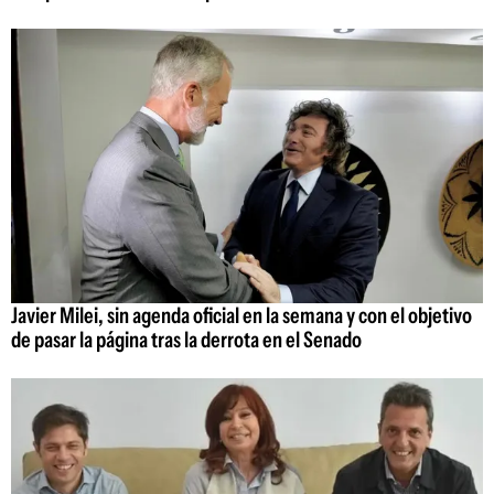
Javier Milei, sin agenda oficial en la semana y con el objetivo
de pasar la página tras la derrota en el Senado