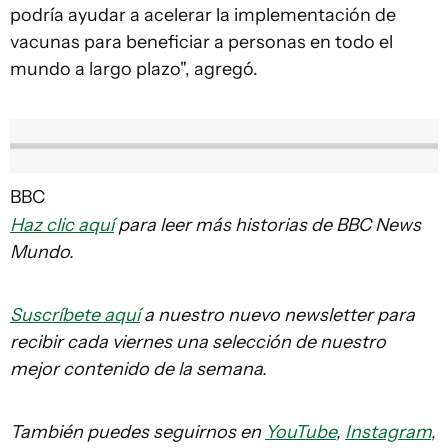
podría ayudar a acelerar la implementación de
vacunas para beneficiar a personas en todo el
mundo a largo plazo", agregó.
BBC
Haz clic aquí
para leer más historias de BBC News
Mundo.
Suscríbete aquí
a nuestro nuevo newsletter para
recibir cada viernes una selección de nuestro
mejor contenido de la semana.
También puedes seguirnos en
YouTube
,
Instagram
,