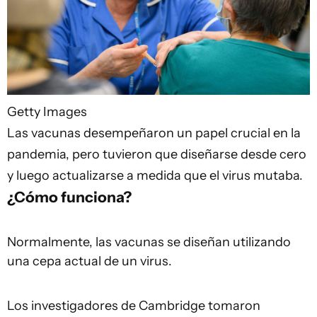
Getty Images
Las vacunas desempeñaron un papel crucial en la
pandemia, pero tuvieron que diseñarse desde cero
y luego actualizarse a medida que el virus mutaba.
¿Cómo funciona?
Normalmente, las vacunas se diseñan utilizando
una cepa actual de un virus.
Los investigadores de Cambridge tomaron