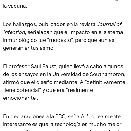
la vacuna.
Los hallazgos, publicados en la revista
Journal of
Infection
, señalaban que el impacto en el sistema
inmunológico fue "modesto", pero que aun así
generan entusiasmo.
El profesor Saul Faust, quien llevó a cabo algunos
de los ensayos en la Universidad de Southampton,
afirmó que el diseño mediante IA "definitivamente
tiene potencial" y que era "realmente
emocionante".
En declaraciones a la BBC, señaló: "Lo realmente
interesante es que la tecnología es mucho mejor