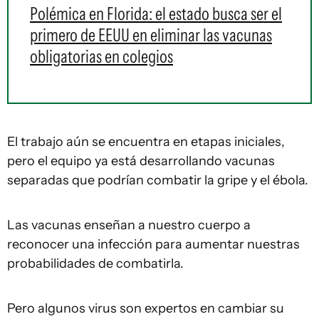
Polémica en Florida: el estado busca ser el
primero de EEUU en eliminar las vacunas
obligatorias en colegios
El trabajo aún se encuentra en etapas iniciales,
pero el equipo ya está desarrollando vacunas
separadas que podrían combatir la gripe y el ébola.
Las vacunas enseñan a nuestro cuerpo a
reconocer una infección para aumentar nuestras
probabilidades de combatirla.
Pero algunos virus son expertos en cambiar su