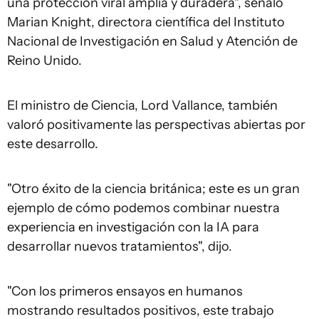
una protección viral amplia y duradera", señaló
Marian Knight, directora científica del Instituto
Nacional de Investigación en Salud y Atención de
Reino Unido.
El ministro de Ciencia, Lord Vallance, también
valoró positivamente las perspectivas abiertas por
este desarrollo.
"Otro éxito de la ciencia británica; este es un gran
ejemplo de cómo podemos combinar nuestra
experiencia en investigación con la IA para
desarrollar nuevos tratamientos", dijo.
"Con los primeros ensayos en humanos
mostrando resultados positivos, este trabajo