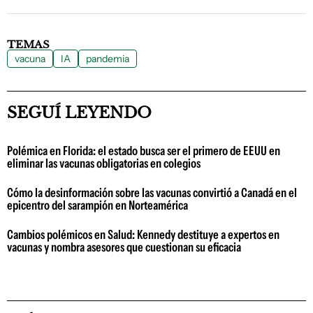
TEMAS
vacuna
IA
pandemia
SEGUÍ LEYENDO
Polémica en Florida: el estado busca ser el primero de EEUU en
eliminar las vacunas obligatorias en colegios
Cómo la desinformación sobre las vacunas convirtió a Canadá en el
epicentro del sarampión en Norteamérica
Cambios polémicos en Salud: Kennedy destituye a expertos en
vacunas y nombra asesores que cuestionan su eficacia