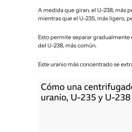
A medida que giran, el U-238, más p
mientras que el U-235, más ligero, 
Esto permite separar gradualmente e
del U-238, más común.
Este uranio más concentrado se extr