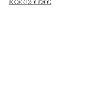
de cara a las midterms