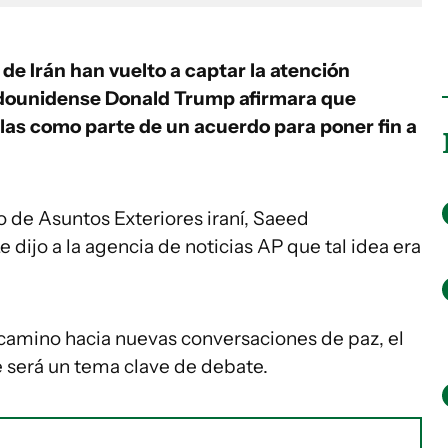
de Irán han vuelto a captar la atención
adounidense Donald Trump afirmara que
las como parte de un acuerdo para poner fin a
o de Asuntos Exteriores iraní, Saeed
 dijo a la agencia de noticias AP que tal idea era
camino hacia nuevas conversaciones de paz, el
 será un tema clave de debate.