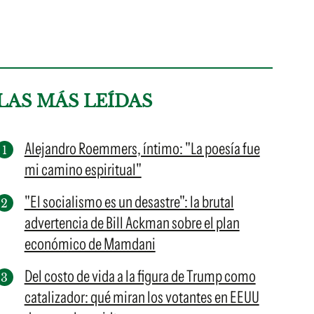
LAS MÁS LEÍDAS
Alejandro Roemmers, íntimo: "La poesía fue
mi camino espiritual"
"El socialismo es un desastre": la brutal
advertencia de Bill Ackman sobre el plan
económico de Mamdani
Del costo de vida a la figura de Trump como
catalizador: qué miran los votantes en EEUU