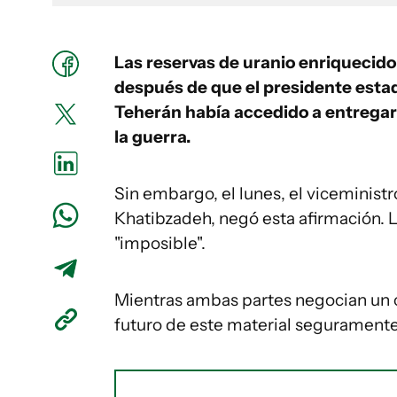
Las reservas de uranio enriquecido 
después de que el presidente est
Teherán había accedido a entregar
la guerra.
Sin embargo, el lunes, el viceministr
Khatibzadeh, negó esta afirmación. Le
"imposible".
Mientras ambas partes negocian un 
futuro de este material seguramente