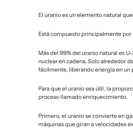
El uranio es un elemento natural que 
Está compuesto principalmente por 
Más del 99% del uranio natural es U
nuclear en cadena. Solo alrededor de
fácilmente, liberando energía en un
Para que el uranio sea útil, la pro
proceso llamado enriquecimiento.
Primero, el uranio se convierte en ga
máquinas que giran a velocidades e