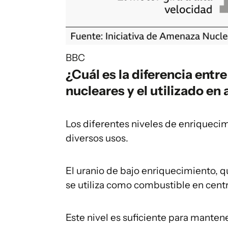
BBC
¿Cuál es la diferencia entre
nucleares y el utilizado en
Los diferentes niveles de enriquecim
diversos usos.
El uranio de bajo enriquecimiento, 
se utiliza como combustible en cent
Este nivel es suficiente para mante