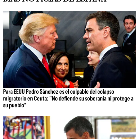
Para EEUU Pedro Sánchez es el culpable del colapso
migratorio en Ceuta: "No defiende su soberanía ni protege a
su pueblo"