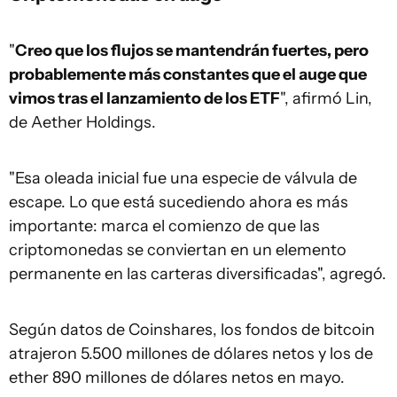
"
Creo que los flujos se mantendrán fuertes, pero
probablemente más constantes que el auge que
vimos tras el lanzamiento de los ETF
", afirmó Lin,
de Aether Holdings.
"Esa oleada inicial fue una especie de válvula de
escape. Lo que está sucediendo ahora es más
importante: marca el comienzo de que las
criptomonedas se conviertan en un elemento
permanente en las carteras diversificadas", agregó.
Según datos de Coinshares, los fondos de bitcoin
atrajeron 5.500 millones de dólares netos y los de
ether 890 millones de dólares netos en mayo.