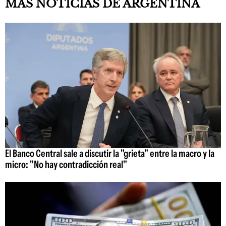
MÁS NOTICIAS DE ARGENTINA
El Banco Central sale a discutir la "grieta" entre la macro y la
micro: "No hay contradicción real"