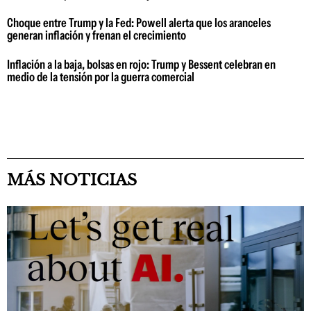
Choque entre Trump y la Fed: Powell alerta que los aranceles
generan inflación y frenan el crecimiento
Inflación a la baja, bolsas en rojo: Trump y Bessent celebran en
medio de la tensión por la guerra comercial
MÁS NOTICIAS