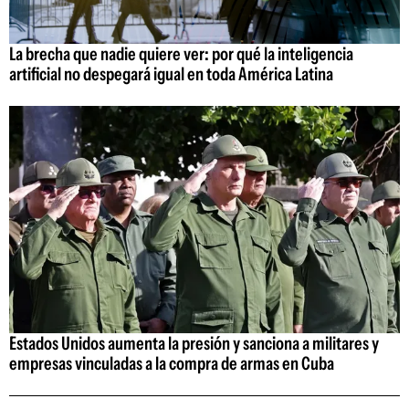
La brecha que nadie quiere ver: por qué la inteligencia
artificial no despegará igual en toda América Latina
Estados Unidos aumenta la presión y sanciona a militares y
empresas vinculadas a la compra de armas en Cuba