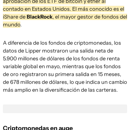
aprobación de los ETF de bitcoin y ether al
contado en Estados Unidos. El más conocido es el
iShare de
BlackRock
, el mayor gestor de fondos del
mundo
.
A diferencia de los fondos de criptomonedas, los
datos de Lipper mostraron una salida neta de
5.900 millones de dólares de los fondos de renta
variable global en mayo, mientras que los fondos
de oro registraron su primera salida en 15 meses,
de 678 millones de dólares, lo que indica un cambio
más amplio en la diversificación de las carteras.
Criptomonedas en auge