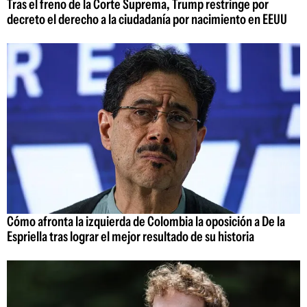
Tras el freno de la Corte Suprema, Trump restringe por
decreto el derecho a la ciudadanía por nacimiento en EEUU
Cómo afronta la izquierda de Colombia la oposición a De la
Espriella tras lograr el mejor resultado de su historia