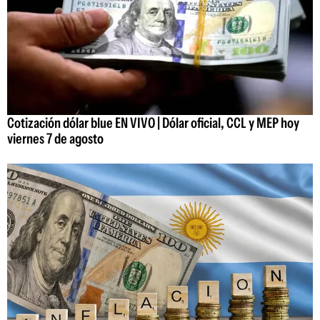
Cotización dólar blue EN VIVO | Dólar oficial, CCL y MEP hoy
viernes 7 de agosto