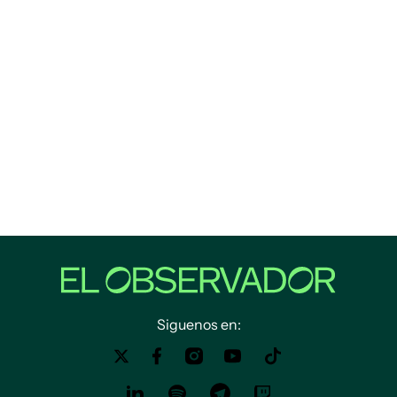
Siguenos en: