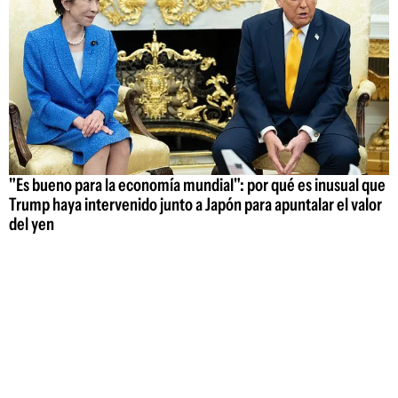
"Es bueno para la economía mundial": por qué es inusual que
Trump haya intervenido junto a Japón para apuntalar el valor
del yen