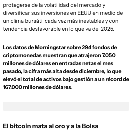
protegerse de la volatilidad del mercado y
diversificar sus inversiones en EEUU en medio de
un clima bursátil cada vez más inestables y con
tendencia desfavorable en lo que va del 2025.
Los datos de Morningstar sobre 294 fondos de
criptomonedas muestran que atrajeron 7.050
millones de dólares en entradas netas el mes
pasado, la cifra más alta desde diciembre, lo que
elevó el total de activos bajo gestión a un récord de
167.000 millones de dólares
.
El bitcoin mata al oro y a la Bolsa