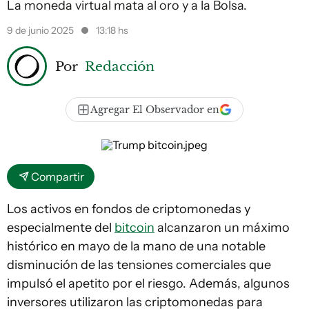
La moneda virtual mata al oro y a la Bolsa.
9 de junio 2025
13:18 hs
Por
Redacción
Agregar El Observador en
Compartir
Los activos en fondos de criptomonedas y
especialmente del
bitcoin
alcanzaron un máximo
histórico en mayo de la mano de una notable
disminución de las tensiones comerciales que
impulsó el apetito por el riesgo. Además, algunos
inversores utilizaron las criptomonedas para