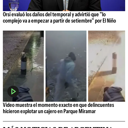
Orsi evaluó los daños del temporal y advirtió que "lo
complejo va a empezar a partir de setiembre" por El Niño
Video muestra el momento exacto en que delincuentes
hicieron explotar un cajero en Parque Miramar