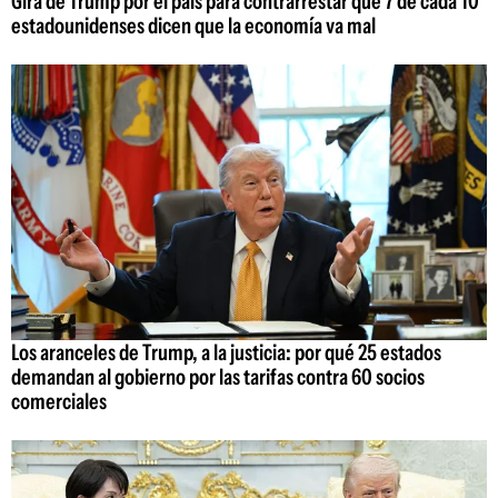
Gira de Trump por el país para contrarrestar que 7 de cada 10
estadounidenses dicen que la economía va mal
Los aranceles de Trump, a la justicia: por qué 25 estados
demandan al gobierno por las tarifas contra 60 socios
comerciales