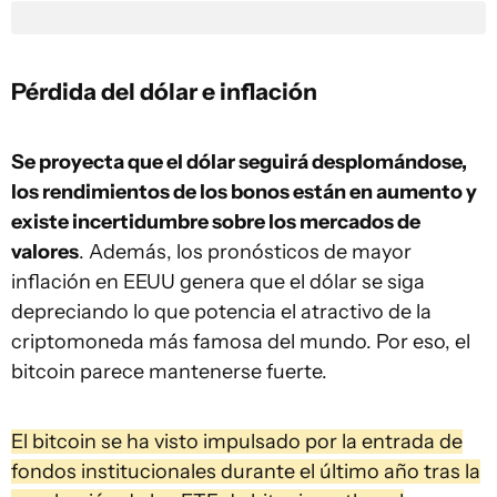
Pérdida del dólar e inflación
Se proyecta que el dólar seguirá desplomándose,
los rendimientos de los bonos están en aumento y
existe incertidumbre sobre los mercados de
valores
. Además, los pronósticos de mayor
inflación en EEUU genera que el dólar se siga
depreciando lo que potencia el atractivo de la
criptomoneda más famosa del mundo. Por eso, el
bitcoin parece mantenerse fuerte.
El bitcoin se ha visto impulsado por la entrada de
fondos institucionales durante el último año tras la