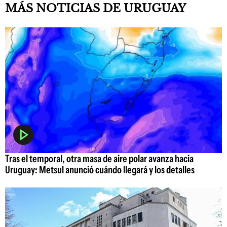
MÁS NOTICIAS DE URUGUAY
Tras el temporal, otra masa de aire polar avanza hacia
Uruguay: Metsul anunció cuándo llegará y los detalles