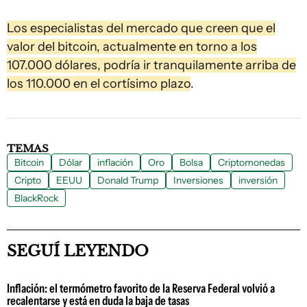
Los especialistas del mercado que creen que el
valor del bitcoin, actualmente en torno a los
107.000 dólares, podría ir tranquilamente arriba de
los 110.000 en el cortísimo plazo
.
TEMAS
Bitcoin
Dólar
inflación
Oro
Bolsa
Criptomonedas
Cripto
EEUU
Donald Trump
Inversiones
inversión
BlackRock
SEGUÍ LEYENDO
Inflación: el termómetro favorito de la Reserva Federal volvió a
recalentarse y está en duda la baja de tasas