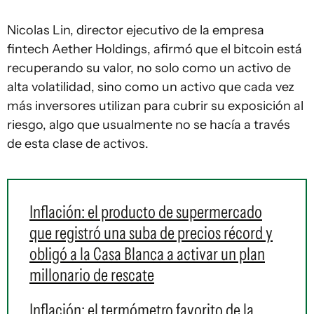
Nicolas Lin, director ejecutivo de la empresa
fintech Aether Holdings, afirmó que el bitcoin está
recuperando su valor, no solo como un activo de
alta volatilidad, sino como un activo que cada vez
más inversores utilizan para cubrir su exposición al
riesgo, algo que usualmente no se hacía a través
de esta clase de activos.
Inflación: el producto de supermercado
que registró una suba de precios récord y
obligó a la Casa Blanca a activar un plan
millonario de rescate
Inflación: el termómetro favorito de la