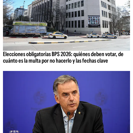
Elecciones obligatorias BPS 2026: quiénes deben votar, de
cuánto es la multa por no hacerlo y las fechas clave