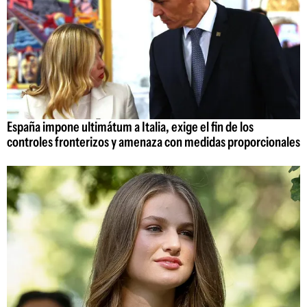
España impone ultimátum a Italia, exige el fin de los
controles fronterizos y amenaza con medidas proporcionales