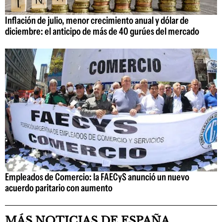
Inflación de julio, menor crecimiento anual y dólar de
diciembre: el anticipo de más de 40 gurúes del mercado
Empleados de Comercio: la FAECyS anunció un nuevo
acuerdo paritario con aumento
MÁS NOTICIAS DE ESPAÑA