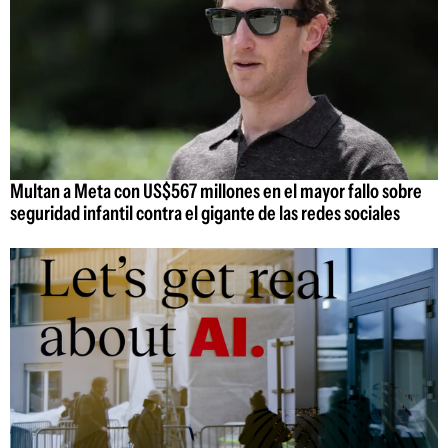
Multan a Meta con US$567 millones en el mayor fallo sobre
seguridad infantil contra el gigante de las redes sociales