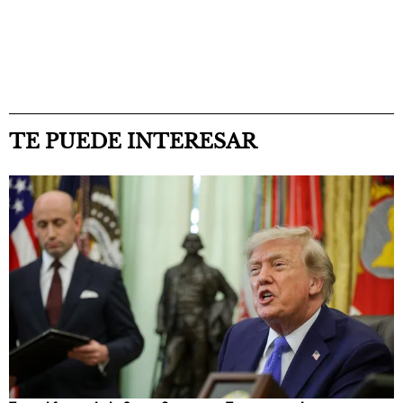
TE PUEDE INTERESAR