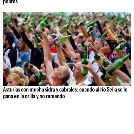
pobres
Asturias con mucha sidra y cabrales: cuando al río Sella se le
gana en la orilla y no remando