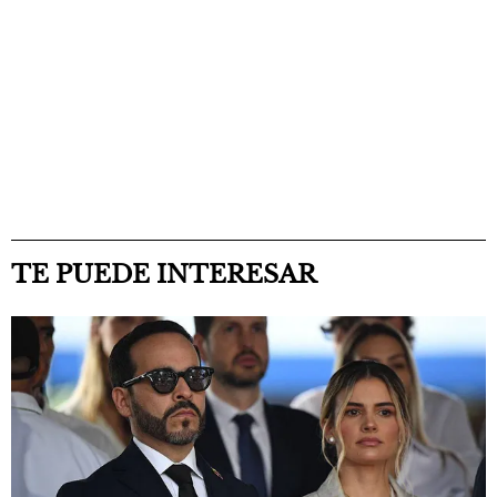
TE PUEDE INTERESAR