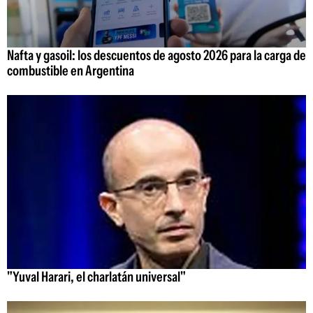
Nafta y gasoil: los descuentos de agosto 2026 para la carga de
combustible en Argentina
"Yuval Harari, el charlatán universal"