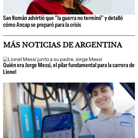
San Román advirtió que "la guerra no terminó" y detalló
cómo Ancap se preparó para la crisis
MÁS NOTICIAS DE ARGENTINA
Quién era Jorge Messi, el pilar fundamental para la carrera de
Lionel