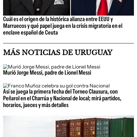
Cuál es el origen de la histórica alianza entre EEUU y
Marruecos y qué papel juega en la crisis migratoria en el
enclave español de Ceuta
MÁS NOTICIAS DE URUGUAY
Murió Jorge Messi, padre de Lionel Messi
Así se juega la primera fecha del Torneo Clausura, con
Peñarol en el Charrúa y Nacional de local; mirá partidos,
horarios, jueces y más detalles