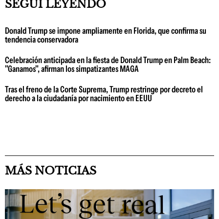
SEGUÍ LEYENDO
Donald Trump se impone ampliamente en Florida, que confirma su
tendencia conservadora
Celebración anticipada en la fiesta de Donald Trump en Palm Beach:
"Ganamos", afirman los simpatizantes MAGA
Tras el freno de la Corte Suprema, Trump restringe por decreto el
derecho a la ciudadanía por nacimiento en EEUU
MÁS NOTICIAS