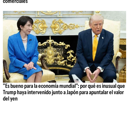
comerciales
"Es bueno para la economía mundial": por qué es inusual que
Trump haya intervenido junto a Japón para apuntalar el valor
del yen