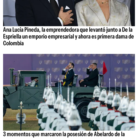
Ana Lucía Pineda, la emprendedora que levantó junto a De la
Espriella un emporio empresarial y ahora es primera dama de
Colombia
3 momentos que marcaron la posesión de Abelardo de la