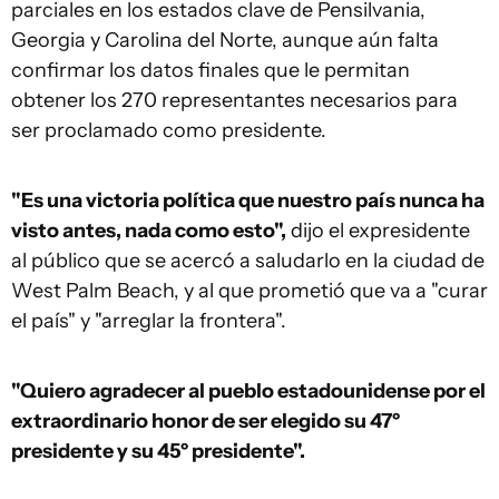
parciales en los estados clave de Pensilvania,
Georgia y Carolina del Norte, aunque aún falta
confirmar los datos finales que le permitan
obtener los 270 representantes necesarios para
ser proclamado como presidente.
"Es una victoria política que nuestro país nunca ha
visto antes, nada como esto",
dijo el expresidente
al público que se acercó a saludarlo en la ciudad de
West Palm Beach, y al que prometió que va a "curar
el país" y "arreglar la frontera".
"Quiero agradecer al pueblo estadounidense por el
extraordinario honor de ser elegido su 47º
presidente y su 45º presidente".