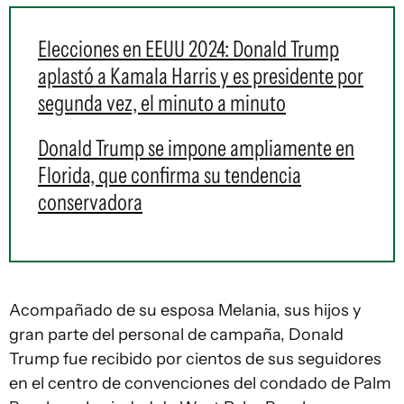
Elecciones en EEUU 2024: Donald Trump
aplastó a Kamala Harris y es presidente por
segunda vez, el minuto a minuto
Donald Trump se impone ampliamente en
Florida, que confirma su tendencia
conservadora
Acompañado de su esposa Melania, sus hijos y
gran parte del personal de campaña, Donald
Trump fue recibido por cientos de sus seguidores
en el centro de convenciones del condado de Palm