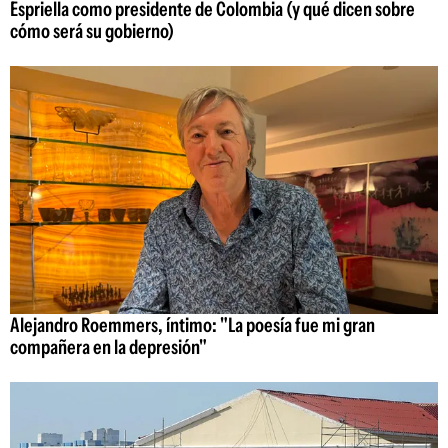
Espriella como presidente de Colombia (y qué dicen sobre
cómo será su gobierno)
Alejandro Roemmers, íntimo: "La poesía fue mi gran
compañera en la depresión"