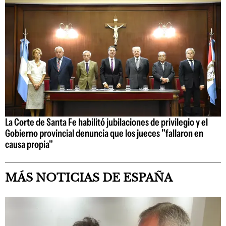
La Corte de Santa Fe habilitó jubilaciones de privilegio y el
Gobierno provincial denuncia que los jueces "fallaron en
causa propia"
MÁS NOTICIAS DE ESPAÑA