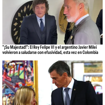
"¡Su Majestad!": El Rey Felipe VI y el argentino Javier Milei
volvieron a saludarse con efusividad, esta vez en Colombia