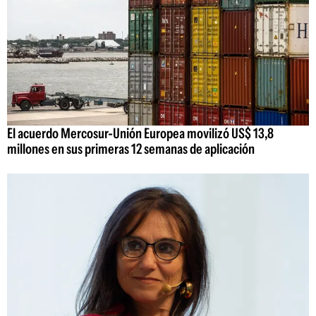
El acuerdo Mercosur-Unión Europea movilizó US$ 13,8
millones en sus primeras 12 semanas de aplicación