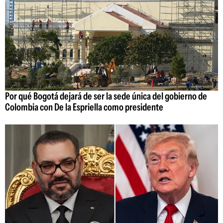
Por qué Bogotá dejará de ser la sede única del gobierno de
Colombia con De la Espriella como presidente