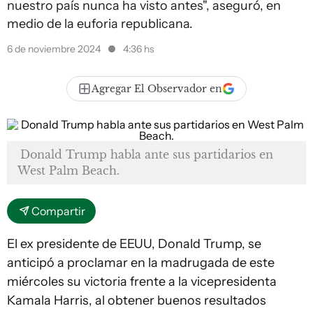
nuestro país nunca ha visto antes", aseguró, en
medio de la euforia republicana.
6 de noviembre 2024
4:36 hs
Agregar El Observador en
Donald Trump habla ante sus partidarios en
West Palm Beach.
Compartir
El ex presidente de EEUU, Donald Trump, se
anticipó a proclamar en la madrugada de este
miércoles su victoria frente a la vicepresidenta
Kamala Harris, al obtener buenos resultados