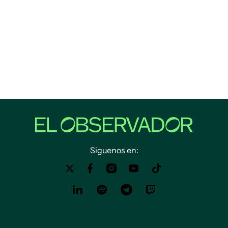
Siguenos en: