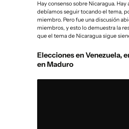
Hay consenso sobre Nicaragua. Hay 
debíamos seguir tocando el tema, p
miembro. Pero fue una discusión abier
miembros, y esto lo demuestra la re
que el tema de Nicaragua sigue sie
Elecciones en Venezuela, e
en Maduro