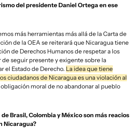
rismo del presidente Daniel Ortega en ese
mos más herramientas más allá de la Carta de
ción de la OEA se reiterará que Nicaragua tiene
nción de Derechos Humanos de respetar a los
 de seguir presente y exigente sobre la
ar el Estado de Derecho.
La idea que tiene
 los ciudadanos de Nicaragua es una violación al
 obligación moral de no abandonar al pueblo
 de Brasil, Colombia y México son más reacios
n Nicaragua?