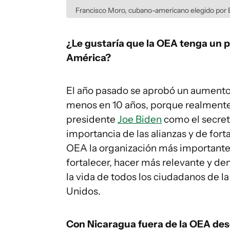
Francisco Moro, cubano-americano elegido por 
¿Le gustaría que la OEA tenga un p
América?
El año pasado se aprobó un aumento 
menos en 10 años, porque realmente n
presidente
Joe Biden
como el secret
importancia de las alianzas y de forta
OEA la organización más importante
fortalecer, hacer más relevante y de
la vida de todos los ciudadanos de la
Unidos.
Con Nicaragua fuera de la OEA des