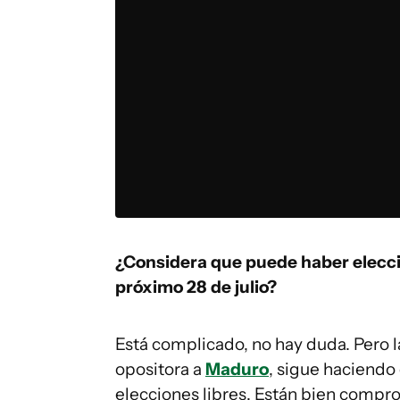
¿Considera que puede haber elecci
próximo 28 de julio?
Está complicado, no hay duda. Pero l
opositora a
Maduro
, sigue haciendo
elecciones libres. Están bien compr