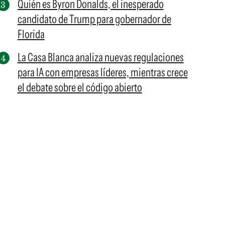
Quién es Byron Donalds, el inesperado
candidato de Trump para gobernador de
Florida
La Casa Blanca analiza nuevas regulaciones
para IA con empresas líderes, mientras crece
el debate sobre el código abierto