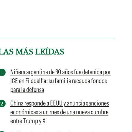
LAS MÁS LEÍDAS
Niñera argentina de 30 años fue detenida por
ICE en Filadelfia: su familia recauda fondos
para la defensa
China responde a EEUU y anuncia sanciones
económicas a un mes de una nueva cumbre
entre Trump y Xi