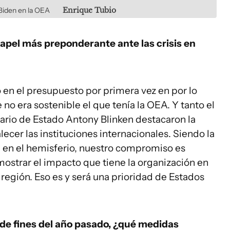
Biden en la OEA
Enrique Tubio
apel más preponderante ante las crisis en
en el presupuesto por primera vez en por lo
o era sostenible el que tenía la OEA. Y tanto el
ario de Estado Antony Blinken destacaron la
lecer las instituciones internacionales. Siendo la
 en el hemisferio, nuestro compromiso es
mostrar el impacto que tiene la organización en
 región. Eso es y será una prioridad de Estados
de fines del año pasado, ¿qué medidas