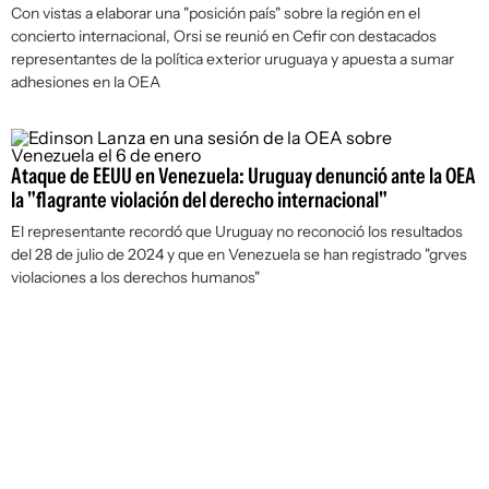
Con vistas a elaborar una "posición país" sobre la región en el
concierto internacional, Orsi se reunió en Cefir con destacados
representantes de la política exterior uruguaya y apuesta a sumar
adhesiones en la OEA
Ataque de EEUU en Venezuela: Uruguay denunció ante la OEA
la "flagrante violación del derecho internacional"
El representante recordó que Uruguay no reconoció los resultados
del 28 de julio de 2024 y que en Venezuela se han registrado "grves
violaciones a los derechos humanos"