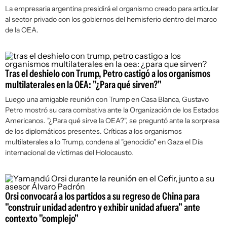
La empresaria argentina presidirá el organismo creado para articular
al sector privado con los gobiernos del hemisferio dentro del marco
de la OEA.
Tras el deshielo con Trump, Petro castigó a los organismos
multilaterales en la OEA: "¿Para qué sirven?"
Luego una amigable reunión con Trump en Casa Blanca, Gustavo
Petro mostró su cara combativa ante la Organización de los Estados
Americanos. "¿Para qué sirve la OEA?", se preguntó ante la sorpresa
de los diplomáticos presentes. Críticas a los organismos
multilaterales a lo Trump, condena al "genocidio" en Gaza el Día
internacional de víctimas del Holocausto.
Orsi convocará a los partidos a su regreso de China para
"construir unidad adentro y exhibir unidad afuera" ante
contexto "complejo"