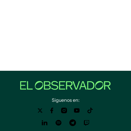
Siguenos en: