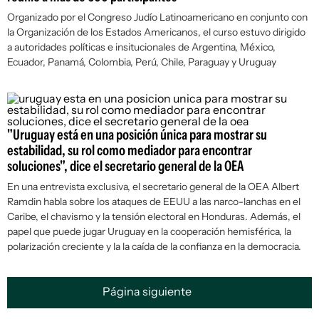
Organizado por el Congreso Judío Latinoamericano en conjunto con
la Organización de los Estados Americanos, el curso estuvo dirigido
a autoridades políticas e insitucionales de Argentina, México,
Ecuador, Panamá, Colombia, Perú, Chile, Paraguay y Uruguay
"Uruguay está en una posición única para mostrar su
estabilidad, su rol como mediador para encontrar
soluciones", dice el secretario general de la OEA
En una entrevista exclusiva, el secretario general de la OEA Albert
Ramdin habla sobre los ataques de EEUU a las narco-lanchas en el
Caribe, el chavismo y la tensión electoral en Honduras. Además, el
papel que puede jugar Uruguay en la cooperación hemisférica, la
polarización creciente y la la caída de la confianza en la democracia.
Página siguiente