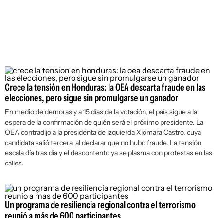
Crece la tensión en Honduras: la OEA descarta fraude en las
elecciones, pero sigue sin promulgarse un ganador
En medio de demoras y a 15 días de la votación, el país sigue a la
espera de la confirmación de quién será el próximo presidente. La
OEA contradijo a la presidenta de izquierda Xiomara Castro, cuya
candidata salió tercera, al declarar que no hubo fraude. La tensión
escala día tras día y el descontento ya se plasma con protestas en las
calles.
Un programa de resiliencia regional contra el terrorismo
reunió a más de 600 participantes