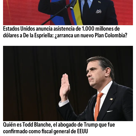
Estados Unidos anuncia asistencia de 1.000 millones de
dólares a De la Espriella: ¿arranca un nuevo Plan Colombia?
Quién es Todd Blanche, el abogado de Trump que fue
confirmado como fiscal general de EEUU