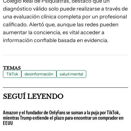
Colegio Real de Psiquiatras, destacó que un
diagnóstico válido solo puede realizarse a través de
una evaluación clínica completa por un profesional
calificado. Alertó que, aunque las redes pueden
aumentar la conciencia, es vital acceder a
información confiable basada en evidencia.
TEMAS
TikTok
desinformación
salud mental
SEGUÍ LEYENDO
Amazon y el fundador de OnlyFans se suman a la puja por TikTok,
mientras Trump extiende el plazo para encontrar un comprador en
EEUU