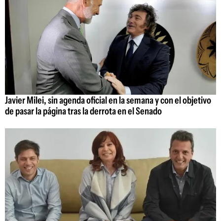
Javier Milei, sin agenda oficial en la semana y con el objetivo
de pasar la página tras la derrota en el Senado