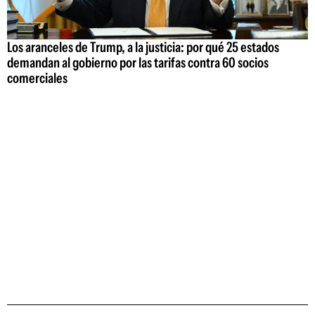
Los aranceles de Trump, a la justicia: por qué 25 estados
demandan al gobierno por las tarifas contra 60 socios
comerciales