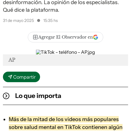
desinformación. La opinión de los especialistas.
Qué dice la plataforma.
31 de mayo 2025
15:35 hs
Agregar El Observador en
AP
Compartir
Lo que importa
Más de la mitad de los videos más populares
sobre salud mental en TikTok contienen algún