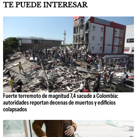
TE PUEDE INTERESAR
Fuerte terremoto de magnitud 7,4 sacude a Colombia:
autoridades reportan decenas de muertos y edificios
colapsados