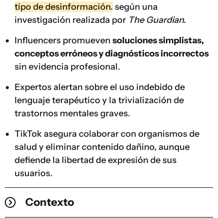
tipo de desinformación.
según una
investigación realizada por
The Guardian.
Influencers promueven
soluciones simplistas,
conceptos erróneos y diagnósticos incorrectos
sin evidencia profesional.
Expertos alertan sobre el uso indebido de
lenguaje terapéutico y la trivialización de
trastornos mentales graves.
TikTok asegura colaborar con organismos de
salud y eliminar contenido dañino, aunque
defiende la libertad de expresión de sus
usuarios.
Contexto