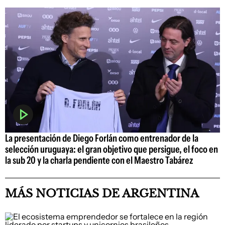
La presentación de Diego Forlán como entrenador de la
selección uruguaya: el gran objetivo que persigue, el foco en
la sub 20 y la charla pendiente con el Maestro Tabárez
MÁS NOTICIAS DE ARGENTINA