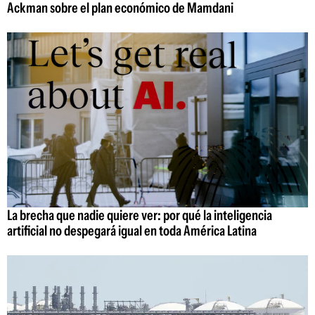
Ackman sobre el plan económico de Mamdani
La brecha que nadie quiere ver: por qué la inteligencia
artificial no despegará igual en toda América Latina