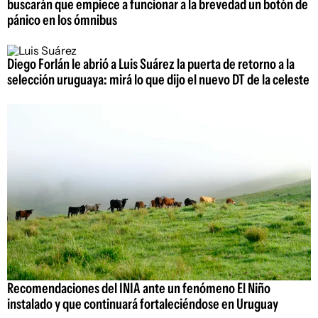
buscarán que empiece a funcionar a la brevedad un botón de
pánico en los ómnibus
Diego Forlán le abrió a Luis Suárez la puerta de retorno a la
selección uruguaya: mirá lo que dijo el nuevo DT de la celeste
Recomendaciones del INIA ante un fenómeno El Niño
instalado y que continuará fortaleciéndose en Uruguay