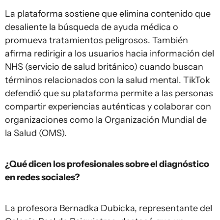
La plataforma sostiene que elimina contenido que
desaliente la búsqueda de ayuda médica o
promueva tratamientos peligrosos. También
afirma redirigir a los usuarios hacia información del
NHS (servicio de salud británico) cuando buscan
términos relacionados con la salud mental. TikTok
defendió que su plataforma permite a las personas
compartir experiencias auténticas y colaborar con
organizaciones como la Organización Mundial de
la Salud (OMS).
¿Qué dicen los profesionales sobre el diagnóstico
en redes sociales?
La profesora Bernadka Dubicka, representante del