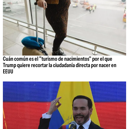
Cuán común es el "turismo de nacimientos" por el que
Trump quiere recortar la ciudadanía directa por nacer en
EEUU