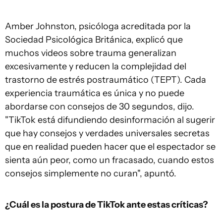
Amber Johnston, psicóloga acreditada por la
Sociedad Psicológica Británica, explicó que
muchos videos sobre trauma generalizan
excesivamente y reducen la complejidad del
trastorno de estrés postraumático (TEPT). Cada
experiencia traumática es única y no puede
abordarse con consejos de 30 segundos, dijo.
"TikTok está difundiendo desinformación al sugerir
que hay consejos y verdades universales secretas
que en realidad pueden hacer que el espectador se
sienta aún peor, como un fracasado, cuando estos
consejos simplemente no curan", apuntó.
¿Cuál es la postura de TikTok ante estas críticas?