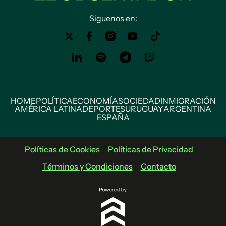
Siguenos en:
HOME
POLÍTICA
ECONOMÍA
SOCIEDAD
INMIGRACIÓN
AMÉRICA LATINA
DEPORTES
URUGUAY
ARGENTINA
ESPAÑA
Políticas de Cookies
Políticas de Privacidad
Términos y Condiciones
Contacto