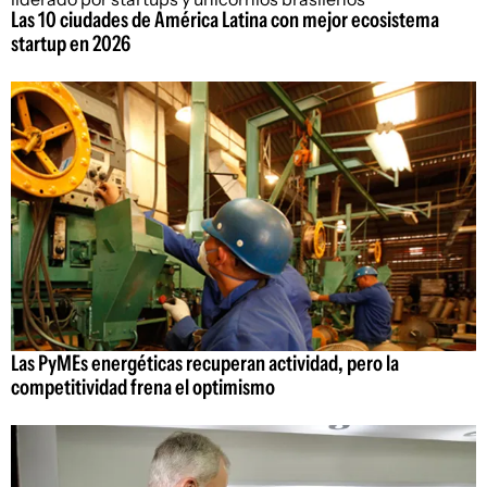
Las 10 ciudades de América Latina con mejor ecosistema
startup en 2026
Las PyMEs energéticas recuperan actividad, pero la
competitividad frena el optimismo