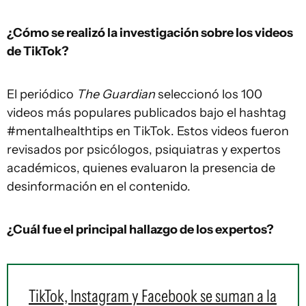
¿Cómo se realizó la investigación sobre los videos
de TikTok?
El periódico
The Guardian
seleccionó los 100
videos más populares publicados bajo el hashtag
#mentalhealthtips en TikTok. Estos videos fueron
revisados por psicólogos, psiquiatras y expertos
académicos, quienes evaluaron la presencia de
desinformación en el contenido.
¿Cuál fue el principal hallazgo de los expertos?
TikTok, Instagram y Facebook se suman a la