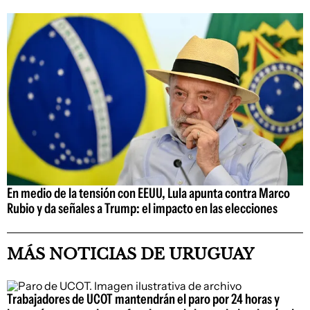
En medio de la tensión con EEUU, Lula apunta contra Marco
Rubio y da señales a Trump: el impacto en las elecciones
MÁS NOTICIAS DE URUGUAY
Trabajadores de UCOT mantendrán el paro por 24 horas y