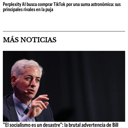
Perplexity AI busca comprar TikTok por una suma astronómica: sus
principales rivales en la puja
MÁS NOTICIAS
"El socialismo es un desastre": la brutal advertencia de Bill