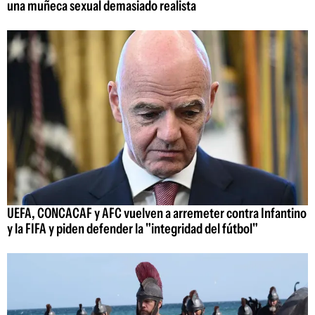
una muñeca sexual demasiado realista
UEFA, CONCACAF y AFC vuelven a arremeter contra Infantino
y la FIFA y piden defender la "integridad del fútbol"