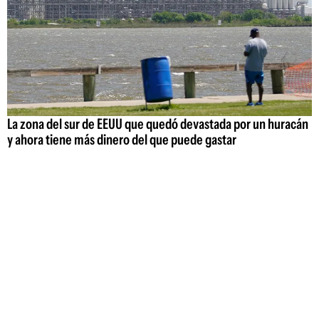
La zona del sur de EEUU que quedó devastada por un huracán
y ahora tiene más dinero del que puede gastar