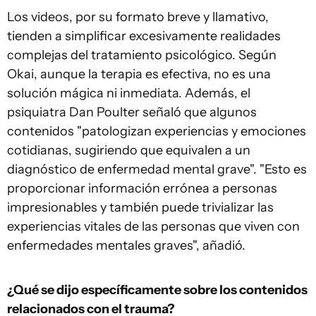
Los videos, por su formato breve y llamativo,
tienden a simplificar excesivamente realidades
complejas del tratamiento psicológico. Según
Okai, aunque la terapia es efectiva, no es una
solución mágica ni inmediata. Además, el
psiquiatra Dan Poulter señaló que algunos
contenidos "patologizan experiencias y emociones
cotidianas, sugiriendo que equivalen a un
diagnóstico de enfermedad mental grave". "Esto es
proporcionar información errónea a personas
impresionables y también puede trivializar las
experiencias vitales de las personas que viven con
enfermedades mentales graves", añadió.
¿Qué se dijo específicamente sobre los contenidos
relacionados con el trauma?