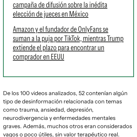
campaña de difusión sobre la inédita
elección de jueces en México
Amazon y el fundador de OnlyFans se
suman a la puja por TikTok, mientras Trump
extiende el plazo para encontrar un
comprador en EEUU
De los 100 videos analizados, 52 contenían algún
tipo de desinformación relacionada con temas
como trauma, ansiedad, depresión,
neurodivergencia y enfermedades mentales
graves. Además, muchos otros eran considerados
vagos o poco útiles, sin valor terapéutico real.