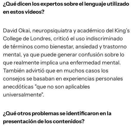
¿Qué dicen los expertos sobre el lenguaje utilizado
en estos videos?
David Okai, neuropsiquiatra y académico del King’s
College de Londres, criticó el uso indiscriminado
de términos como bienestar, ansiedad y trastorno
mental, ya que puede generar confusión sobre lo
que realmente implica una enfermedad mental.
También advirtió que en muchos casos los
consejos se basaban en experiencias personales
anecdóticas "que no son aplicables
universalmente".
¿Qué otros problemas se identificaron en la
presentación de los contenidos?