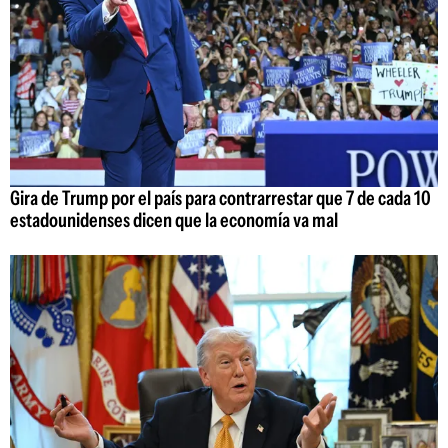
Gira de Trump por el país para contrarrestar que 7 de cada 10
estadounidenses dicen que la economía va mal