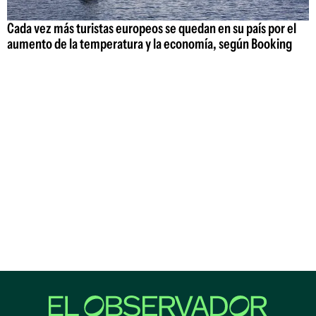
Cada vez más turistas europeos se quedan en su país por el
aumento de la temperatura y la economía, según Booking