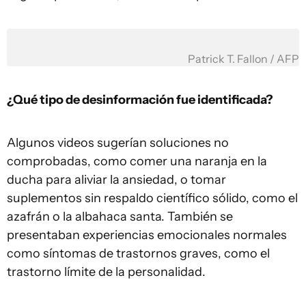
Patrick T. Fallon / AFP
¿Qué tipo de desinformación fue identificada?
Algunos videos sugerían soluciones no
comprobadas, como comer una naranja en la
ducha para aliviar la ansiedad, o tomar
suplementos sin respaldo científico sólido, como el
azafrán o la albahaca santa. También se
presentaban experiencias emocionales normales
como síntomas de trastornos graves, como el
trastorno límite de la personalidad.