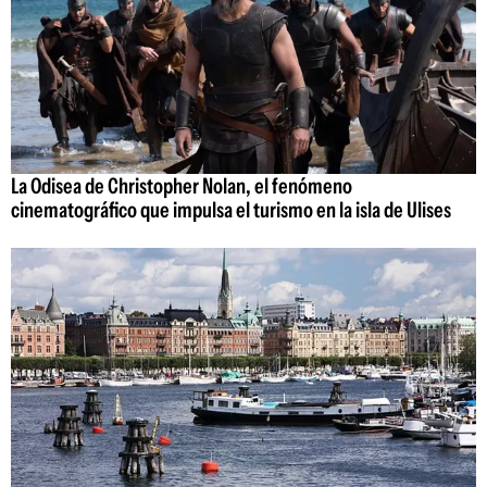
La Odisea de Christopher Nolan, el fenómeno
cinematográfico que impulsa el turismo en la isla de Ulises